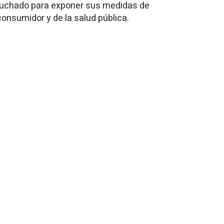
cuchado para exponer sus medidas de
consumidor y de la salud pública.