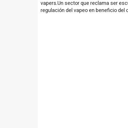
vapers.Un sector que reclama ser es
regulación del vapeo en beneficio del 