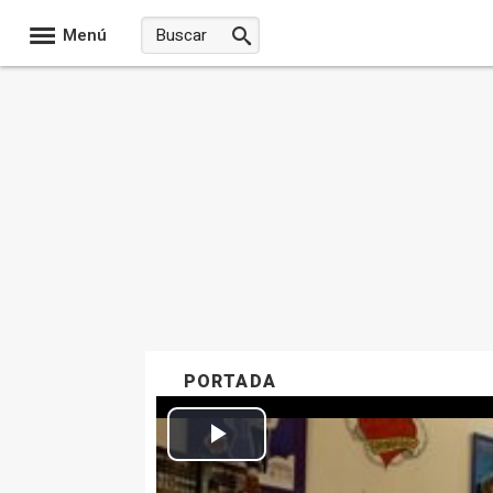
Menú
PORTADA