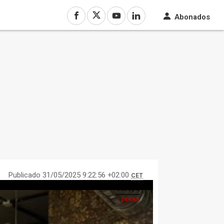
Abonados
Publicado 31/05/2025 9:22:56 +02:00
CET