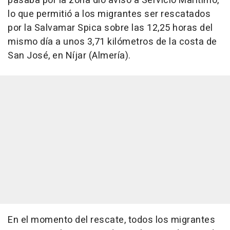
pasaba por la zona dio aviso a Servicio Marítimo,
lo que permitió a los migrantes ser rescatados
por la Salvamar Spica sobre las 12,25 horas del
mismo día a unos 3,71 kilómetros de la costa de
San José, en Níjar (Almería).
En el momento del rescate, todos los migrantes