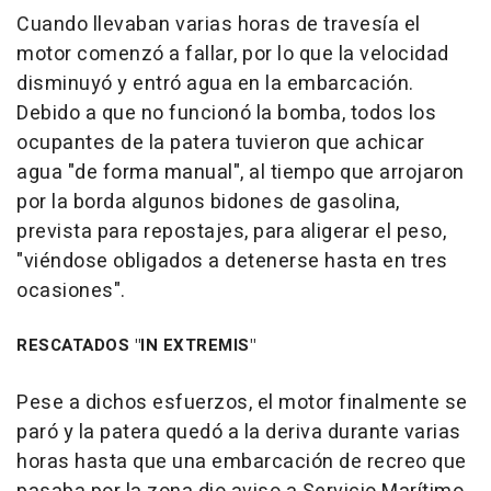
Cuando llevaban varias horas de travesía el
motor comenzó a fallar, por lo que la velocidad
disminuyó y entró agua en la embarcación.
Debido a que no funcionó la bomba, todos los
ocupantes de la patera tuvieron que achicar
agua "de forma manual", al tiempo que arrojaron
por la borda algunos bidones de gasolina,
prevista para repostajes, para aligerar el peso,
"viéndose obligados a detenerse hasta en tres
ocasiones".
RESCATADOS "IN EXTREMIS"
Pese a dichos esfuerzos, el motor finalmente se
paró y la patera quedó a la deriva durante varias
horas hasta que una embarcación de recreo que