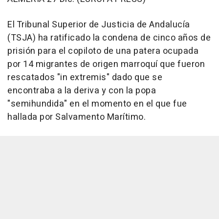
El Tribunal Superior de Justicia de Andalucía
(TSJA) ha ratificado la condena de cinco años de
prisión para el copiloto de una patera ocupada
por 14 migrantes de origen marroquí que fueron
rescatados "in extremis" dado que se
encontraba a la deriva y con la popa
"semihundida" en el momento en el que fue
hallada por Salvamento Marítimo.