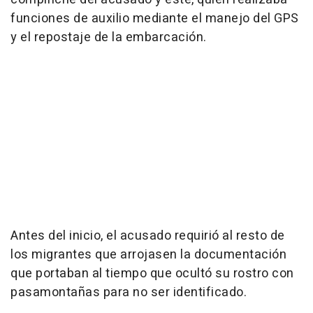
funciones de auxilio mediante el manejo del GPS
y el repostaje de la embarcación.
Antes del inicio, el acusado requirió al resto de
los migrantes que arrojasen la documentación
que portaban al tiempo que ocultó su rostro con
pasamontañas para no ser identificado.