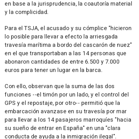
en base a la jurisprudencia, la coautoría material
y la complicidad.
Para el TSJA, el acusado y su cómplice "hicieron
lo posible para llevar a efecto la arriesgada
travesía marítima a bordo del cascarón de nuez"
en el que transportaban a las 14 personas que
abonaron cantidades de entre 6.500 y 7.000
euros para tener un lugar en la barca.
Con ello, observan que la suma de las dos
funciones --el timón por un lado, y el control del
GPS y el repostaje, por otro-- permitió que la
embarcación avanzase en su travesía por mar
para llevar a los 14 pasajeros marroquíes "hacia
su sueño de entrar en España" en una "clara
conducta de ayuda a la inmigración ilegal".