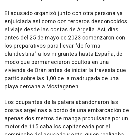
El acusado organizó junto con otra persona ya
enjuiciada así como con terceros desconocidos
el viaje desde las costas de Argelia. Así, días
antes del 25 de mayo de 2023 comenzaron con
los preparativos para llevar "de forma
clandestina" a los migrantes hasta España, de
modo que permanecieron ocultos en una
vivienda de Orán antes de iniciar la travesía que
partió sobre las 1,00 de la madrugada de una
playa cercana a Mostaganen.
Los ocupantes de la patera abandonaron las
costas argelinas a bordo de una embarcación de
apenas dos metros de manga propulsada por un
motor de 115 caballos capitaneada por el
compinche del acusado y este, quien realizaba