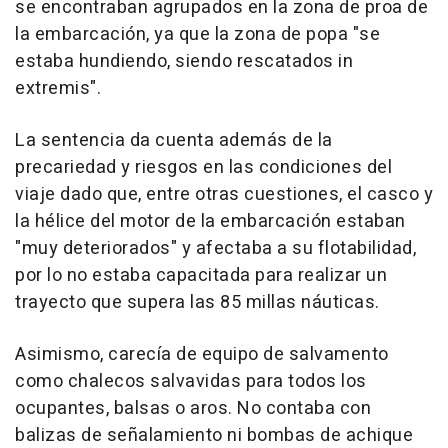
se encontraban agrupados en la zona de proa de
la embarcación, ya que la zona de popa "se
estaba hundiendo, siendo rescatados in
extremis".
La sentencia da cuenta además de la
precariedad y riesgos en las condiciones del
viaje dado que, entre otras cuestiones, el casco y
la hélice del motor de la embarcación estaban
"muy deteriorados" y afectaba a su flotabilidad,
por lo no estaba capacitada para realizar un
trayecto que supera las 85 millas náuticas.
Asimismo, carecía de equipo de salvamento
como chalecos salvavidas para todos los
ocupantes, balsas o aros. No contaba con
balizas de señalamiento ni bombas de achique