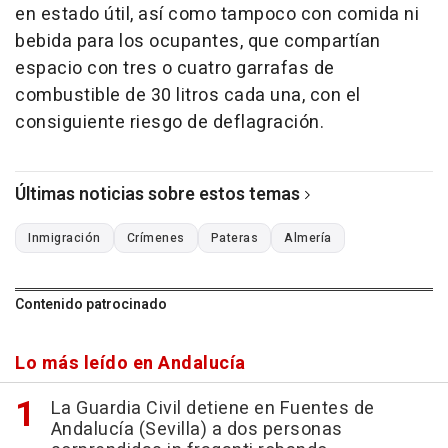
en estado útil, así como tampoco con comida ni
bebida para los ocupantes, que compartían
espacio con tres o cuatro garrafas de
combustible de 30 litros cada una, con el
consiguiente riesgo de deflagración.
Últimas noticias sobre estos temas
Inmigración
Crímenes
Pateras
Almería
Contenido patrocinado
Lo más leído en Andalucía
La Guardia Civil detiene en Fuentes de
Andalucía (Sevilla) a dos personas