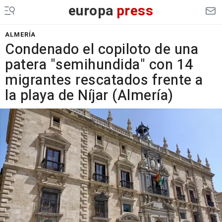
europa
press
ALMERÍA
Condenado el copiloto de una
patera "semihundida" con 14
migrantes rescatados frente a
la playa de Níjar (Almería)