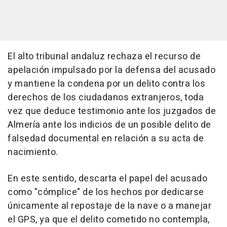
El alto tribunal andaluz rechaza el recurso de
apelación impulsado por la defensa del acusado
y mantiene la condena por un delito contra los
derechos de los ciudadanos extranjeros, toda
vez que deduce testimonio ante los juzgados de
Almería ante los indicios de un posible delito de
falsedad documental en relación a su acta de
nacimiento.
En este sentido, descarta el papel del acusado
como "cómplice" de los hechos por dedicarse
únicamente al repostaje de la nave o a manejar
el GPS, ya que el delito cometido no contempla,