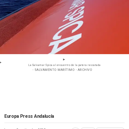
La Salvamar Spica al encuentro de la patera rescatada
- SALVAMENTO MARÍTIMO - ARCHIVO
Europa Press Andalucía