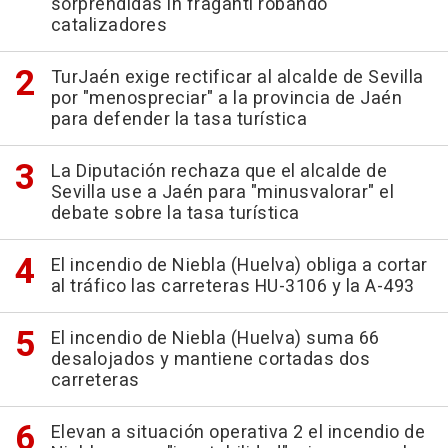
sorprendidas in fraganti robando
catalizadores
TurJaén exige rectificar al alcalde de Sevilla
por "menospreciar" a la provincia de Jaén
para defender la tasa turística
La Diputación rechaza que el alcalde de
Sevilla use a Jaén para "minusvalorar" el
debate sobre la tasa turística
El incendio de Niebla (Huelva) obliga a cortar
al tráfico las carreteras HU-3106 y la A-493
El incendio de Niebla (Huelva) suma 66
desalojados y mantiene cortadas dos
carreteras
Elevan a situación operativa 2 el incendio de