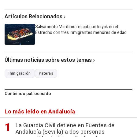
Artículos Relacionados
Salvamento Marítimo rescata un kayak en el
Estrecho con tres inmigrantes menores de edad
Últimas noticias sobre estos temas
Inmigración
Pateras
Contenido patrocinado
Lo más leído en Andalucía
La Guardia Civil detiene en Fuentes de
Andalucía (Sevilla) a dos personas