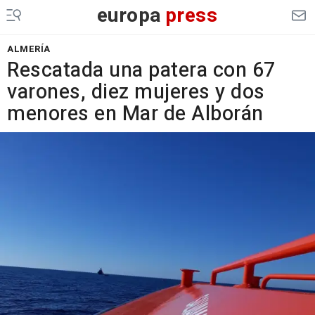
europa
press
ALMERÍA
Rescatada una patera con 67
varones, diez mujeres y dos
menores en Mar de Alborán