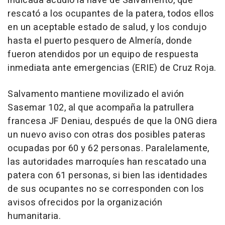
indicada acudió la nave de Salvamento, que
rescató a los ocupantes de la patera, todos ellos
en un aceptable estado de salud, y los condujo
hasta el puerto pesquero de Almería, donde
fueron atendidos por un equipo de respuesta
inmediata ante emergencias (ERIE) de Cruz Roja.
Salvamento mantiene movilizado el avión
Sasemar 102, al que acompaña la patrullera
francesa JF Deniau, después de que la ONG diera
un nuevo aviso con otras dos posibles pateras
ocupadas por 60 y 62 personas. Paralelamente,
las autoridades marroquíes han rescatado una
patera con 61 personas, si bien las identidades
de sus ocupantes no se corresponden con los
avisos ofrecidos por la organización
humanitaria.