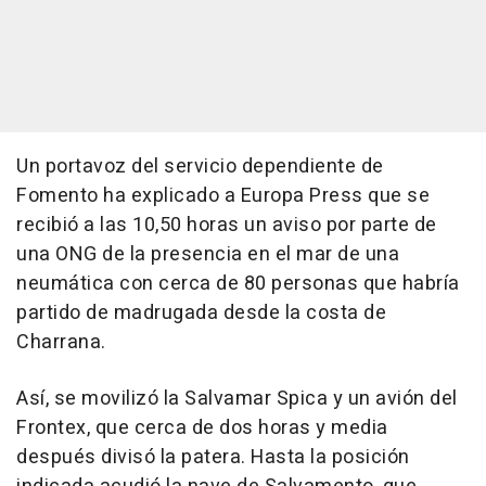
Un portavoz del servicio dependiente de
Fomento ha explicado a Europa Press que se
recibió a las 10,50 horas un aviso por parte de
una ONG de la presencia en el mar de una
neumática con cerca de 80 personas que habría
partido de madrugada desde la costa de
Charrana.
Así, se movilizó la Salvamar Spica y un avión del
Frontex, que cerca de dos horas y media
después divisó la patera. Hasta la posición