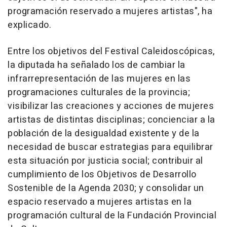
programación reservado a mujeres artistas", ha
explicado.
Entre los objetivos del Festival Caleidoscópicas,
la diputada ha señalado los de cambiar la
infrarrepresentación de las mujeres en las
programaciones culturales de la provincia;
visibilizar las creaciones y acciones de mujeres
artistas de distintas disciplinas; concienciar a la
población de la desigualdad existente y de la
necesidad de buscar estrategias para equilibrar
esta situación por justicia social; contribuir al
cumplimiento de los Objetivos de Desarrollo
Sostenible de la Agenda 2030; y consolidar un
espacio reservado a mujeres artistas en la
programación cultural de la Fundación Provincial