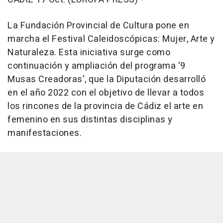
La Fundación Provincial de Cultura pone en
marcha el Festival Caleidoscópicas: Mujer, Arte y
Naturaleza. Esta iniciativa surge como
continuación y ampliación del programa '9
Musas Creadoras', que la Diputación desarrolló
en el año 2022 con el objetivo de llevar a todos
los rincones de la provincia de Cádiz el arte en
femenino en sus distintas disciplinas y
manifestaciones.