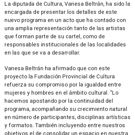
La diputada de Cultura, Vanesa Beltrán, ha sido la
encargada de presentar los detalles de este
nuevo programa en un acto que ha contado con
una amplia representación tanto de las artistas
que forman parte de su cartel, como de
responsables institucionales de las localidades
en las que se va a desarrollar.
Vanesa Beltrán ha afirmado que con este
proyecto la Fundación Provincial de Cultura
refuerza su compromiso por la igualdad entre
mujeres y hombres en el ámbito cultural. "Lo
hacemos apostando por la continuidad del
programa, acompañando su crecimiento natural
en número de participantes, disciplinas artísticas
y formatos. También incluyendo entre nuestros
objetivos el de consolidar un espacio en nuestra