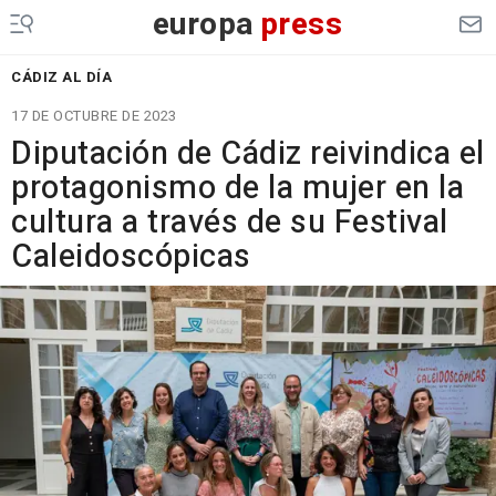
europa
press
CÁDIZ AL DÍA
17 DE OCTUBRE DE 2023
Diputación de Cádiz reivindica el
protagonismo de la mujer en la
cultura a través de su Festival
Caleidoscópicas