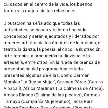
cuidados en el centro de la vida, los buenos
tratos y la mejora de las relaciones.
Diputación ha señalado que todas las
actividades, acciones y talleres han sido
concebidos y serán ejecutados y liderados por
mujeres artistas de los ámbitos de la música, el
teatro, la danza, la poesía, el circo, la ilustración,
arte-terapia, la producción audiovisual o la
artesanía, entre otros. En la rueda de prensa de
presentación del programa han estado
presentes algunas de ellas, como Carmen
Morales 'La Buena Mujer', Carmen Pérez (Centro
Albacalí), África Martínez (La Colmena de África),
Amada Blasco (El alma de las piedras), Carmen
Tamayo (Compañía Mujereando), Indra Ruíz