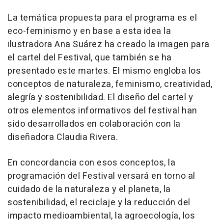
La temática propuesta para el programa es el
eco-feminismo y en base a esta idea la
ilustradora Ana Suárez ha creado la imagen para
el cartel del Festival, que también se ha
presentado este martes. El mismo engloba los
conceptos de naturaleza, feminismo, creatividad,
alegría y sostenibilidad. El diseño del cartel y
otros elementos informativos del festival han
sido desarrollados en colaboración con la
diseñadora Claudia Rivera.
En concordancia con esos conceptos, la
programación del Festival versará en torno al
cuidado de la naturaleza y el planeta, la
sostenibilidad, el reciclaje y la reducción del
impacto medioambiental, la agroecología, los