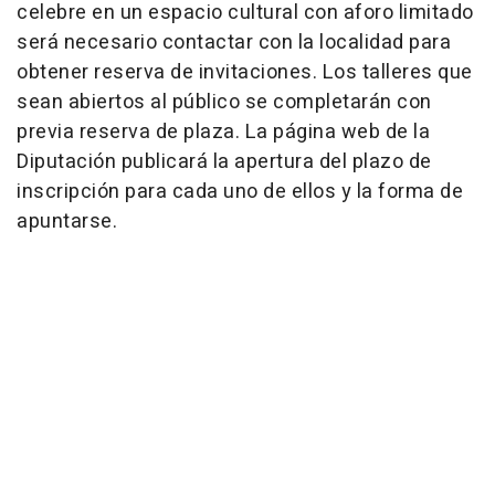
celebre en un espacio cultural con aforo limitado
será necesario contactar con la localidad para
obtener reserva de invitaciones. Los talleres que
sean abiertos al público se completarán con
previa reserva de plaza. La página web de la
Diputación publicará la apertura del plazo de
inscripción para cada uno de ellos y la forma de
apuntarse.