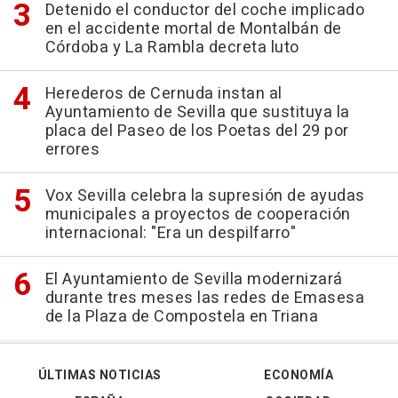
Detenido el conductor del coche implicado
en el accidente mortal de Montalbán de
Córdoba y La Rambla decreta luto
Herederos de Cernuda instan al
Ayuntamiento de Sevilla que sustituya la
placa del Paseo de los Poetas del 29 por
errores
Vox Sevilla celebra la supresión de ayudas
municipales a proyectos de cooperación
internacional: "Era un despilfarro"
El Ayuntamiento de Sevilla modernizará
durante tres meses las redes de Emasesa
de la Plaza de Compostela en Triana
ÚLTIMAS NOTICIAS
ECONOMÍA