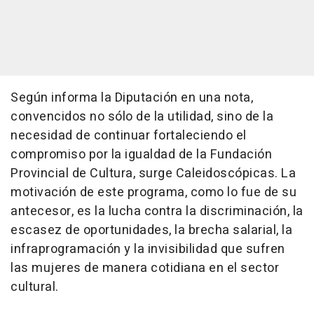
Según informa la Diputación en una nota,
convencidos no sólo de la utilidad, sino de la
necesidad de continuar fortaleciendo el
compromiso por la igualdad de la Fundación
Provincial de Cultura, surge Caleidoscópicas. La
motivación de este programa, como lo fue de su
antecesor, es la lucha contra la discriminación, la
escasez de oportunidades, la brecha salarial, la
infraprogramación y la invisibilidad que sufren
las mujeres de manera cotidiana en el sector
cultural.