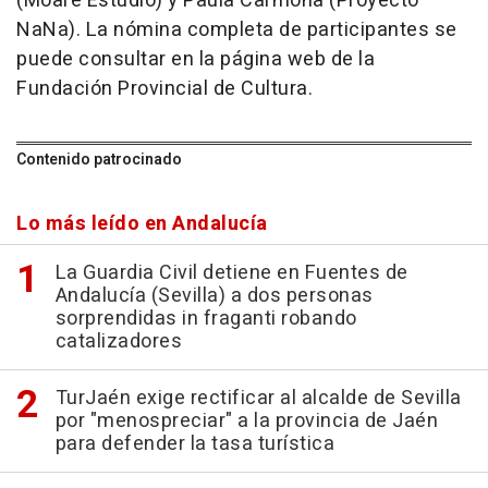
(Moaré Estudio) y Paula Carmona (Proyecto
NaNa). La nómina completa de participantes se
puede consultar en la página web de la
Fundación Provincial de Cultura.
Contenido patrocinado
Lo más leído en Andalucía
La Guardia Civil detiene en Fuentes de
Andalucía (Sevilla) a dos personas
sorprendidas in fraganti robando
catalizadores
TurJaén exige rectificar al alcalde de Sevilla
por "menospreciar" a la provincia de Jaén
para defender la tasa turística