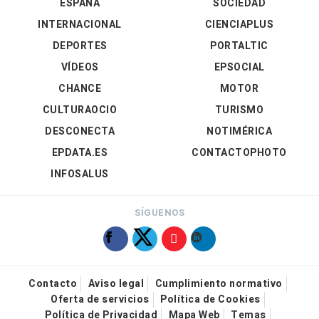
ESPAÑA
SOCIEDAD
INTERNACIONAL
CIENCIAPLUS
DEPORTES
PORTALTIC
VÍDEOS
EPSOCIAL
CHANCE
MOTOR
CULTURAOCIO
TURISMO
DESCONECTA
NOTIMÉRICA
EPDATA.ES
CONTACTOPHOTO
INFOSALUS
SÍGUENOS
Contacto
Aviso legal
Cumplimiento normativo
Oferta de servicios
Política de Cookies
Política de Privacidad
Mapa Web
Temas