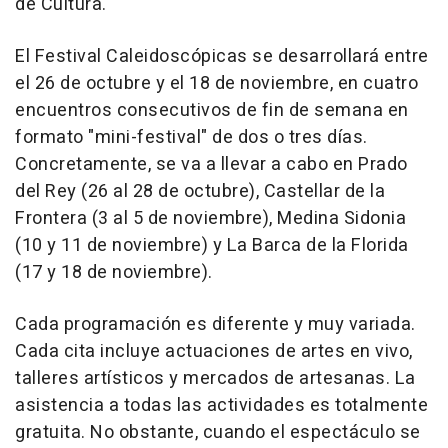
de Cultura.
El Festival Caleidoscópicas se desarrollará entre
el 26 de octubre y el 18 de noviembre, en cuatro
encuentros consecutivos de fin de semana en
formato "mini-festival" de dos o tres días.
Concretamente, se va a llevar a cabo en Prado
del Rey (26 al 28 de octubre), Castellar de la
Frontera (3 al 5 de noviembre), Medina Sidonia
(10 y 11 de noviembre) y La Barca de la Florida
(17 y 18 de noviembre).
Cada programación es diferente y muy variada.
Cada cita incluye actuaciones de artes en vivo,
talleres artísticos y mercados de artesanas. La
asistencia a todas las actividades es totalmente
gratuita. No obstante, cuando el espectáculo se