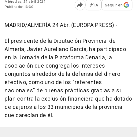
Miércoles, 24 abril 2024
IA
Seguir en
Publicado: 13:30
Abrir opciones para comp
MADRID/ALMERÍA 24 Abr. (EUROPA PRESS) -
El presidente de la Diputación Provincial de
Almería, Javier Aureliano García, ha participado
en la Jornada de la Plataforma Denaria, la
asociación que congrega los intereses
conjuntos alrededor de la defensa del dinero
efectivo, como uno de los "referentes
nacionales" de buenas prácticas gracias a su
plan contra la exclusión financiera que ha dotado
de cajeros a los 33 municipios de la provincia
que carecían de él.