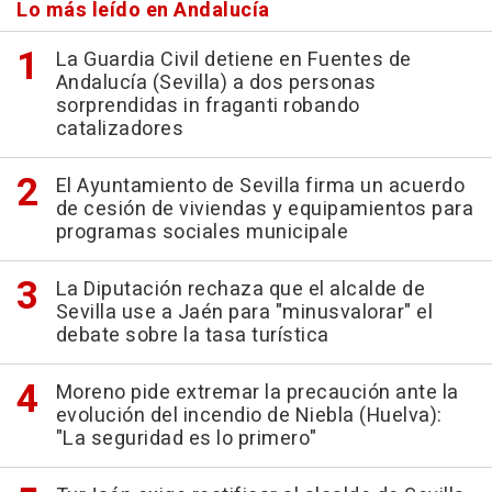
Lo más leído en Andalucía
La Guardia Civil detiene en Fuentes de
Andalucía (Sevilla) a dos personas
sorprendidas in fraganti robando
catalizadores
El Ayuntamiento de Sevilla firma un acuerdo
de cesión de viviendas y equipamientos para
programas sociales municipale
La Diputación rechaza que el alcalde de
Sevilla use a Jaén para "minusvalorar" el
debate sobre la tasa turística
Moreno pide extremar la precaución ante la
evolución del incendio de Niebla (Huelva):
"La seguridad es lo primero"