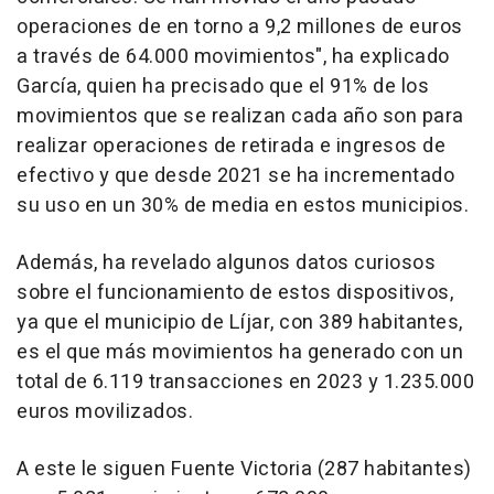
operaciones de en torno a 9,2 millones de euros
a través de 64.000 movimientos", ha explicado
García, quien ha precisado que el 91% de los
movimientos que se realizan cada año son para
realizar operaciones de retirada e ingresos de
efectivo y que desde 2021 se ha incrementado
su uso en un 30% de media en estos municipios.
Además, ha revelado algunos datos curiosos
sobre el funcionamiento de estos dispositivos,
ya que el municipio de Líjar, con 389 habitantes,
es el que más movimientos ha generado con un
total de 6.119 transacciones en 2023 y 1.235.000
euros movilizados.
A este le siguen Fuente Victoria (287 habitantes)