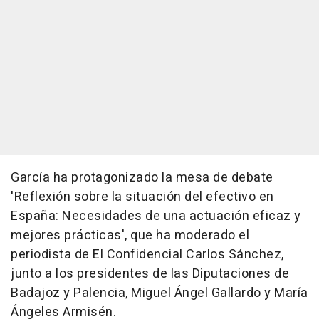
García ha protagonizado la mesa de debate
'Reflexión sobre la situación del efectivo en
España: Necesidades de una actuación eficaz y
mejores prácticas', que ha moderado el
periodista de El Confidencial Carlos Sánchez,
junto a los presidentes de las Diputaciones de
Badajoz y Palencia, Miguel Ángel Gallardo y María
Ángeles Armisén.