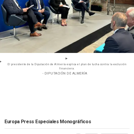
El presidente de la Diputación de Almería explica el plan de lucha contra la exclusión
financiera.
- DIPUTACIÓN DE ALMERÍA
Europa Press Especiales Monográficos