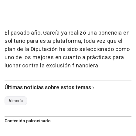
El pasado año, García ya realizó una ponencia en
solitario para esta plataforma, toda vez que el
plan de la Diputación ha sido seleccionado como
uno de los mejores en cuanto a prácticas para
luchar contra la exclusión financiera.
Últimas noticias sobre estos temas
Almería
Contenido patrocinado