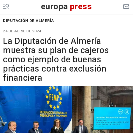
europa
press
DIPUTACIÓN DE ALMERÍA
24 DE ABRIL DE 2024
La Diputación de Almería
muestra su plan de cajeros
como ejemplo de buenas
prácticas contra exclusión
financiera