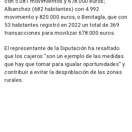
con 5.081 movimientos y 678.000 euros;
Albanchez (682 habitantes) con 4.992
movimiento y 820.000 euros, o Benitagla, que con
53 habitantes registró en 2022 un total de 369
transacciones para movilizar 678.000 euros.
El representante de la Diputación ha resaltado
que los cajeros "son un ejemplo de las medidas
que hay que tomar para igualar oportunidades" y
contribuir a evitar la despoblación de las zonas
rurales.