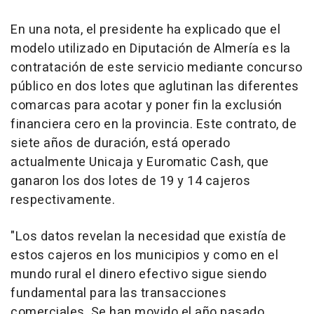
En una nota, el presidente ha explicado que el
modelo utilizado en Diputación de Almería es la
contratación de este servicio mediante concurso
público en dos lotes que aglutinan las diferentes
comarcas para acotar y poner fin la exclusión
financiera cero en la provincia. Este contrato, de
siete años de duración, está operado
actualmente Unicaja y Euromatic Cash, que
ganaron los dos lotes de 19 y 14 cajeros
respectivamente.
"Los datos revelan la necesidad que existía de
estos cajeros en los municipios y como en el
mundo rural el dinero efectivo sigue siendo
fundamental para las transacciones
comerciales. Se han movido el año pasado