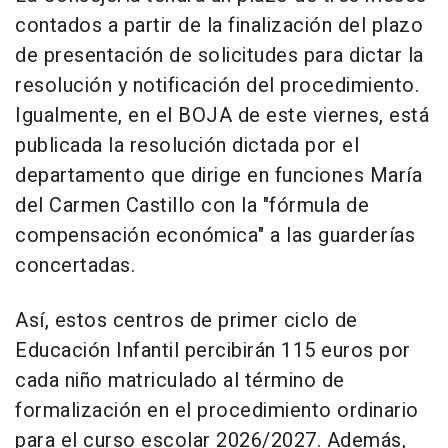
contados a partir de la finalización del plazo
de presentación de solicitudes para dictar la
resolución y notificación del procedimiento.
Igualmente, en el BOJA de este viernes, está
publicada la resolución dictada por el
departamento que dirige en funciones María
del Carmen Castillo con la "fórmula de
compensación económica" a las guarderías
concertadas.
Así, estos centros de primer ciclo de
Educación Infantil percibirán 115 euros por
cada niño matriculado al término de
formalización en el procedimiento ordinario
para el curso escolar 2026/2027. Además,