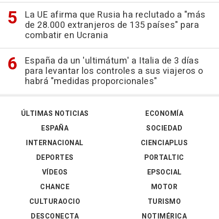
La UE afirma que Rusia ha reclutado a "más
de 28.000 extranjeros de 135 países" para
combatir en Ucrania
España da un 'ultimátum' a Italia de 3 días
para levantar los controles a sus viajeros o
habrá "medidas proporcionales"
ÚLTIMAS NOTICIAS
ECONOMÍA
ESPAÑA
SOCIEDAD
INTERNACIONAL
CIENCIAPLUS
DEPORTES
PORTALTIC
VÍDEOS
EPSOCIAL
CHANCE
MOTOR
CULTURAOCIO
TURISMO
DESCONECTA
NOTIMÉRICA