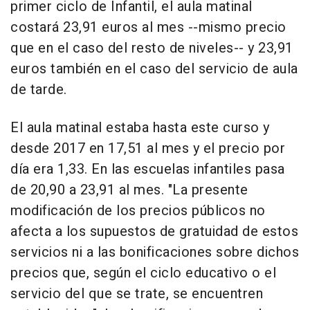
primer ciclo de Infantil, el aula matinal
costará 23,91 euros al mes --mismo precio
que en el caso del resto de niveles-- y 23,91
euros también en el caso del servicio de aula
de tarde.
El aula matinal estaba hasta este curso y
desde 2017 en 17,51 al mes y el precio por
día era 1,33. En las escuelas infantiles pasa
de 20,90 a 23,91 al mes. "La presente
modificación de los precios públicos no
afecta a los supuestos de gratuidad de estos
servicios ni a las bonificaciones sobre dichos
precios que, según el ciclo educativo o el
servicio del que se trate, se encuentren