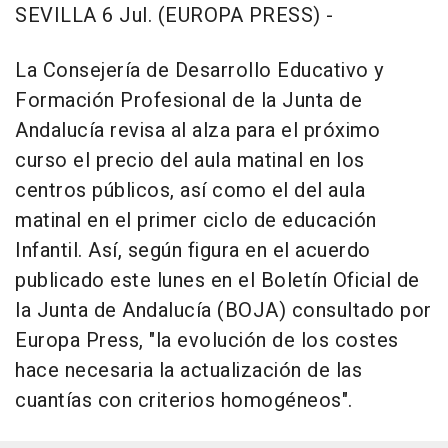
SEVILLA 6 Jul. (EUROPA PRESS) -
La Consejería de Desarrollo Educativo y
Formación Profesional de la Junta de
Andalucía revisa al alza para el próximo
curso el precio del aula matinal en los
centros públicos, así como el del aula
matinal en el primer ciclo de educación
Infantil. Así, según figura en el acuerdo
publicado este lunes en el Boletín Oficial de
la Junta de Andalucía (BOJA) consultado por
Europa Press, "la evolución de los costes
hace necesaria la actualización de las
cuantías con criterios homogéneos".