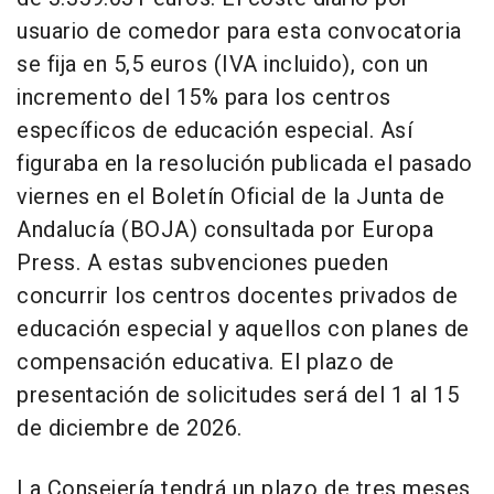
usuario de comedor para esta convocatoria
se fija en 5,5 euros (IVA incluido), con un
incremento del 15% para los centros
específicos de educación especial. Así
figuraba en la resolución publicada el pasado
viernes en el Boletín Oficial de la Junta de
Andalucía (BOJA) consultada por Europa
Press. A estas subvenciones pueden
concurrir los centros docentes privados de
educación especial y aquellos con planes de
compensación educativa. El plazo de
presentación de solicitudes será del 1 al 15
de diciembre de 2026.
La Consejería tendrá un plazo de tres meses