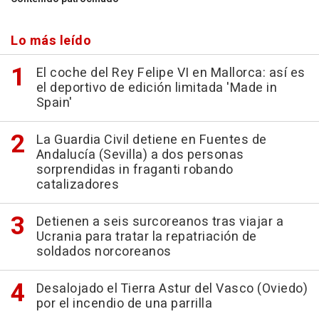
Lo más leído
El coche del Rey Felipe VI en Mallorca: así es
el deportivo de edición limitada 'Made in
Spain'
La Guardia Civil detiene en Fuentes de
Andalucía (Sevilla) a dos personas
sorprendidas in fraganti robando
catalizadores
Detienen a seis surcoreanos tras viajar a
Ucrania para tratar la repatriación de
soldados norcoreanos
Desalojado el Tierra Astur del Vasco (Oviedo)
por el incendio de una parrilla