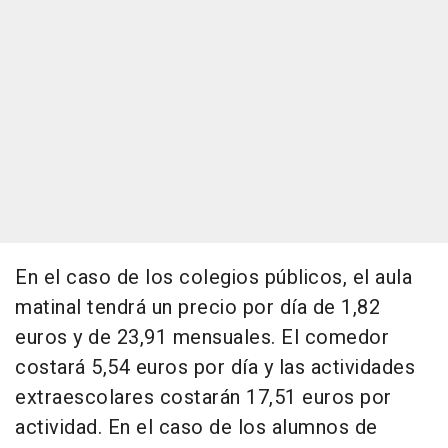
En el caso de los colegios públicos, el aula
matinal tendrá un precio por día de 1,82
euros y de 23,91 mensuales. El comedor
costará 5,54 euros por día y las actividades
extraescolares costarán 17,51 euros por
actividad. En el caso de los alumnos de