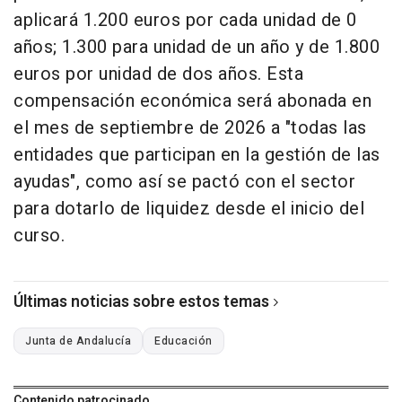
aplicará 1.200 euros por cada unidad de 0
años; 1.300 para unidad de un año y de 1.800
euros por unidad de dos años. Esta
compensación económica será abonada en
el mes de septiembre de 2026 a "todas las
entidades que participan en la gestión de las
ayudas", como así se pactó con el sector
para dotarlo de liquidez desde el inicio del
curso.
Últimas noticias sobre estos temas
Junta de Andalucía
Educación
Contenido patrocinado