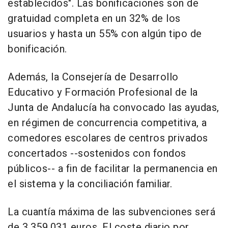
establecidos". Las bonificaciones son de
gratuidad completa en un 32% de los
usuarios y hasta un 55% con algún tipo de
bonificación.
Además, la Consejería de Desarrollo
Educativo y Formación Profesional de la
Junta de Andalucía ha convocado las ayudas,
en régimen de concurrencia competitiva, a
comedores escolares de centros privados
concertados --sostenidos con fondos
públicos-- a fin de facilitar la permanencia en
el sistema y la conciliación familiar.
La cuantía máxima de las subvenciones será
de 3.359.031 euros. El coste diario por