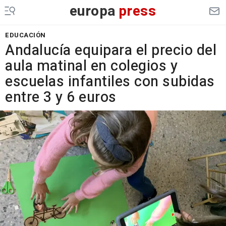
europa
press
EDUCACIÓN
Andalucía equipara el precio del
aula matinal en colegios y
escuelas infantiles con subidas
entre 3 y 6 euros