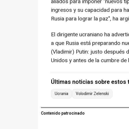
aliados para imponer "nuevos ti
ingresos y su capacidad para ha
Rusia para lograr la paz", ha arg
El dirigente ucraniano ha advert
a que Rusia está preparando nue
(Vladimir) Putin: justo después 
Unidos y antes de la cumbre de 
Últimas noticias sobre estos
Ucrania
Volodimir Zelenski
Contenido patrocinado