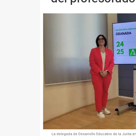
La delegada de Desarrollo Educativo de la Junta e