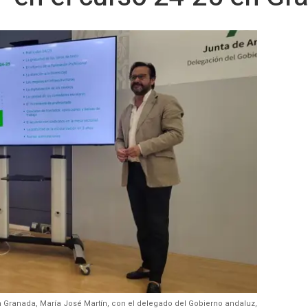
n Granada, María José Martín, con el delegado del Gobierno andaluz,