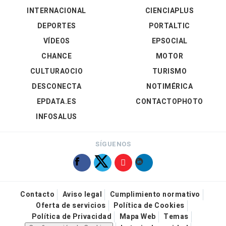
INTERNACIONAL
CIENCIAPLUS
DEPORTES
PORTALTIC
VÍDEOS
EPSOCIAL
CHANCE
MOTOR
CULTURAOCIO
TURISMO
DESCONECTA
NOTIMÉRICA
EPDATA.ES
CONTACTOPHOTO
INFOSALUS
SÍGUENOS
Contacto
Aviso legal
Cumplimiento normativo
Oferta de servicios
Política de Cookies
Política de Privacidad
Mapa Web
Temas