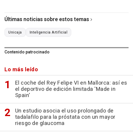
Últimas noticias sobre estos temas
Unicaja
Inteligencia Artificial
Contenido patrocinado
Lo más leído
El coche del Rey Felipe VI en Mallorca: así es
el deportivo de edición limitada 'Made in
Spain'
Un estudio asocia el uso prolongado de
tadalafilo para la próstata con un mayor
riesgo de glaucoma