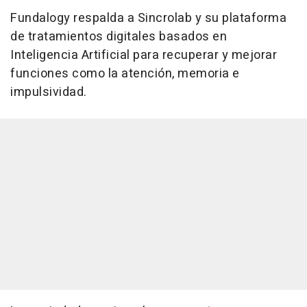
Fundalogy respalda a Sincrolab y su plataforma
de tratamientos digitales basados en
Inteligencia Artificial para recuperar y mejorar
funciones como la atención, memoria e
impulsividad.