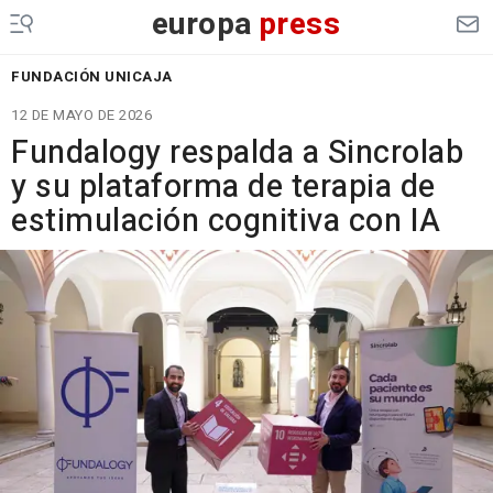
europa
press
FUNDACIÓN UNICAJA
12 DE MAYO DE 2026
Fundalogy respalda a Sincrolab
y su plataforma de terapia de
estimulación cognitiva con IA