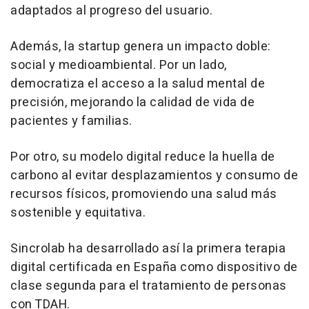
adaptados al progreso del usuario.
Además, la startup genera un impacto doble:
social y medioambiental. Por un lado,
democratiza el acceso a la salud mental de
precisión, mejorando la calidad de vida de
pacientes y familias.
Por otro, su modelo digital reduce la huella de
carbono al evitar desplazamientos y consumo de
recursos físicos, promoviendo una salud más
sostenible y equitativa.
Sincrolab ha desarrollado así la primera terapia
digital certificada en España como dispositivo de
clase segunda para el tratamiento de personas
con TDAH.