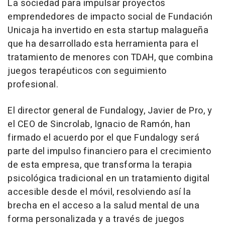
La sociedad para impulsar proyectos
emprendedores de impacto social de Fundación
Unicaja ha invertido en esta startup malagueña
que ha desarrollado esta herramienta para el
tratamiento de menores con TDAH, que combina
juegos terapéuticos con seguimiento
profesional.
El director general de Fundalogy, Javier de Pro, y
el CEO de Sincrolab, Ignacio de Ramón, han
firmado el acuerdo por el que Fundalogy será
parte del impulso financiero para el crecimiento
de esta empresa, que transforma la terapia
psicológica tradicional en un tratamiento digital
accesible desde el móvil, resolviendo así la
brecha en el acceso a la salud mental de una
forma personalizada y a través de juegos