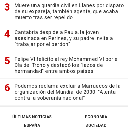
Muere una guardia civil en Llanes por disparo
de su expareja, también agente, que acaba
muerto tras ser repelido
Cantabria despide a Paula, la joven
asesinada en Perines, y su padre invita a
"trabajar por el perdón"
Felipe VI felicitó al rey Mohammed VI por el
Día del Trono y destacó los "lazos de
hermandad" entre ambos países
Podemos reclama excluir a Marruecos de la
organización del Mundial de 2030: "Atenta
contra la soberanía nacional"
ÚLTIMAS NOTICIAS
ECONOMÍA
ESPAÑA
SOCIEDAD