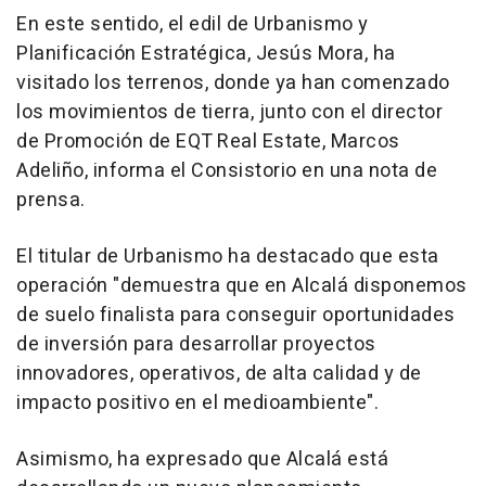
En este sentido, el edil de Urbanismo y
Planificación Estratégica, Jesús Mora, ha
visitado los terrenos, donde ya han comenzado
los movimientos de tierra, junto con el director
de Promoción de EQT Real Estate, Marcos
Adeliño, informa el Consistorio en una nota de
prensa.
El titular de Urbanismo ha destacado que esta
operación "demuestra que en Alcalá disponemos
de suelo finalista para conseguir oportunidades
de inversión para desarrollar proyectos
innovadores, operativos, de alta calidad y de
impacto positivo en el medioambiente".
Asimismo, ha expresado que Alcalá está