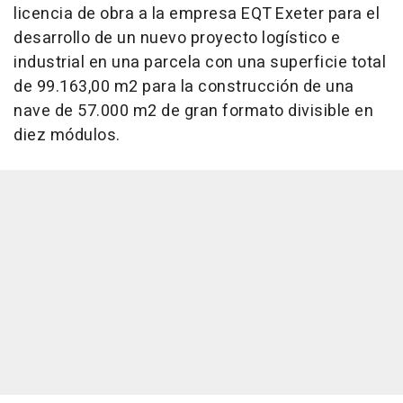
licencia de obra a la empresa EQT Exeter para el
desarrollo de un nuevo proyecto logístico e
industrial en una parcela con una superficie total
de 99.163,00 m2 para la construcción de una
nave de 57.000 m2 de gran formato divisible en
diez módulos.