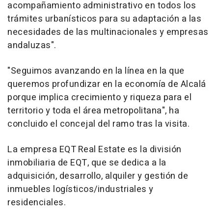
acompañamiento administrativo en todos los
trámites urbanísticos para su adaptación a las
necesidades de las multinacionales y empresas
andaluzas".
"Seguimos avanzando en la línea en la que
queremos profundizar en la economía de Alcalá
porque implica crecimiento y riqueza para el
territorio y toda el área metropolitana", ha
concluido el concejal del ramo tras la visita.
La empresa EQT Real Estate es la división
inmobiliaria de EQT, que se dedica a la
adquisición, desarrollo, alquiler y gestión de
inmuebles logísticos/industriales y
residenciales.