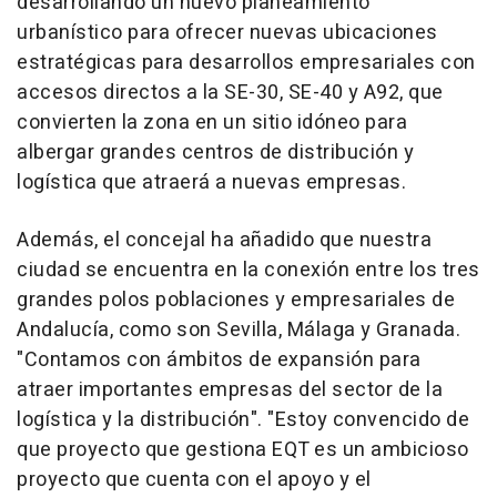
desarrollando un nuevo planeamiento
urbanístico para ofrecer nuevas ubicaciones
estratégicas para desarrollos empresariales con
accesos directos a la SE-30, SE-40 y A92, que
convierten la zona en un sitio idóneo para
albergar grandes centros de distribución y
logística que atraerá a nuevas empresas.
Además, el concejal ha añadido que nuestra
ciudad se encuentra en la conexión entre los tres
grandes polos poblaciones y empresariales de
Andalucía, como son Sevilla, Málaga y Granada.
"Contamos con ámbitos de expansión para
atraer importantes empresas del sector de la
logística y la distribución". "Estoy convencido de
que proyecto que gestiona EQT es un ambicioso
proyecto que cuenta con el apoyo y el