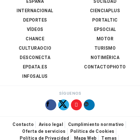
ESPAÑA
SOCIEDAD
INTERNACIONAL
CIENCIAPLUS
DEPORTES
PORTALTIC
VÍDEOS
EPSOCIAL
CHANCE
MOTOR
CULTURAOCIO
TURISMO
DESCONECTA
NOTIMÉRICA
EPDATA.ES
CONTACTOPHOTO
INFOSALUS
SÍGUENOS
Contacto
Aviso legal
Cumplimiento normativo
Oferta de servicios
Política de Cookies
Política de Privacidad
Mapa Web
Temas