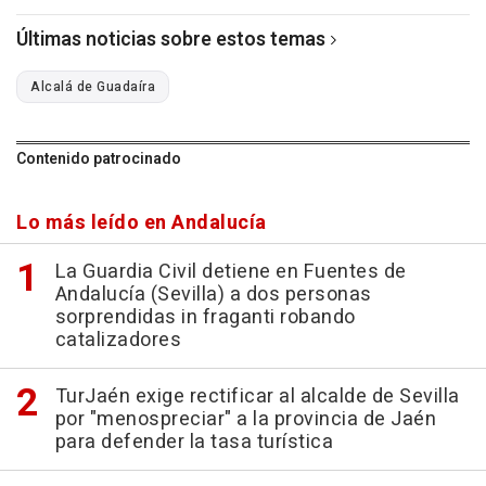
Últimas noticias sobre estos temas
Alcalá de Guadaíra
Contenido patrocinado
Lo más leído en Andalucía
La Guardia Civil detiene en Fuentes de
Andalucía (Sevilla) a dos personas
sorprendidas in fraganti robando
catalizadores
TurJaén exige rectificar al alcalde de Sevilla
por "menospreciar" a la provincia de Jaén
para defender la tasa turística