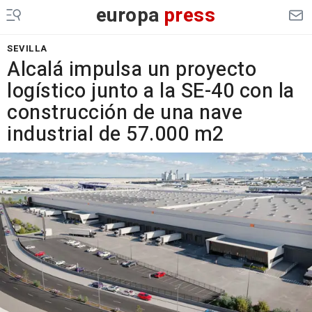
europa
press
SEVILLA
Alcalá impulsa un proyecto
logístico junto a la SE-40 con la
construcción de una nave
industrial de 57.000 m2