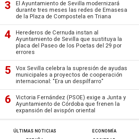
El Ayuntamiento de Sevilla modernizará
durante tres meses las redes de Emasesa
de la Plaza de Compostela en Triana
Herederos de Cernuda instan al
Ayuntamiento de Sevilla que sustituya la
placa del Paseo de los Poetas del 29 por
errores
Vox Sevilla celebra la supresión de ayudas
municipales a proyectos de cooperación
internacional: "Era un despilfarro"
Victoria Fernández (PSOE) exige a Junta y
Ayuntamiento de Córdoba que frenen la
expansión del avispón oriental
ÚLTIMAS NOTICIAS
ECONOMÍA