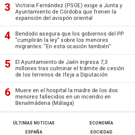
Victoria Fernández (PSOE) exige a Junta y
Ayuntamiento de Córdoba que frenen la
expansión del avispón oriental
Bendodo asegura que los gobiernos del PP
"cumplirán la ley" sobre los menores
migrantes: "En esta ocasión también"
El Ayuntamiento de Jaén ingresa 7,3
millones tras culminar el trámite de cesión
de los terrenos de Ifeja a Diputación
Muere en el hospital la madre de los dos
menores fallecidos en un incendio en
Benalmádena (Málaga)
ÚLTIMAS NOTICIAS
ECONOMÍA
ESPAÑA
SOCIEDAD