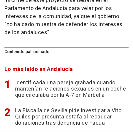
informe de este proyecto se debata en el
Parlamento de Andalucía para velar por los
intereses de la comunidad, ya que el gobierno
"no ha dado muestra de defender los intereses
de los andaluces".
Contenido patrocinado
Lo más leído en Andalucía
Identificada una pareja grabada cuando
mantenían relaciones sexuales en un coche
que circulaba por la A-7 en Marbella
La Fiscalía de Sevilla pide investigar a Vito
Quiles por presunta estafa al recaudar
donaciones tras denuncia de Facua