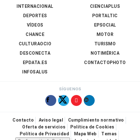
INTERNACIONAL
CIENCIAPLUS
DEPORTES
PORTALTIC
VÍDEOS
EPSOCIAL
CHANCE
MOTOR
CULTURAOCIO
TURISMO
DESCONECTA
NOTIMÉRICA
EPDATA.ES
CONTACTOPHOTO
INFOSALUS
SÍGUENOS
Contacto
Aviso legal
Cumplimiento normativo
Oferta de servicios
Política de Cookies
Política de Privacidad
Mapa Web
Temas