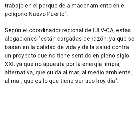
trabajo en el parque de almacenamiento en el
polígono Nuevo Puerto".
Según el coordinador regional de IULV-CA, estas
alegaciones "están cargadas de razón, ya que se
basan en la calidad de vida y de la salud contra
un proyecto que no tiene sentido en pleno siglo
XXI, ya que no apuesta por la energía limpia,
alternativa, que cuida al mar, al medio ambiente,
al mar, que es lo que tiene sentido hoy día".