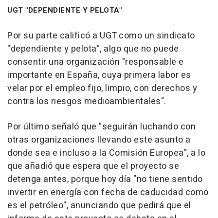
UGT "DEPENDIENTE Y PELOTA"
Por su parte calificó a UGT como un sindicato
"dependiente y pelota", algo que no puede
consentir una organización "responsable e
importante en España, cuya primera labor es
velar por el empleo fijo, limpio, con derechos y
contra los riesgos medioambientales".
Por último señaló que "seguirán luchando con
otras organizaciones llevando este asunto a
donde sea e incluso a la Comisión Europea", a lo
que añadió que espera que el proyecto se
detenga antes, porque hoy día "no tiene sentido
invertir en energía con fecha de caducidad como
es el petróleo", anunciando que pedirá que el