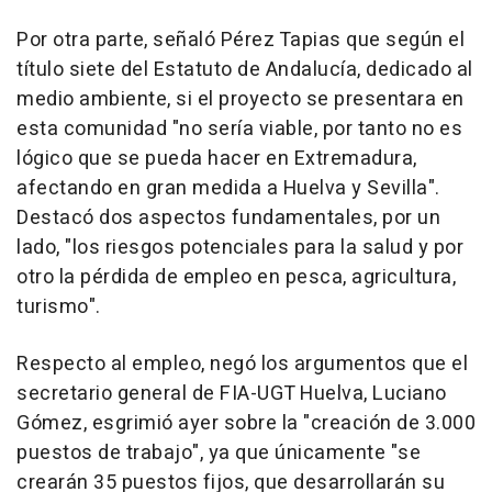
Por otra parte, señaló Pérez Tapias que según el
título siete del Estatuto de Andalucía, dedicado al
medio ambiente, si el proyecto se presentara en
esta comunidad "no sería viable, por tanto no es
lógico que se pueda hacer en Extremadura,
afectando en gran medida a Huelva y Sevilla".
Destacó dos aspectos fundamentales, por un
lado, "los riesgos potenciales para la salud y por
otro la pérdida de empleo en pesca, agricultura,
turismo".
Respecto al empleo, negó los argumentos que el
secretario general de FIA-UGT Huelva, Luciano
Gómez, esgrimió ayer sobre la "creación de 3.000
puestos de trabajo", ya que únicamente "se
crearán 35 puestos fijos, que desarrollarán su