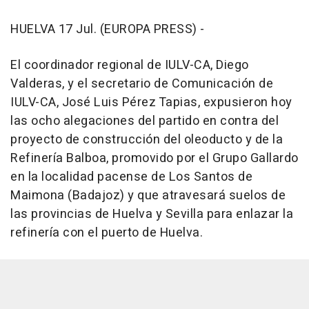
HUELVA 17 Jul. (EUROPA PRESS) -
El coordinador regional de IULV-CA, Diego
Valderas, y el secretario de Comunicación de
IULV-CA, José Luis Pérez Tapias, expusieron hoy
las ocho alegaciones del partido en contra del
proyecto de construcción del oleoducto y de la
Refinería Balboa, promovido por el Grupo Gallardo
en la localidad pacense de Los Santos de
Maimona (Badajoz) y que atravesará suelos de
las provincias de Huelva y Sevilla para enlazar la
refinería con el puerto de Huelva.