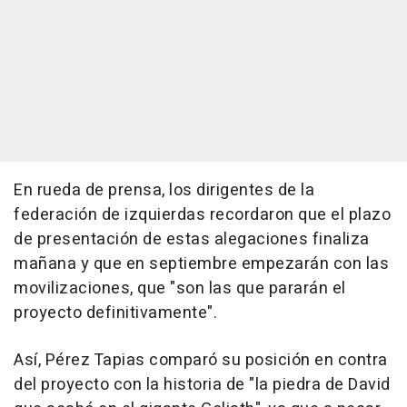
En rueda de prensa, los dirigentes de la
federación de izquierdas recordaron que el plazo
de presentación de estas alegaciones finaliza
mañana y que en septiembre empezarán con las
movilizaciones, que "son las que pararán el
proyecto definitivamente".
Así, Pérez Tapias comparó su posición en contra
del proyecto con la historia de "la piedra de David