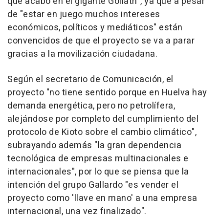
que acabó en el gigante Goliath", ya que a pesar
de "estar en juego muchos intereses
económicos, políticos y mediáticos" están
convencidos de que el proyecto se va a parar
gracias a la movilización ciudadana.
Según el secretario de Comunicación, el
proyecto "no tiene sentido porque en Huelva hay
demanda energética, pero no petrolífera,
alejándose por completo del cumplimiento del
protocolo de Kioto sobre el cambio climático",
subrayando además "la gran dependencia
tecnológica de empresas multinacionales e
internacionales", por lo que se piensa que la
intención del grupo Gallardo "es vender el
proyecto como 'llave en mano' a una empresa
internacional, una vez finalizado".