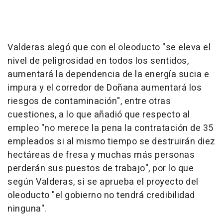
Valderas alegó que con el oleoducto "se eleva el
nivel de peligrosidad en todos los sentidos,
aumentará la dependencia de la energía sucia e
impura y el corredor de Doñana aumentará los
riesgos de contaminación", entre otras
cuestiones, a lo que añadió que respecto al
empleo "no merece la pena la contratación de 35
empleados si al mismo tiempo se destruirán diez
hectáreas de fresa y muchas más personas
perderán sus puestos de trabajo", por lo que
según Valderas, si se aprueba el proyecto del
oleoducto "el gobierno no tendrá credibilidad
ninguna".