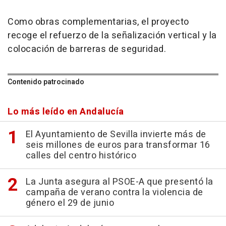
Como obras complementarias, el proyecto
recoge el refuerzo de la señalización vertical y la
colocación de barreras de seguridad.
Contenido patrocinado
Lo más leído en Andalucía
El Ayuntamiento de Sevilla invierte más de
seis millones de euros para transformar 16
calles del centro histórico
La Junta asegura al PSOE-A que presentó la
campaña de verano contra la violencia de
género el 29 de junio