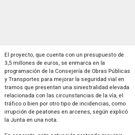
El proyecto, que cuenta con un presupuesto de
3,5 millones de euros, se enmarca en la
programación de la Consejería de Obras Públicas
y Transportes para mejorar la seguridad vial en
tramos que presentan una siniestralidad elevada
relacionada con las circunstancias de la vía, el
tráfico o bien por otro tipo de incidencias, como
irrupción de peatones en arcenes, según explicó
la Junta en una nota.