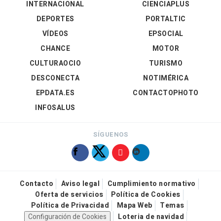
INTERNACIONAL
CIENCIAPLUS
DEPORTES
PORTALTIC
VÍDEOS
EPSOCIAL
CHANCE
MOTOR
CULTURAOCIO
TURISMO
DESCONECTA
NOTIMÉRICA
EPDATA.ES
CONTACTOPHOTO
INFOSALUS
SÍGUENOS
Contacto
Aviso legal
Cumplimiento normativo
Oferta de servicios
Política de Cookies
Política de Privacidad
Mapa Web
Temas
Configuración de Cookies
Loteria de navidad