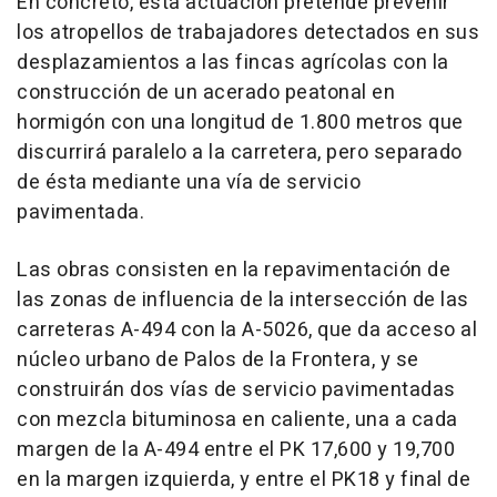
En concreto, esta actuación pretende prevenir
los atropellos de trabajadores detectados en sus
desplazamientos a las fincas agrícolas con la
construcción de un acerado peatonal en
hormigón con una longitud de 1.800 metros que
discurrirá paralelo a la carretera, pero separado
de ésta mediante una vía de servicio
pavimentada.
Las obras consisten en la repavimentación de
las zonas de influencia de la intersección de las
carreteras A-494 con la A-5026, que da acceso al
núcleo urbano de Palos de la Frontera, y se
construirán dos vías de servicio pavimentadas
con mezcla bituminosa en caliente, una a cada
margen de la A-494 entre el PK 17,600 y 19,700
en la margen izquierda, y entre el PK18 y final de