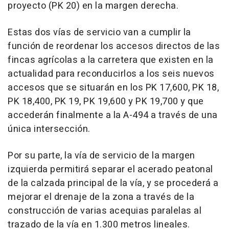
proyecto (PK 20) en la margen derecha.
Estas dos vías de servicio van a cumplir la
función de reordenar los accesos directos de las
fincas agrícolas a la carretera que existen en la
actualidad para reconducirlos a los seis nuevos
accesos que se situarán en los PK 17,600, PK 18,
PK 18,400, PK 19, PK 19,600 y PK 19,700 y que
accederán finalmente a la A-494 a través de una
única intersección.
Por su parte, la vía de servicio de la margen
izquierda permitirá separar el acerado peatonal
de la calzada principal de la vía, y se procederá a
mejorar el drenaje de la zona a través de la
construcción de varias acequias paralelas al
trazado de la vía en 1.300 metros lineales.