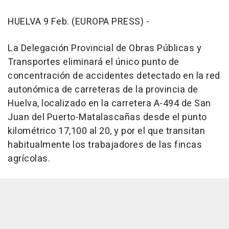
HUELVA 9 Feb. (EUROPA PRESS) -
La Delegación Provincial de Obras Públicas y
Transportes eliminará el único punto de
concentración de accidentes detectado en la red
autonómica de carreteras de la provincia de
Huelva, localizado en la carretera A-494 de San
Juan del Puerto-Matalascañas desde el punto
kilométrico 17,100 al 20, y por el que transitan
habitualmente los trabajadores de las fincas
agrícolas.