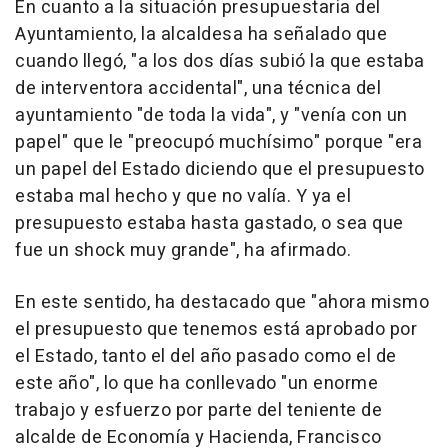
En cuanto a la situación presupuestaria del
Ayuntamiento, la alcaldesa ha señalado que
cuando llegó, "a los dos días subió la que estaba
de interventora accidental", una técnica del
ayuntamiento "de toda la vida", y "venía con un
papel" que le "preocupó muchísimo" porque "era
un papel del Estado diciendo que el presupuesto
estaba mal hecho y que no valía. Y ya el
presupuesto estaba hasta gastado, o sea que
fue un shock muy grande", ha afirmado.
En este sentido, ha destacado que "ahora mismo
el presupuesto que tenemos está aprobado por
el Estado, tanto el del año pasado como el de
este año", lo que ha conllevado "un enorme
trabajo y esfuerzo por parte del teniente de
alcalde de Economía y Hacienda, Francisco