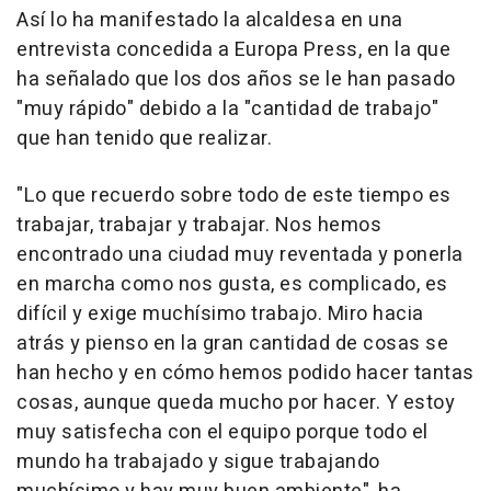
Así lo ha manifestado la alcaldesa en una
entrevista concedida a Europa Press, en la que
ha señalado que los dos años se le han pasado
"muy rápido" debido a la "cantidad de trabajo"
que han tenido que realizar.
"Lo que recuerdo sobre todo de este tiempo es
trabajar, trabajar y trabajar. Nos hemos
encontrado una ciudad muy reventada y ponerla
en marcha como nos gusta, es complicado, es
difícil y exige muchísimo trabajo. Miro hacia
atrás y pienso en la gran cantidad de cosas se
han hecho y en cómo hemos podido hacer tantas
cosas, aunque queda mucho por hacer. Y estoy
muy satisfecha con el equipo porque todo el
mundo ha trabajado y sigue trabajando