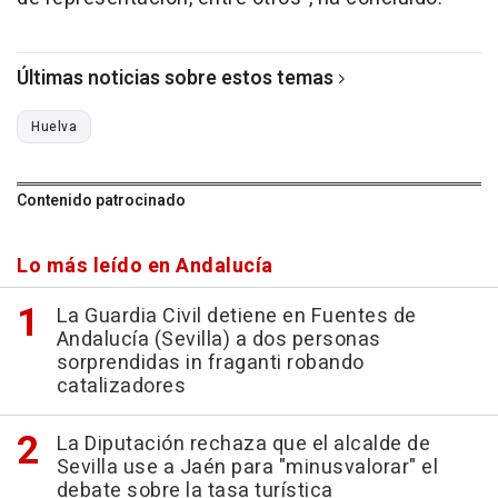
Últimas noticias sobre estos temas
Huelva
Contenido patrocinado
Lo más leído en Andalucía
La Guardia Civil detiene en Fuentes de
Andalucía (Sevilla) a dos personas
sorprendidas in fraganti robando
catalizadores
La Diputación rechaza que el alcalde de
Sevilla use a Jaén para "minusvalorar" el
debate sobre la tasa turística