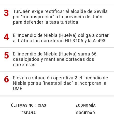
TurJaén exige rectificar al alcalde de Sevilla
por "menospreciar" a la provincia de Jaén
para defender la tasa turística
El incendio de Niebla (Huelva) obliga a cortar
al tráfico las carreteras HU-3106 y la A-493
El incendio de Niebla (Huelva) suma 66
desalojados y mantiene cortadas dos
carreteras
Elevan a situación operativa 2 el incendio de
Niebla por su "inestabilidad" e incorporan la
UME
ÚLTIMAS NOTICIAS
ECONOMÍA
ESPAÑA
SOCIEDAD