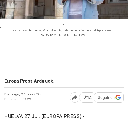
La alcaldesa de Huelva, Pilar Miranda, delante de la fachada del Ayuntamiento.
- AYUNTAMIENTO DE HUELVA
Europa Press Andalucía
Domingo, 27 julio 2025
IA
Seguir en
Publicado: 09:29
Abrir opciones para comp
HUELVA 27 Jul. (EUROPA PRESS) -