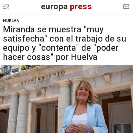
europa
press
HUELVA
Miranda se muestra "muy
satisfecha" con el trabajo de su
equipo y "contenta" de "poder
hacer cosas" por Huelva