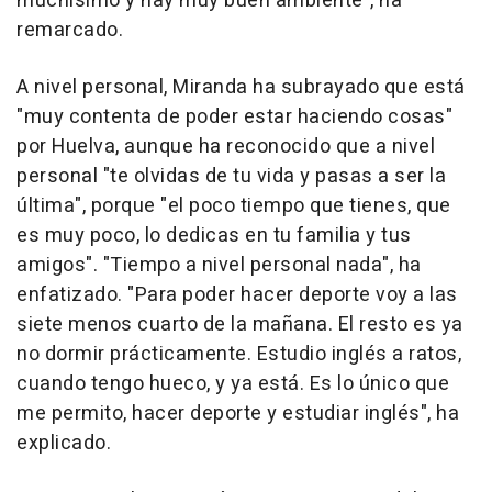
muchísimo y hay muy buen ambiente", ha
remarcado.
A nivel personal, Miranda ha subrayado que está
"muy contenta de poder estar haciendo cosas"
por Huelva, aunque ha reconocido que a nivel
personal "te olvidas de tu vida y pasas a ser la
última", porque "el poco tiempo que tienes, que
es muy poco, lo dedicas en tu familia y tus
amigos". "Tiempo a nivel personal nada", ha
enfatizado. "Para poder hacer deporte voy a las
siete menos cuarto de la mañana. El resto es ya
no dormir prácticamente. Estudio inglés a ratos,
cuando tengo hueco, y ya está. Es lo único que
me permito, hacer deporte y estudiar inglés", ha
explicado.