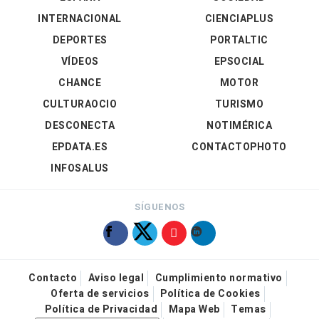
INTERNACIONAL
CIENCIAPLUS
DEPORTES
PORTALTIC
VÍDEOS
EPSOCIAL
CHANCE
MOTOR
CULTURAOCIO
TURISMO
DESCONECTA
NOTIMÉRICA
EPDATA.ES
CONTACTOPHOTO
INFOSALUS
SÍGUENOS
Contacto
Aviso legal
Cumplimiento normativo
Oferta de servicios
Política de Cookies
Política de Privacidad
Mapa Web
Temas