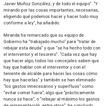
Javier Muñoz González, y de todo el equipo". "Y
mirando por las cosas importantes, necesarias,
eligiendo qué podemos hacer y hacer todo muy
conforme a ley", ha añadido.
Miranda ha remarcado que su equipo de
Gobierno ha "trabajado mucho" para "tratar de
rebajar esta deuda" y que "se ha hecho todo con
el interventor y el tesorero". "Cada vez que hay
que hacer algo, todos los concejales saben que
hay que hablar con el interventor y con el
teniente de alcalde para hacer las cosas cómo
hay que hacerlas" y también se han eliminado
"los gastos innecesarios y superfluos" como
"evitar comer fuera", algo que "prácticamente
nunca se hace", o "rebajar al máximo los gastos
de representación, entre otros", ha concluido.