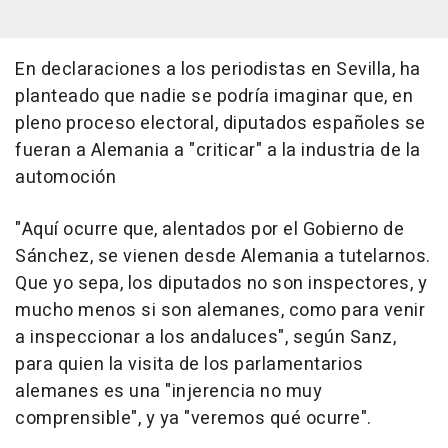
En declaraciones a los periodistas en Sevilla, ha
planteado que nadie se podría imaginar que, en
pleno proceso electoral, diputados españoles se
fueran a Alemania a "criticar" a la industria de la
automoción
"Aquí ocurre que, alentados por el Gobierno de
Sánchez, se vienen desde Alemania a tutelarnos.
Que yo sepa, los diputados no son inspectores, y
mucho menos si son alemanes, como para venir
a inspeccionar a los andaluces", según Sanz,
para quien la visita de los parlamentarios
alemanes es una "injerencia no muy
comprensible", y ya "veremos qué ocurre".