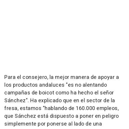
Para el consejero, la mejor manera de apoyar a
los productos andaluces "es no alentando
campañas de boicot como ha hecho el señor
Sánchez". Ha explicado que en el sector de la
fresa, estamos "hablando de 160.000 empleos,
que Sánchez está dispuesto a poner en peligro
simplemente por ponerse al lado de una