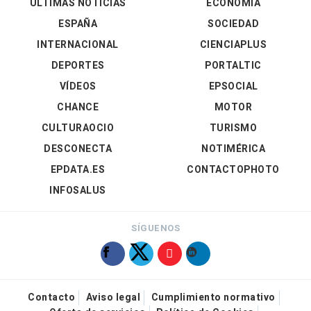
ÚLTIMAS NOTICIAS
ECONOMÍA
ESPAÑA
SOCIEDAD
INTERNACIONAL
CIENCIAPLUS
DEPORTES
PORTALTIC
VÍDEOS
EPSOCIAL
CHANCE
MOTOR
CULTURAOCIO
TURISMO
DESCONECTA
NOTIMÉRICA
EPDATA.ES
CONTACTOPHOTO
INFOSALUS
SÍGUENOS
Contacto
Aviso legal
Cumplimiento normativo