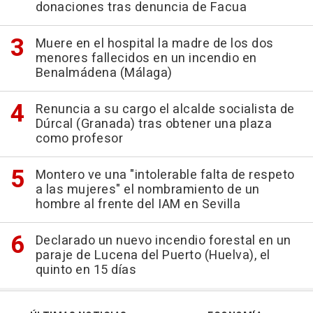
donaciones tras denuncia de Facua
Muere en el hospital la madre de los dos
menores fallecidos en un incendio en
Benalmádena (Málaga)
Renuncia a su cargo el alcalde socialista de
Dúrcal (Granada) tras obtener una plaza
como profesor
Montero ve una "intolerable falta de respeto
a las mujeres" el nombramiento de un
hombre al frente del IAM en Sevilla
Declarado un nuevo incendio forestal en un
paraje de Lucena del Puerto (Huelva), el
quinto en 15 días