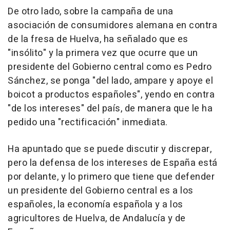
De otro lado, sobre la campaña de una
asociación de consumidores alemana en contra
de la fresa de Huelva, ha señalado que es
"insólito" y la primera vez que ocurre que un
presidente del Gobierno central como es Pedro
Sánchez, se ponga "del lado, ampare y apoye el
boicot a productos españoles", yendo en contra
"de los intereses" del país, de manera que le ha
pedido una "rectificación" inmediata.
Ha apuntado que se puede discutir y discrepar,
pero la defensa de los intereses de España está
por delante, y lo primero que tiene que defender
un presidente del Gobierno central es a los
españoles, la economía española y a los
agricultores de Huelva, de Andalucía y de