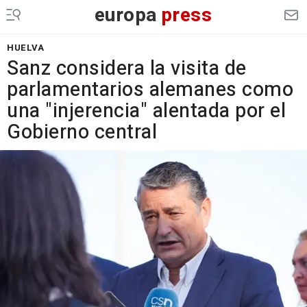
europa
press
HUELVA
Sanz considera la visita de
parlamentarios alemanes como
una "injerencia" alentada por el
Gobierno central