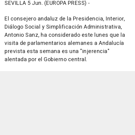
SEVILLA 5 Jun. (EUROPA PRESS) -
El consejero andaluz de la Presidencia, Interior,
Diálogo Social y Simplificación Administrativa,
Antonio Sanz, ha considerado este lunes que la
visita de parlamentarios alemanes a Andalucía
prevista esta semana es una "injerencia"
alentada por el Gobierno central.