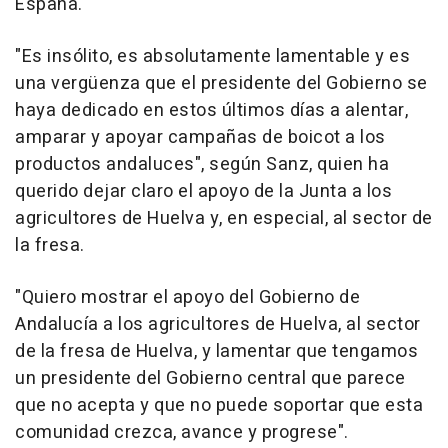
España.
"Es insólito, es absolutamente lamentable y es
una vergüenza que el presidente del Gobierno se
haya dedicado en estos últimos días a alentar,
amparar y apoyar campañas de boicot a los
productos andaluces", según Sanz, quien ha
querido dejar claro el apoyo de la Junta a los
agricultores de Huelva y, en especial, al sector de
la fresa.
"Quiero mostrar el apoyo del Gobierno de
Andalucía a los agricultores de Huelva, al sector
de la fresa de Huelva, y lamentar que tengamos
un presidente del Gobierno central que parece
que no acepta y que no puede soportar que esta
comunidad crezca, avance y progrese".