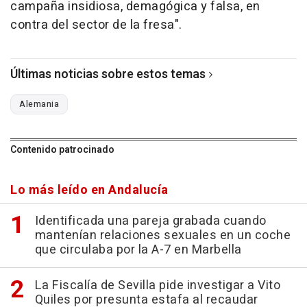
campaña insidiosa, demagógica y falsa, en
contra del sector de la fresa".
Últimas noticias sobre estos temas
Alemania
Contenido patrocinado
Lo más leído en Andalucía
Identificada una pareja grabada cuando
mantenían relaciones sexuales en un coche
que circulaba por la A-7 en Marbella
La Fiscalía de Sevilla pide investigar a Vito
Quiles por presunta estafa al recaudar