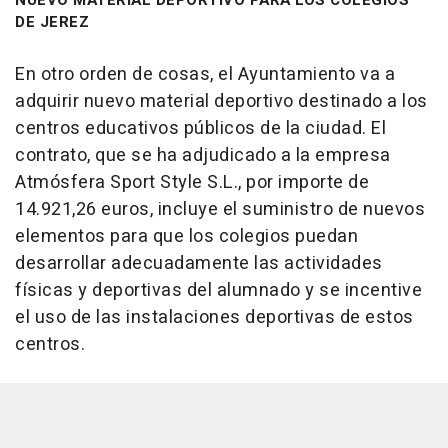
DE JEREZ
En otro orden de cosas, el Ayuntamiento va a
adquirir nuevo material deportivo destinado a los
centros educativos públicos de la ciudad. El
contrato, que se ha adjudicado a la empresa
Atmósfera Sport Style S.L., por importe de
14.921,26 euros, incluye el suministro de nuevos
elementos para que los colegios puedan
desarrollar adecuadamente las actividades
físicas y deportivas del alumnado y se incentive
el uso de las instalaciones deportivas de estos
centros.