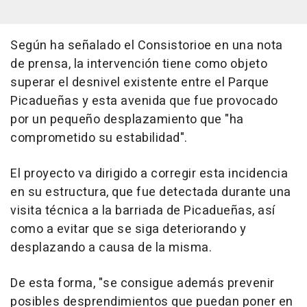
Según ha señalado el Consistorioe en una nota
de prensa, la intervención tiene como objeto
superar el desnivel existente entre el Parque
Picadueñas y esta avenida que fue provocado
por un pequeño desplazamiento que "ha
comprometido su estabilidad".
El proyecto va dirigido a corregir esta incidencia
en su estructura, que fue detectada durante una
visita técnica a la barriada de Picadueñas, así
como a evitar que se siga deteriorando y
desplazando a causa de la misma.
De esta forma, "se consigue además prevenir
posibles desprendimientos que puedan poner en