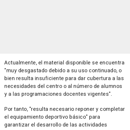
Actualmente, el material disponible se encuentra
"muy desgastado debido a su uso continuado, o
bien resulta insuficiente para dar cubertura a las
necesidades del centro o al número de alumnos
y a las programaciones docentes vigentes".
Por tanto, "resulta necesario reponer y completar
el equipamiento deportivo básico" para
garantizar el desarrollo de las actividades