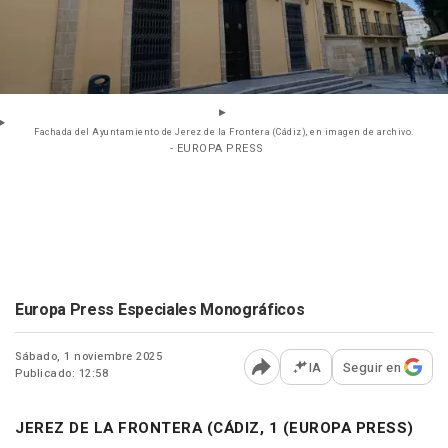
Fachada del Ayuntamiento de Jerez de la Frontera (Cádiz), en imagen de archivo.
- EUROPA PRESS
Europa Press Especiales Monográficos
Sábado, 1 noviembre 2025
IA
Seguir en
Publicado: 12:58
Abrir opciones para comp
JEREZ DE LA FRONTERA (CÁDIZ, 1 (EUROPA PRESS)