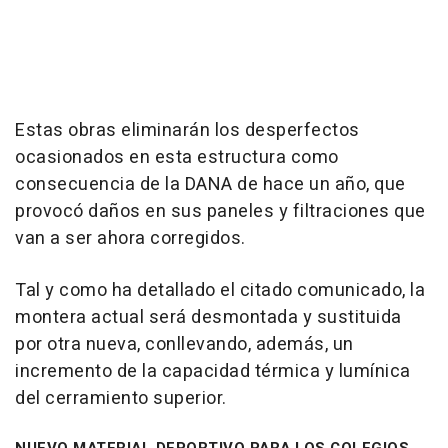
Estas obras eliminarán los desperfectos
ocasionados en esta estructura como
consecuencia de la DANA de hace un año, que
provocó daños en sus paneles y filtraciones que
van a ser ahora corregidos.
Tal y como ha detallado el citado comunicado, la
montera actual será desmontada y sustituida
por otra nueva, conllevando, además, un
incremento de la capacidad térmica y lumínica
del cerramiento superior.
NUEVO MATERIAL DEPORTIVO PARA LOS COLEGIOS