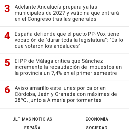
Adelante Andalucía prepara ya las
municipales de 2027 y vaticina que entrará
en el Congreso tras las generales
España defiende que el pacto PP-Vox tiene
vocación de "durar toda la legislatura": "Es lo
que votaron los andaluces"
El PP de Málaga critica que Sánchez
incremente la recaudación de impuestos en
la provincia un 7,4% en el primer semestre
Aviso amarillo este lunes por calor en
Córdoba, Jaén y Granada con máximas de
38ºC, junto a Almería por tormentas
ÚLTIMAS NOTICIAS
ECONOMÍA
ESPAÑA
SOCIEDAD