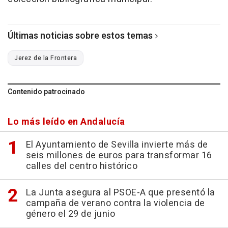
Últimas noticias sobre estos temas
Jerez de la Frontera
Contenido patrocinado
Lo más leído en Andalucía
El Ayuntamiento de Sevilla invierte más de
seis millones de euros para transformar 16
calles del centro histórico
La Junta asegura al PSOE-A que presentó la
campaña de verano contra la violencia de
género el 29 de junio