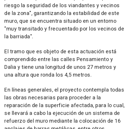
riesgo la seguridad de los viandantes y vecinos
de la zona", garantizando la estabilidad de este
muro, que se encuentra situado en un entorno
"muy transitado y frecuentado por los vecinos de
la barriada".
El tramo que es objeto de esta actuación está
comprendido entre las calles Pensamiento y
Dalia y tiene una longitud de unos 27 metros y
una altura que ronda los 4,5 metros.
En líneas generales, el proyecto contempla todas
las obras necesarias para proceder a la
reparación de la superficie afectada, para lo cual,
se llevará a cabo la ejecución de un sistema de
refuerzo del muro mediante la colocación de 16
anclajes de barras metálicas, entre otros