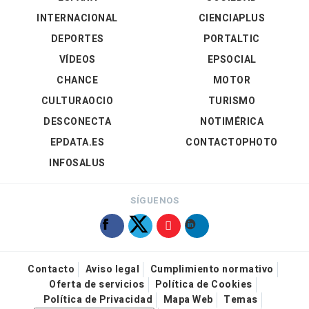
INTERNACIONAL
CIENCIAPLUS
DEPORTES
PORTALTIC
VÍDEOS
EPSOCIAL
CHANCE
MOTOR
CULTURAOCIO
TURISMO
DESCONECTA
NOTIMÉRICA
EPDATA.ES
CONTACTOPHOTO
INFOSALUS
SÍGUENOS
Contacto
Aviso legal
Cumplimiento normativo
Oferta de servicios
Política de Cookies
Política de Privacidad
Mapa Web
Temas