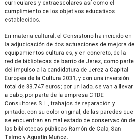
curriculares y extraescolares así como el
cumplimiento de los objetivos educativos
establecidos.
En materia cultural, el Consistorio ha incidido en
la adjudicación de dos actuaciones de mejora de
equipamientos culturales, y en concreto, de la
red de bibliotecas de barrio de Jerez, como parte
del impulso a la candidatura de Jerez a Capital
Europea de la Cultura 2031, y con una inversión
total de 33.747 euros; por un lado, se van a llevar
a cabo, por parte de la empresa CTDE
Consultores S.L., trabajos de reparación y
pintado, con su color original, de las paredes que
se encuentran en mal estado de conservación de
las bibliotecas públicas Ramón de Cala, San
Telmo y Agustín Muñoz.