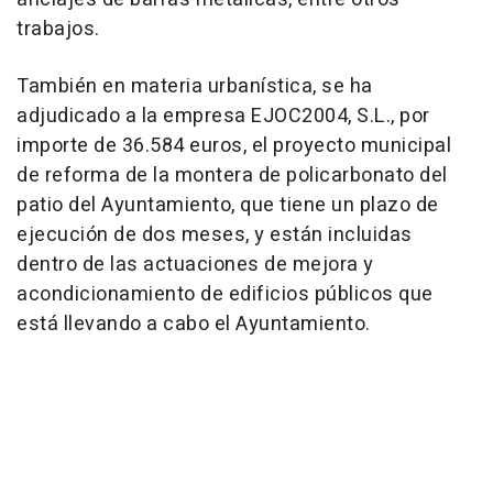
trabajos.
También en materia urbanística, se ha
adjudicado a la empresa EJOC2004, S.L., por
importe de 36.584 euros, el proyecto municipal
de reforma de la montera de policarbonato del
patio del Ayuntamiento, que tiene un plazo de
ejecución de dos meses, y están incluidas
dentro de las actuaciones de mejora y
acondicionamiento de edificios públicos que
está llevando a cabo el Ayuntamiento.