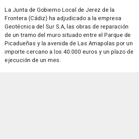
La Junta de Gobierno Local de Jerez de la
Frontera (Cádiz) ha adjudicado a la empresa
Geotécnica del Sur S.A, las obras de reparación
de un tramo del muro situado entre el Parque de
Picadueñas y la avenida de Las Amapolas por un
importe cercano a los 40.000 euros y un plazo de
ejecución de un mes.