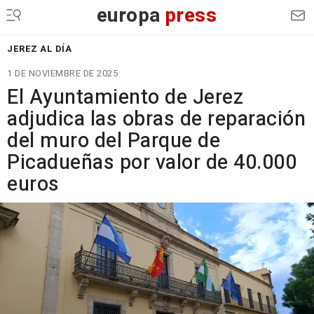
europa
press
JEREZ AL DÍA
1 DE NOVIEMBRE DE 2025
El Ayuntamiento de Jerez
adjudica las obras de reparación
del muro del Parque de
Picadueñas por valor de 40.000
euros