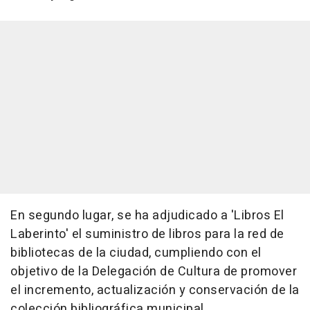
En segundo lugar, se ha adjudicado a 'Libros El
Laberinto' el suministro de libros para la red de
bibliotecas de la ciudad, cumpliendo con el
objetivo de la Delegación de Cultura de promover
el incremento, actualización y conservación de la
colección bibliográfica municipal.