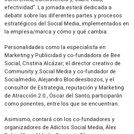
efectividad". La jornada estará dedicada a
debatir sobre las diferentes partes y procesos
estratégicos del Social Media, implementados en
la empresa/marca y cómo y qué cambia.
Personalidades como la especialista en
Marketing y Publicidad y co-fundadora de Bee
Social, Cristina Alcázar; el director creativo de
Community y Social Media y co-fundador de
Socialmedio, Alejandro Blocdeesbozos, y el
consultor de Estrategia, reputación y Marketing
de Atracción 2.0., Óscar del Santo, participarán
como ponentes, entre los que se encuentran.
Asimismo, contará con los co-fundadores y
organizadores de Adictos Social Media, Álex