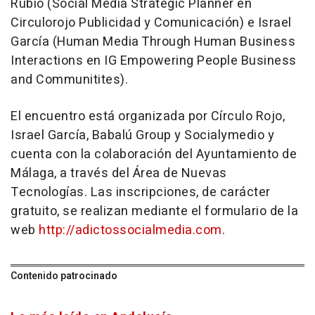
Rubio (Social Media Strategic Planner en
Circulorojo Publicidad y Comunicación) e Israel
García (Human Media Through Human Business
Interactions en IG Empowering People Business
and Communitites).
El encuentro está organizada por Círculo Rojo,
Israel García, Babalú Group y Socialymedio y
cuenta con la colaboración del Ayuntamiento de
Málaga, a través del Área de Nuevas
Tecnologías. Las inscripciones, de carácter
gratuito, se realizan mediante el formulario de la
web
http://adictossocialmedia.com
.
Contenido patrocinado