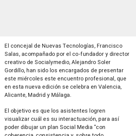
El concejal de Nuevas Tecnologías, Francisco
Salas, acompañado por el co-fundador y director
creativo de Socialymedio, Alejandro Soler
Gordillo, han sido los encargados de presentar
este miércoles este encuentro profesional, que
en esta nueva edición se celebra en Valencia,
Alicante, Madrid y Málaga.
El objetivo es que los asistentes logren
visualizar cuál es su interactuación, para así
poder dibujar un plan Social Media "con
coherencia, consistencia y, sobre todo,