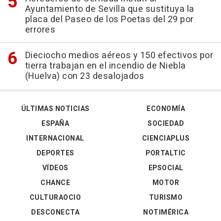
Ayuntamiento de Sevilla que sustituya la
placa del Paseo de los Poetas del 29 por
errores
Dieciocho medios aéreos y 150 efectivos por
tierra trabajan en el incendio de Niebla
(Huelva) con 23 desalojados
ÚLTIMAS NOTICIAS
ECONOMÍA
ESPAÑA
SOCIEDAD
INTERNACIONAL
CIENCIAPLUS
DEPORTES
PORTALTIC
VÍDEOS
EPSOCIAL
CHANCE
MOTOR
CULTURAOCIO
TURISMO
DESCONECTA
NOTIMÉRICA