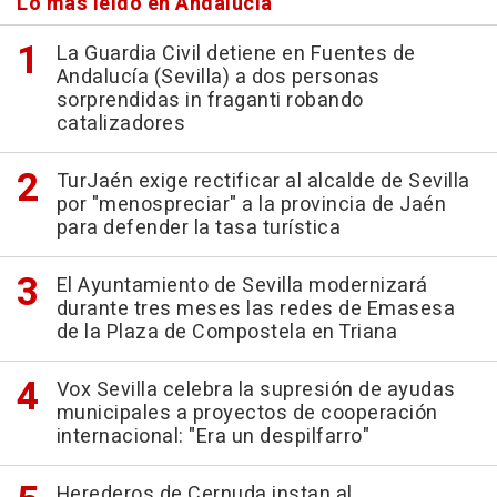
Lo más leído en Andalucía
La Guardia Civil detiene en Fuentes de
Andalucía (Sevilla) a dos personas
sorprendidas in fraganti robando
catalizadores
TurJaén exige rectificar al alcalde de Sevilla
por "menospreciar" a la provincia de Jaén
para defender la tasa turística
El Ayuntamiento de Sevilla modernizará
durante tres meses las redes de Emasesa
de la Plaza de Compostela en Triana
Vox Sevilla celebra la supresión de ayudas
municipales a proyectos de cooperación
internacional: "Era un despilfarro"
Herederos de Cernuda instan al