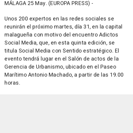
MÁLAGA 25 May. (EUROPA PRESS) -
Unos 200 expertos en las redes sociales se
reunirán el próximo martes, día 31, en la capital
malagueña con motivo del encuentro Adictos
Social Media, que, en esta quinta edición, se
titula Social Media con Sentido estratégico. El
evento tendrá lugar en el Salón de actos de la
Gerencia de Urbanismo, ubicado en el Paseo
Marítimo Antonio Machado, a partir de las 19.00
horas.