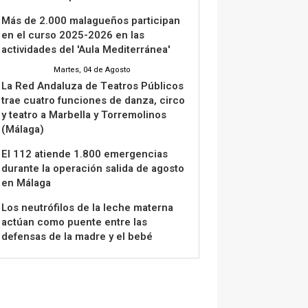
Más de 2.000 malagueños participan
en el curso 2025-2026 en las
actividades del 'Aula Mediterránea'
Martes, 04 de Agosto
La Red Andaluza de Teatros Públicos
trae cuatro funciones de danza, circo
y teatro a Marbella y Torremolinos
(Málaga)
El 112 atiende 1.800 emergencias
durante la operación salida de agosto
en Málaga
Los neutrófilos de la leche materna
actúan como puente entre las
defensas de la madre y el bebé