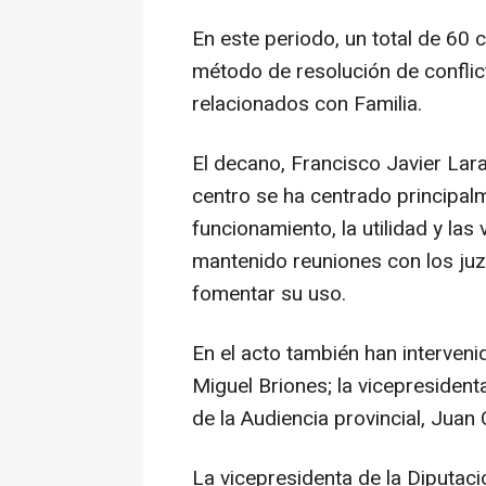
En este periodo, un total de 60
método de resolución de conflic
relacionados con Familia.
El decano, Francisco Javier Lara
centro se ha centrado principal
funcionamiento, la utilidad y las
mantenido reuniones con los ju
fomentar su uso.
En el acto también han interven
Miguel Briones; la vicepresidenta
de la Audiencia provincial, Juan
La vicepresidenta de la Diputac