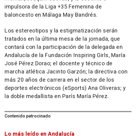
impulsora de la Liga +35 Femenina de
baloncesto en Málaga May Bandrés.
Los estereotipos y la estigmatización serán
tratados en la última mesa de la jornada, que
contará con la participación de la delegada en
Andalucía de la Fundación Inspiring Girls, María
José Pérez Dorao; el docente y técnico de
marcha atlética Jacinto Garzón; la directiva con
más 20 años de carrera en el sector de los
deportes electrónicos (eSports) Ana Oliveras; y
la doble medallista en París María Pérez.
Contenido patrocinado
Lo más leído en Andalucía