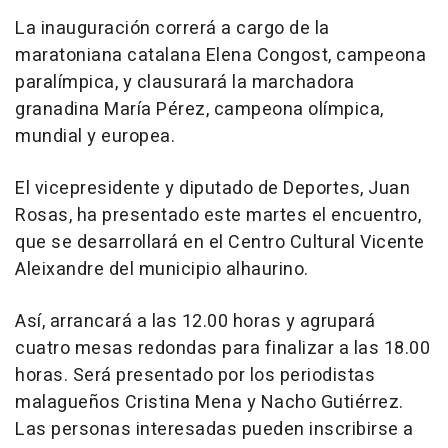
La inauguración correrá a cargo de la
maratoniana catalana Elena Congost, campeona
paralímpica, y clausurará la marchadora
granadina María Pérez, campeona olímpica,
mundial y europea.
El vicepresidente y diputado de Deportes, Juan
Rosas, ha presentado este martes el encuentro,
que se desarrollará en el Centro Cultural Vicente
Aleixandre del municipio alhaurino.
Así, arrancará a las 12.00 horas y agrupará
cuatro mesas redondas para finalizar a las 18.00
horas. Será presentado por los periodistas
malagueños Cristina Mena y Nacho Gutiérrez.
Las personas interesadas pueden inscribirse a