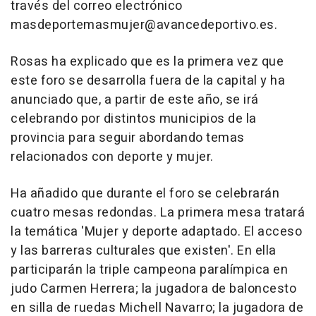
través del correo electrónico
masdeportemasmujer@avancedeportivo.es.
Rosas ha explicado que es la primera vez que
este foro se desarrolla fuera de la capital y ha
anunciado que, a partir de este año, se irá
celebrando por distintos municipios de la
provincia para seguir abordando temas
relacionados con deporte y mujer.
Ha añadido que durante el foro se celebrarán
cuatro mesas redondas. La primera mesa tratará
la temática 'Mujer y deporte adaptado. El acceso
y las barreras culturales que existen'. En ella
participarán la triple campeona paralímpica en
judo Carmen Herrera; la jugadora de baloncesto
en silla de ruedas Michell Navarro; la jugadora de