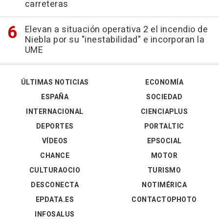
carreteras
Elevan a situación operativa 2 el incendio de
Niebla por su "inestabilidad" e incorporan la
UME
ÚLTIMAS NOTICIAS
ECONOMÍA
ESPAÑA
SOCIEDAD
INTERNACIONAL
CIENCIAPLUS
DEPORTES
PORTALTIC
VÍDEOS
EPSOCIAL
CHANCE
MOTOR
CULTURAOCIO
TURISMO
DESCONECTA
NOTIMÉRICA
EPDATA.ES
CONTACTOPHOTO
INFOSALUS