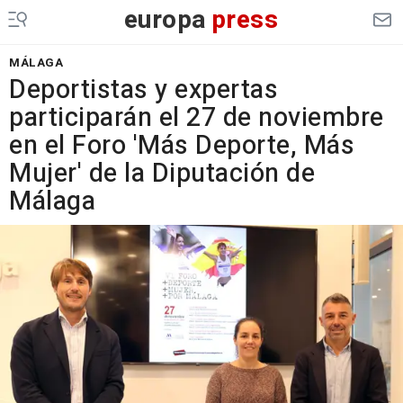
europa
press
MÁLAGA
Deportistas y expertas
participarán el 27 de noviembre
en el Foro 'Más Deporte, Más
Mujer' de la Diputación de
Málaga