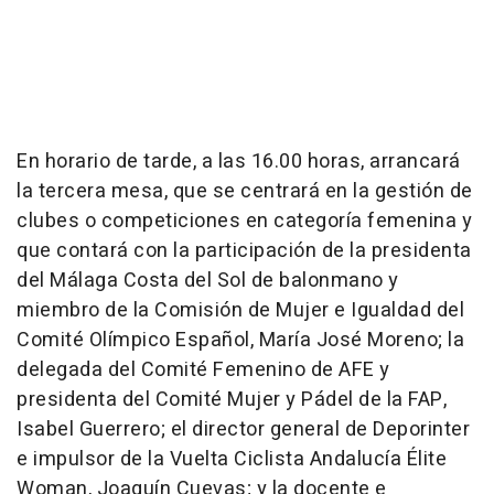
En horario de tarde, a las 16.00 horas, arrancará
la tercera mesa, que se centrará en la gestión de
clubes o competiciones en categoría femenina y
que contará con la participación de la presidenta
del Málaga Costa del Sol de balonmano y
miembro de la Comisión de Mujer e Igualdad del
Comité Olímpico Español, María José Moreno; la
delegada del Comité Femenino de AFE y
presidenta del Comité Mujer y Pádel de la FAP,
Isabel Guerrero; el director general de Deporinter
e impulsor de la Vuelta Ciclista Andalucía Élite
Woman, Joaquín Cuevas; y la docente e