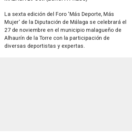
La sexta edición del Foro 'Más Deporte, Más
Mujer' de la Diputación de Málaga se celebrará el
27 de noviembre en el municipio malagueño de
Alhaurín de la Torre con la participación de
diversas deportistas y expertas.