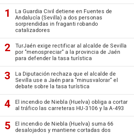
La Guardia Civil detiene en Fuentes de
Andalucía (Sevilla) a dos personas
sorprendidas in fraganti robando
catalizadores
TurJaén exige rectificar al alcalde de Sevilla
por "menospreciar" a la provincia de Jaén
para defender la tasa turística
La Diputación rechaza que el alcalde de
Sevilla use a Jaén para "minusvalorar" el
debate sobre la tasa turística
El incendio de Niebla (Huelva) obliga a cortar
al tráfico las carreteras HU-3106 y la A-493
El incendio de Niebla (Huelva) suma 66
desalojados y mantiene cortadas dos