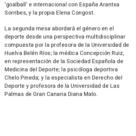
'goalball' e internacional con España Arantxa
Sorribes, y la propia Elena Congost.
La segunda mesa abordará el género en el
deporte desde una perspectiva multidisciplinar
compuesta por la profesora de la Universidad de
Huelva Belén Ríos; la médica Concepción Ruiz,
en representación de la Sociedad Española de
Medicina del Deporte; la psicóloga deportiva
Chelo Pineda; y la especialista en Derecho del
Deporte y profesora de la Universidad de Las
Palmas de Gran Canaria Diana Malo.