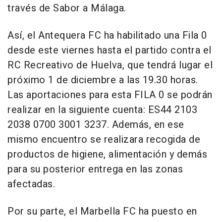
través de Sabor a Málaga.
Así, el Antequera FC ha habilitado una Fila 0
desde este viernes hasta el partido contra el
RC Recreativo de Huelva, que tendrá lugar el
próximo 1 de diciembre a las 19.30 horas.
Las aportaciones para esta FILA 0 se podrán
realizar en la siguiente cuenta: ES44 2103
2038 0700 3001 3237. Además, en ese
mismo encuentro se realizara recogida de
productos de higiene, alimentación y demás
para su posterior entrega en las zonas
afectadas.
Por su parte, el Marbella FC ha puesto en