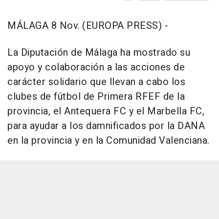
MÁLAGA 8 Nov. (EUROPA PRESS) -
La Diputación de Málaga ha mostrado su
apoyo y colaboración a las acciones de
carácter solidario que llevan a cabo los
clubes de fútbol de Primera RFEF de la
provincia, el Antequera FC y el Marbella FC,
para ayudar a los damnificados por la DANA
en la provincia y en la Comunidad Valenciana.