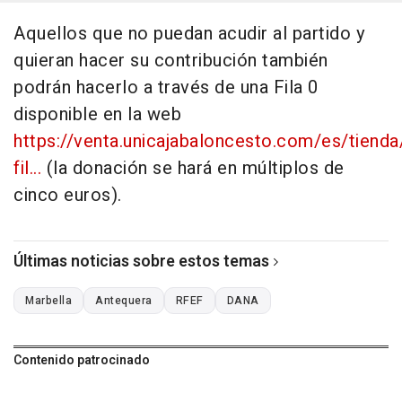
Aquellos que no puedan acudir al partido y
quieran hacer su contribución también
podrán hacerlo a través de una Fila 0
disponible en la web
https://venta.unicajabaloncesto.com/es/tiend
fil...
(la donación se hará en múltiplos de
cinco euros).
Últimas noticias sobre estos temas
Marbella
Antequera
RFEF
DANA
Contenido patrocinado