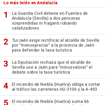
Lo más leído en Andalucía
La Guardia Civil detiene en Fuentes de
Andalucía (Sevilla) a dos personas
sorprendidas in fraganti robando
catalizadores
TurJaén exige rectificar al alcalde de Sevilla
por "menospreciar" a la provincia de Jaén
para defender la tasa turística
La Diputación rechaza que el alcalde de
Sevilla use a Jaén para "minusvalorar" el
debate sobre la tasa turística
El incendio de Niebla (Huelva) obliga a cortar
al tráfico las carreteras HU-3106 y la A-493
El incendio de Niebla (Huelva) suma 66