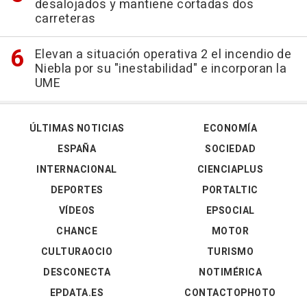
desalojados y mantiene cortadas dos
carreteras
Elevan a situación operativa 2 el incendio de
Niebla por su "inestabilidad" e incorporan la
UME
ÚLTIMAS NOTICIAS
ECONOMÍA
ESPAÑA
SOCIEDAD
INTERNACIONAL
CIENCIAPLUS
DEPORTES
PORTALTIC
VÍDEOS
EPSOCIAL
CHANCE
MOTOR
CULTURAOCIO
TURISMO
DESCONECTA
NOTIMÉRICA
EPDATA.ES
CONTACTOPHOTO