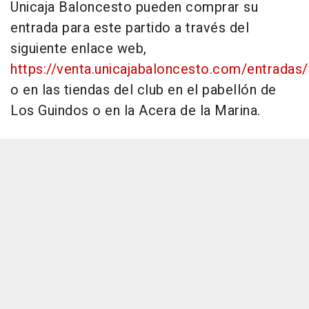
Unicaja Baloncesto pueden comprar su
entrada para este partido a través del
siguiente enlace web,
https://venta.unicajabaloncesto.com/entradas/
o en las tiendas del club en el pabellón de
Los Guindos o en la Acera de la Marina.