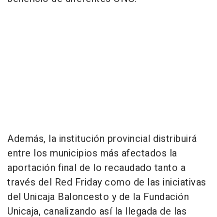
Además, la institución provincial distribuirá
entre los municipios más afectados la
aportación final de lo recaudado tanto a
través del Red Friday como de las iniciativas
del Unicaja Baloncesto y de la Fundación
Unicaja, canalizando así la llegada de las