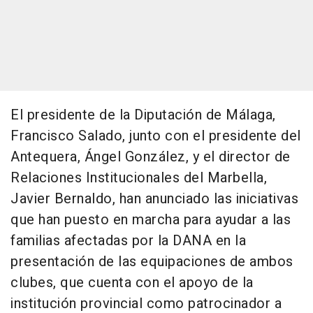
El presidente de la Diputación de Málaga,
Francisco Salado, junto con el presidente del
Antequera, Ángel González, y el director de
Relaciones Institucionales del Marbella,
Javier Bernaldo, han anunciado las iniciativas
que han puesto en marcha para ayudar a las
familias afectadas por la DANA en la
presentación de las equipaciones de ambos
clubes, que cuenta con el apoyo de la
institución provincial como patrocinador a