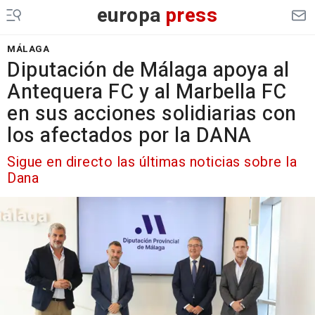
europa
press
MÁLAGA
Diputación de Málaga apoya al
Antequera FC y al Marbella FC
en sus acciones solidiarias con
los afectados por la DANA
Sigue en directo las últimas noticias sobre la
Dana