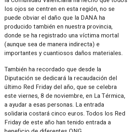
la Comunidad Valenciana ha hecho que todos
los ojos se centren en esta región, no se
puede obviar el daño que la DANA ha
producido también en nuestra provincia,
donde se ha registrado una víctima mortal
(aunque sea de manera indirecta) e
importantes y cuantiosos daños materiales.
También ha recordado que desde la
Diputación se dedicará la recaudación del
último Red Friday del año, que se celebra
este viernes, 8 de noviembre, en La Térmica,
a ayudar a esas personas. La entrada
solidaria costará cinco euros. Todos los Red
Friday de este año han tenido entrada a
beneficio de diferentes ONG.