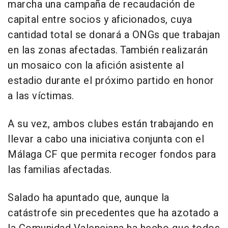
marcha una campaña de recaudación de
capital entre socios y aficionados, cuya
cantidad total se donará a ONGs que trabajan
en las zonas afectadas. También realizarán
un mosaico con la afición asistente al
estadio durante el próximo partido en honor
a las víctimas.
A su vez, ambos clubes están trabajando en
llevar a cabo una iniciativa conjunta con el
Málaga CF que permita recoger fondos para
las familias afectadas.
Salado ha apuntado que, aunque la
catástrofe sin precedentes que ha azotado a