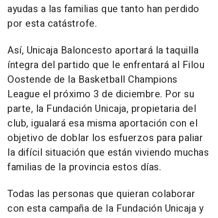
ayudas a las familias que tanto han perdido
por esta catástrofe.
Así, Unicaja Baloncesto aportará la taquilla
íntegra del partido que le enfrentará al Filou
Oostende de la Basketball Champions
League el próximo 3 de diciembre. Por su
parte, la Fundación Unicaja, propietaria del
club, igualará esa misma aportación con el
objetivo de doblar los esfuerzos para paliar
la difícil situación que están viviendo muchas
familias de la provincia estos días.
Todas las personas que quieran colaborar
con esta campaña de la Fundación Unicaja y