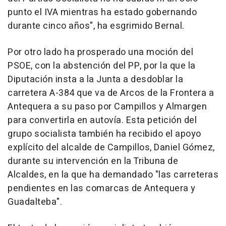
punto el IVA mientras ha estado gobernando
durante cinco años", ha esgrimido Bernal.
Por otro lado ha prosperado una moción del
PSOE, con la abstención del PP, por la que la
Diputación insta a la Junta a desdoblar la
carretera A-384 que va de Arcos de la Frontera a
Antequera a su paso por Campillos y Almargen
para convertirla en autovía. Esta petición del
grupo socialista también ha recibido el apoyo
explícito del alcalde de Campillos, Daniel Gómez,
durante su intervención en la Tribuna de
Alcaldes, en la que ha demandado "las carreteras
pendientes en las comarcas de Antequera y
Guadalteba".