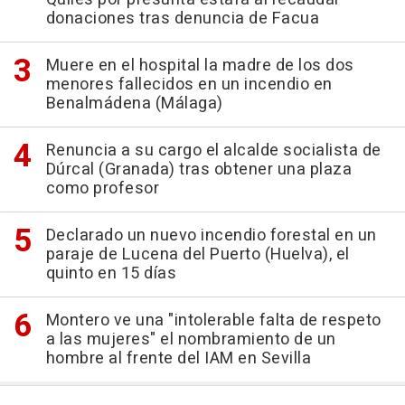
donaciones tras denuncia de Facua
Muere en el hospital la madre de los dos
menores fallecidos en un incendio en
Benalmádena (Málaga)
Renuncia a su cargo el alcalde socialista de
Dúrcal (Granada) tras obtener una plaza
como profesor
Declarado un nuevo incendio forestal en un
paraje de Lucena del Puerto (Huelva), el
quinto en 15 días
Montero ve una "intolerable falta de respeto
a las mujeres" el nombramiento de un
hombre al frente del IAM en Sevilla