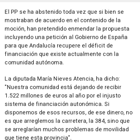
El PP se ha abstenido toda vez que si bien se
mostraban de acuerdo en el contenido de la
moción, han pretendido enmendar la propuesta
incluyendo una petición al Gobierno de España
para que Andalucía recupere el déficit de
financiación que existe actualmente con la
comunidad autónoma.
La diputada María Nieves Atencia, ha dicho:
"Nuestra comunidad está dejando de recibir
1.522 millones de euros al año por el injusto
sistema de financiación autonómica. Si
disponemos de esos recursos, de ese dinero, no
es que arreglemos la carretera, la 384, sino que
se arreglarían muchos problemas de movilidad
que tiene esta provincia".