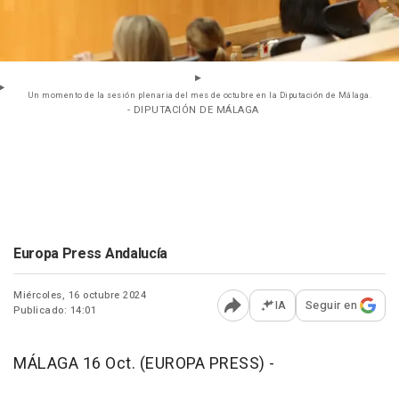
Un momento de la sesión plenaria del mes de octubre en la Diputación de Málaga.
- DIPUTACIÓN DE MÁLAGA
Europa Press Andalucía
Miércoles, 16 octubre 2024
IA
Seguir en
Publicado: 14:01
Abrir opciones para comp
MÁLAGA 16 Oct. (EUROPA PRESS) -