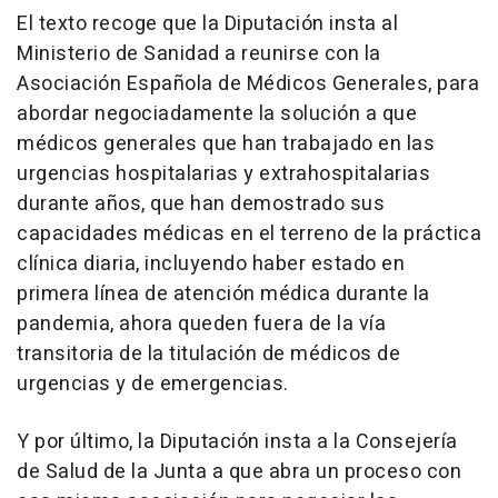
El texto recoge que la Diputación insta al
Ministerio de Sanidad a reunirse con la
Asociación Española de Médicos Generales, para
abordar negociadamente la solución a que
médicos generales que han trabajado en las
urgencias hospitalarias y extrahospitalarias
durante años, que han demostrado sus
capacidades médicas en el terreno de la práctica
clínica diaria, incluyendo haber estado en
primera línea de atención médica durante la
pandemia, ahora queden fuera de la vía
transitoria de la titulación de médicos de
urgencias y de emergencias.
Y por último, la Diputación insta a la Consejería
de Salud de la Junta a que abra un proceso con