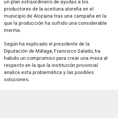
un plan extraordinario de ayudas a los
productores de la aceituna aloreña en el
municipio de Alozaina tras una campaña en la
que la producción ha sufrido una considerable
merma.
Según ha explicado el presidente de la
Diputación de Málaga, Francisco Salado, ha
habido un compromiso para crear una mesa al
respecto en la que la institución provincial
analice esta problemática y las posibles
soluciones.