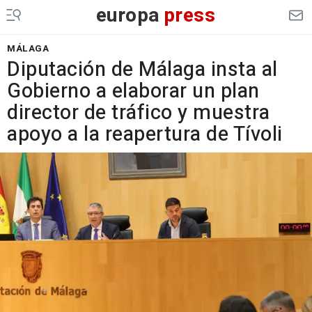
europa
press
MÁLAGA
Diputación de Málaga insta al
Gobierno a elaborar un plan
director de tráfico y muestra
apoyo a la reapertura de Tívoli