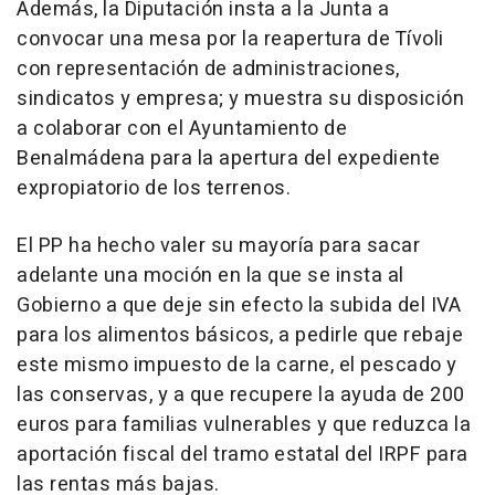
Además, la Diputación insta a la Junta a
convocar una mesa por la reapertura de Tívoli
con representación de administraciones,
sindicatos y empresa; y muestra su disposición
a colaborar con el Ayuntamiento de
Benalmádena para la apertura del expediente
expropiatorio de los terrenos.
El PP ha hecho valer su mayoría para sacar
adelante una moción en la que se insta al
Gobierno a que deje sin efecto la subida del IVA
para los alimentos básicos, a pedirle que rebaje
este mismo impuesto de la carne, el pescado y
las conservas, y a que recupere la ayuda de 200
euros para familias vulnerables y que reduzca la
aportación fiscal del tramo estatal del IRPF para
las rentas más bajas.