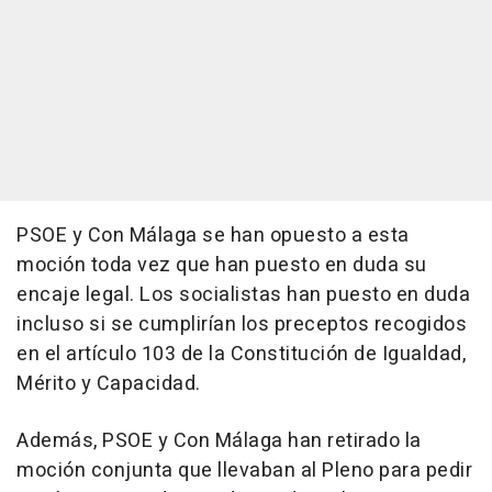
PSOE y Con Málaga se han opuesto a esta
moción toda vez que han puesto en duda su
encaje legal. Los socialistas han puesto en duda
incluso si se cumplirían los preceptos recogidos
en el artículo 103 de la Constitución de Igualdad,
Mérito y Capacidad.
Además, PSOE y Con Málaga han retirado la
moción conjunta que llevaban al Pleno para pedir