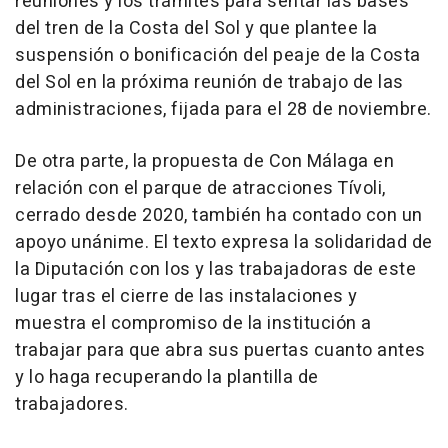
reuniones y los trámites para sentar las bases
del tren de la Costa del Sol y que plantee la
suspensión o bonificación del peaje de la Costa
del Sol en la próxima reunión de trabajo de las
administraciones, fijada para el 28 de noviembre.
De otra parte, la propuesta de Con Málaga en
relación con el parque de atracciones Tívoli,
cerrado desde 2020, también ha contado con un
apoyo unánime. El texto expresa la solidaridad de
la Diputación con los y las trabajadoras de este
lugar tras el cierre de las instalaciones y
muestra el compromiso de la institución a
trabajar para que abra sus puertas cuanto antes
y lo haga recuperando la plantilla de
trabajadores.