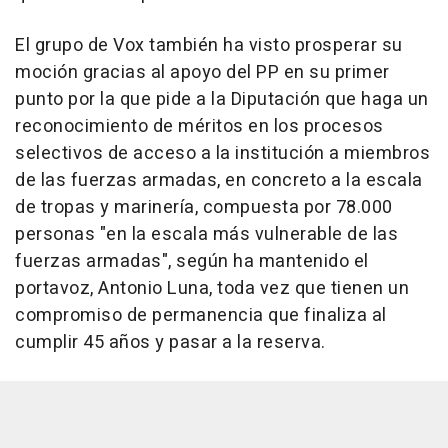
El grupo de Vox también ha visto prosperar su
moción gracias al apoyo del PP en su primer
punto por la que pide a la Diputación que haga un
reconocimiento de méritos en los procesos
selectivos de acceso a la institución a miembros
de las fuerzas armadas, en concreto a la escala
de tropas y marinería, compuesta por 78.000
personas "en la escala más vulnerable de las
fuerzas armadas", según ha mantenido el
portavoz, Antonio Luna, toda vez que tienen un
compromiso de permanencia que finaliza al
cumplir 45 años y pasar a la reserva.