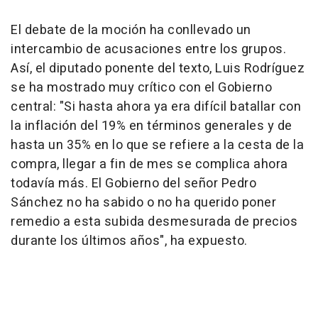
El debate de la moción ha conllevado un
intercambio de acusaciones entre los grupos.
Así, el diputado ponente del texto, Luis Rodríguez
se ha mostrado muy crítico con el Gobierno
central: "Si hasta ahora ya era difícil batallar con
la inflación del 19% en términos generales y de
hasta un 35% en lo que se refiere a la cesta de la
compra, llegar a fin de mes se complica ahora
todavía más. El Gobierno del señor Pedro
Sánchez no ha sabido o no ha querido poner
remedio a esta subida desmesurada de precios
durante los últimos años", ha expuesto.