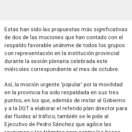
Estas han sido las propuestas más significativas
de dos de las mociones que han contado con el
respaldo favorable unánime de todos los grupos
con representación en la institución provincial
durante la sesión plenaria celebrada este
miércoles correspondiente al mes de octubre.
Así, la moción urgente 'popular' por la movilidad
en la provincia ha sido respaldada en sus tres
puntos, en los que, además de instar al Gobierno
y a la DGT a elaborar el referido plan director para
dar fluidez al tráfico, también se le pide al
Ejecutivo de Pedro Sánchez que agilice las