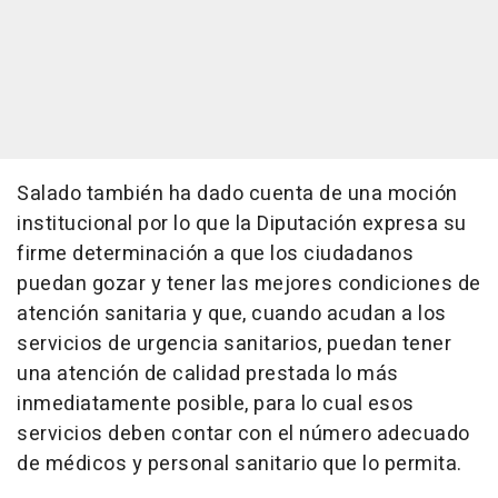
Salado también ha dado cuenta de una moción
institucional por lo que la Diputación expresa su
firme determinación a que los ciudadanos
puedan gozar y tener las mejores condiciones de
atención sanitaria y que, cuando acudan a los
servicios de urgencia sanitarios, puedan tener
una atención de calidad prestada lo más
inmediatamente posible, para lo cual esos
servicios deben contar con el número adecuado
de médicos y personal sanitario que lo permita.