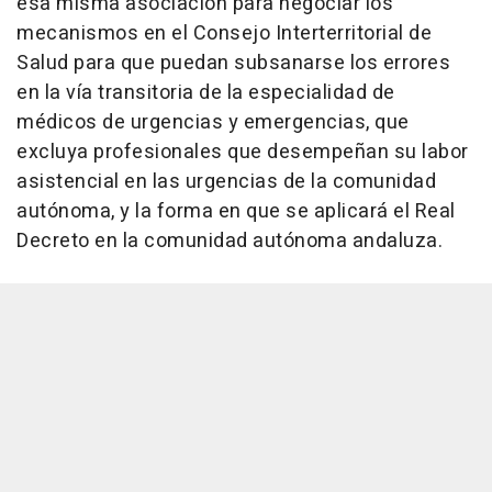
esa misma asociación para negociar los
mecanismos en el Consejo Interterritorial de
Salud para que puedan subsanarse los errores
en la vía transitoria de la especialidad de
médicos de urgencias y emergencias, que
excluya profesionales que desempeñan su labor
asistencial en las urgencias de la comunidad
autónoma, y la forma en que se aplicará el Real
Decreto en la comunidad autónoma andaluza.