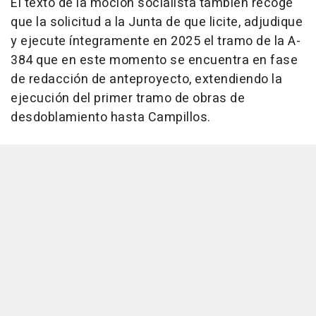
El texto de la moción socialista también recoge
que la solicitud a la Junta de que licite, adjudique
y ejecute íntegramente en 2025 el tramo de la A-
384 que en este momento se encuentra en fase
de redacción de anteproyecto, extendiendo la
ejecución del primer tramo de obras de
desdoblamiento hasta Campillos.