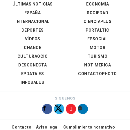
ÚLTIMAS NOTICIAS
ECONOMÍA
ESPAÑA
SOCIEDAD
INTERNACIONAL
CIENCIAPLUS
DEPORTES
PORTALTIC
VÍDEOS
EPSOCIAL
CHANCE
MOTOR
CULTURAOCIO
TURISMO
DESCONECTA
NOTIMÉRICA
EPDATA.ES
CONTACTOPHOTO
INFOSALUS
SÍGUENOS
Contacto
Aviso legal
Cumplimiento normativo