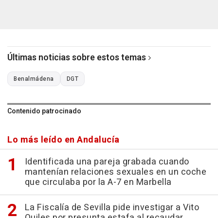
Últimas noticias sobre estos temas
Benalmádena
DGT
Contenido patrocinado
Lo más leído en Andalucía
Identificada una pareja grabada cuando
mantenían relaciones sexuales en un coche
que circulaba por la A-7 en Marbella
La Fiscalía de Sevilla pide investigar a Vito
Quiles por presunta estafa al recaudar