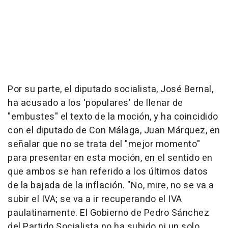
Por su parte, el diputado socialista, José Bernal,
ha acusado a los 'populares' de llenar de
"embustes" el texto de la moción, y ha coincidido
con el diputado de Con Málaga, Juan Márquez, en
señalar que no se trata del "mejor momento"
para presentar en esta moción, en el sentido en
que ambos se han referido a los últimos datos
de la bajada de la inflación. "No, mire, no se va a
subir el IVA; se va a ir recuperando el IVA
paulatinamente. El Gobierno de Pedro Sánchez
del Partido Socialista no ha subido ni un solo