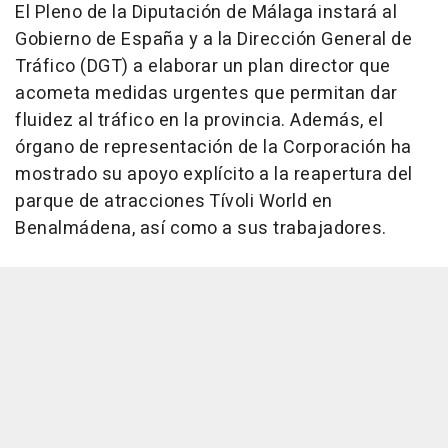
El Pleno de la Diputación de Málaga instará al
Gobierno de España y a la Dirección General de
Tráfico (DGT) a elaborar un plan director que
acometa medidas urgentes que permitan dar
fluidez al tráfico en la provincia. Además, el
órgano de representación de la Corporación ha
mostrado su apoyo explícito a la reapertura del
parque de atracciones Tívoli World en
Benalmádena, así como a sus trabajadores.