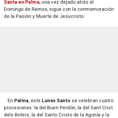
Santa en Palma
, una vez dejado atrás el
Domingo de Ramos, sigue con la conmemoración
de la Pasión y Muerte de Jesucristo.
En
Palma
, este
Lunes Santo
se celebran cuatro
procesiones: la del Buen Perdón, la del Sant Crist
dels Boters, la del Santo Cristo de la Agonía y la