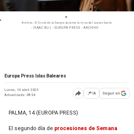
Archivo - El Cristo de la Sangre durante la misa del Jueves Santo.
- ISAAC BUJ - EUROPA PRESS - ARCHIVO
Europa Press Islas Baleares
Lunes, 14 abril 2025
IA
Seguir en
Actualizado: 08:54
Abrir opciones para comp
PALMA, 14 (EUROPA PRESS)
El segundo día de
procesiones de Semana