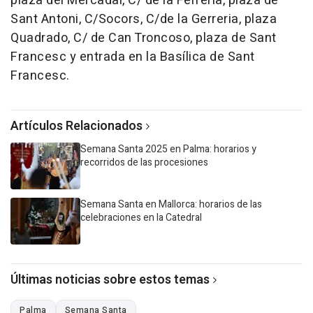
plaza del Mercadal, C/ de la Ferreria, plaza de
Sant Antoni, C/Socors, C/de la Gerreria, plaza
Quadrado, C/ de Can Troncoso, plaza de Sant
Francesc y entrada en la Basílica de Sant
Francesc.
Artículos Relacionados
Semana Santa 2025 en Palma: horarios y
recorridos de las procesiones
Semana Santa en Mallorca: horarios de las
celebraciones en la Catedral
Últimas noticias sobre estos temas
Palma
Semana Santa