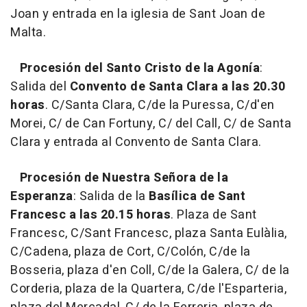
Joan y entrada en la iglesia de Sant Joan de
Malta.
Procesión del Santo Cristo de la Agonía
:
Salida del
Convento de Santa Clara a las 20.30
horas
. C/Santa Clara, C/de la Puressa, C/d'en
Morei, C/ de Can Fortuny, C/ del Call, C/ de Santa
Clara y entrada al Convento de Santa Clara.
Procesión de Nuestra Señora de la
Esperanza
: Salida de la
Basílica de Sant
Francesc a las 20.15 horas
. Plaza de Sant
Francesc, C/Sant Francesc, plaza Santa Eulàlia,
C/Cadena, plaza de Cort, C/Colón, C/de la
Bosseria, plaza d'en Coll, C/de la Galera, C/ de la
Corderia, plaza de la Quartera, C/de l'Esparteria,