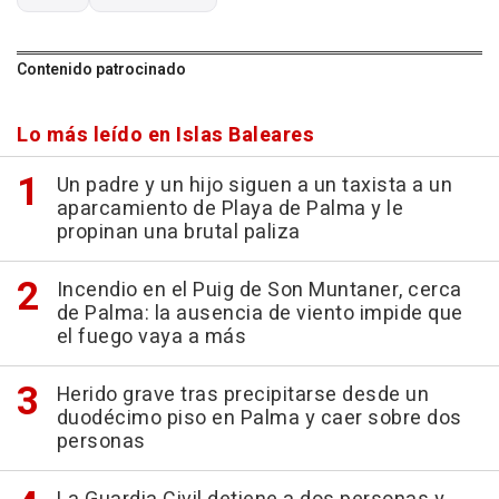
Contenido patrocinado
Lo más leído en Islas Baleares
Un padre y un hijo siguen a un taxista a un
aparcamiento de Playa de Palma y le
propinan una brutal paliza
Incendio en el Puig de Son Muntaner, cerca
de Palma: la ausencia de viento impide que
el fuego vaya a más
Herido grave tras precipitarse desde un
duodécimo piso en Palma y caer sobre dos
personas