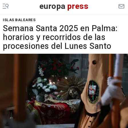
europa
press
ISLAS BALEARES
Semana Santa 2025 en Palma:
horarios y recorridos de las
procesiones del Lunes Santo