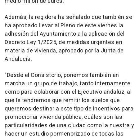
medio millón de euros.
Además, la regidora ha señalado que también se
ha aprobado llevar al Pleno de este viernes la
adhesión del Ayuntamiento a la aplicación del
Decreto Ley 1/2025, de medidas urgentes en
materia de vivienda, aprobado por la Junta de
Andalucía.
"Desde el Consistorio, ponemos también en
marcha un grupo de trabajo, tanto internamente
como para colaborar con el Ejecutivo andaluz, al
que le tendremos que remitir los suelos que
queremos destinar a este tipo de incentivos para
promocionar vivienda pública, cuáles son las
particularidades de una ciudad como la nuestra y
hacer un estudio pormenorizado de todas las