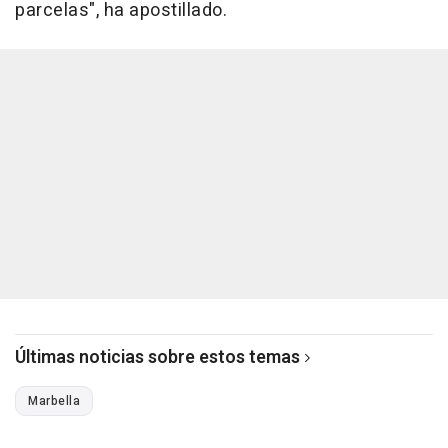
parcelas", ha apostillado.
Últimas noticias sobre estos temas
Marbella