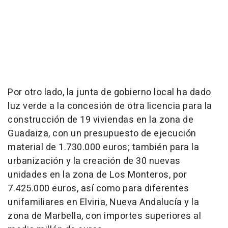
Por otro lado, la junta de gobierno local ha dado
luz verde a la concesión de otra licencia para la
construcción de 19 viviendas en la zona de
Guadaiza, con un presupuesto de ejecución
material de 1.730.000 euros; también para la
urbanización y la creación de 30 nuevas
unidades en la zona de Los Monteros, por
7.425.000 euros, así como para diferentes
unifamiliares en Elviria, Nueva Andalucía y la
zona de Marbella, con importes superiores al