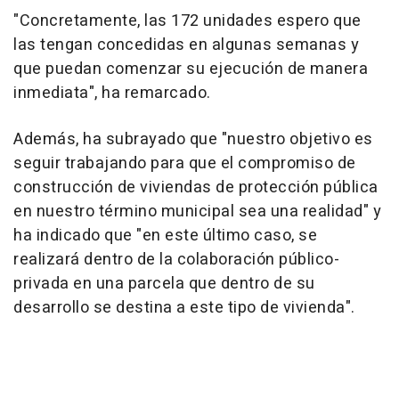
"Concretamente, las 172 unidades espero que
las tengan concedidas en algunas semanas y
que puedan comenzar su ejecución de manera
inmediata", ha remarcado.
Además, ha subrayado que "nuestro objetivo es
seguir trabajando para que el compromiso de
construcción de viviendas de protección pública
en nuestro término municipal sea una realidad" y
ha indicado que "en este último caso, se
realizará dentro de la colaboración público-
privada en una parcela que dentro de su
desarrollo se destina a este tipo de vivienda".