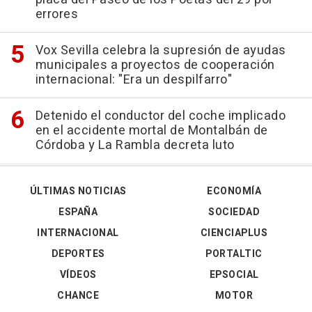
errores
Vox Sevilla celebra la supresión de ayudas
municipales a proyectos de cooperación
internacional: "Era un despilfarro"
Detenido el conductor del coche implicado
en el accidente mortal de Montalbán de
Córdoba y La Rambla decreta luto
ÚLTIMAS NOTICIAS
ECONOMÍA
ESPAÑA
SOCIEDAD
INTERNACIONAL
CIENCIAPLUS
DEPORTES
PORTALTIC
VÍDEOS
EPSOCIAL
CHANCE
MOTOR