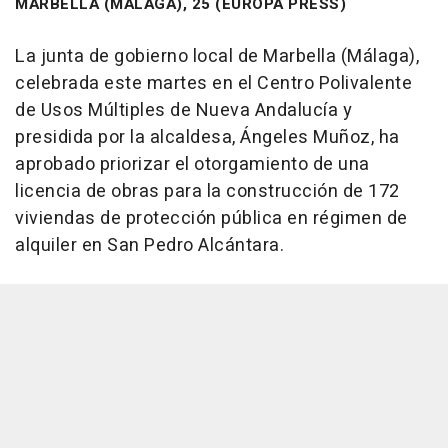
MARBELLA (MÁLAGA), 25 (EUROPA PRESS)
La junta de gobierno local de Marbella (Málaga),
celebrada este martes en el Centro Polivalente
de Usos Múltiples de Nueva Andalucía y
presidida por la alcaldesa, Ángeles Muñoz, ha
aprobado priorizar el otorgamiento de una
licencia de obras para la construcción de 172
viviendas de protección pública en régimen de
alquiler en San Pedro Alcántara.