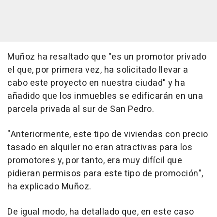
Muñoz ha resaltado que "es un promotor privado
el que, por primera vez, ha solicitado llevar a
cabo este proyecto en nuestra ciudad" y ha
añadido que los inmuebles se edificarán en una
parcela privada al sur de San Pedro.
"Anteriormente, este tipo de viviendas con precio
tasado en alquiler no eran atractivas para los
promotores y, por tanto, era muy difícil que
pidieran permisos para este tipo de promoción",
ha explicado Muñoz.
De igual modo, ha detallado que, en este caso