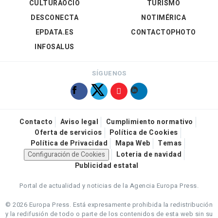
CULTURAOCIO
TURISMO
DESCONECTA
NOTIMÉRICA
EPDATA.ES
CONTACTOPHOTO
INFOSALUS
SÍGUENOS
Contacto
Aviso legal
Cumplimiento normativo
Oferta de servicios
Política de Cookies
Política de Privacidad
Mapa Web
Temas
Configuración de Cookies
Loteria de navidad
Publicidad estatal
Portal de actualidad y noticias de la Agencia Europa Press.
© 2026 Europa Press.
Está expresamente prohibida la redistribución
y la redifusión de todo o parte de los contenidos de esta web sin su