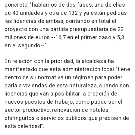
concreto, "hablamos de dos fases, una de ellas
de 40 unidades y otra de 132 y ya están pedidas
las licencias de ambas, contando en total el
proyecto con una partida presupuestaria de 22
millones de euros --16,7 en el primer caso y 5,3
en el segundo--".
En relación con la prioridad, la alcaldesa ha
manifestado que esta administración local "tiene
dentro de su normativa un régimen para poder
darla a viviendas de esta naturaleza, cuando son
licencias que van a posibilitar la creación de
nuevos puestos de trabajo, como puede ser el
sector productivo, renovación de hoteles,
chiringuitos o servicios públicos que precisen de
esta celeridad".