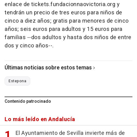
enlace de tickets.fundacionnaovictoria.org y
tendrán un precio de tres euros para niños de
cinco a diez años; gratis para menores de cinco
años; seis euros para adultos y 15 euros para
familias --dos adultos y hasta dos niños de entre
dos y cinco años--.
Últimas noticias sobre estos temas
Estepona
Contenido patrocinado
Lo más leído en Andalucía
El Ayuntamiento de Sevilla invierte más de