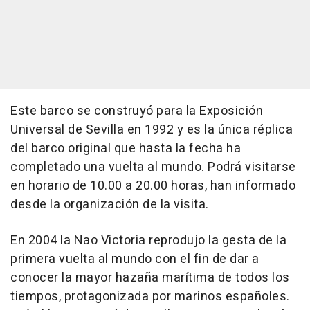
Este barco se construyó para la Exposición
Universal de Sevilla en 1992 y es la única réplica
del barco original que hasta la fecha ha
completado una vuelta al mundo. Podrá visitarse
en horario de 10.00 a 20.00 horas, han informado
desde la organización de la visita.
En 2004 la Nao Victoria reprodujo la gesta de la
primera vuelta al mundo con el fin de dar a
conocer la mayor hazaña marítima de todos los
tiempos, protagonizada por marinos españoles.