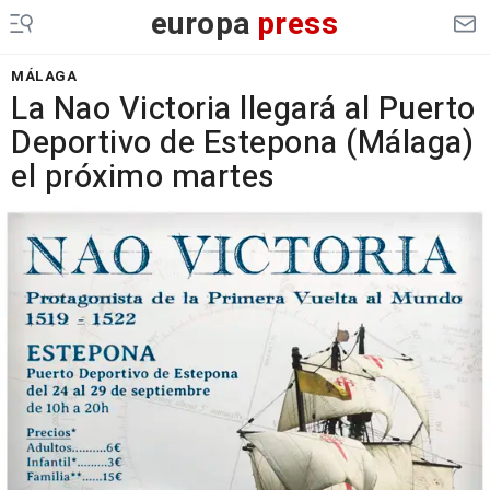
europa
press
MÁLAGA
La Nao Victoria llegará al Puerto
Deportivo de Estepona (Málaga)
el próximo martes