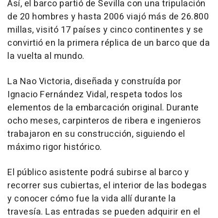
Así, el barco partió de Sevilla con una tripulación
de 20 hombres y hasta 2006 viajó más de 26.800
millas, visitó 17 países y cinco continentes y se
convirtió en la primera réplica de un barco que da
la vuelta al mundo.
La Nao Victoria, diseñada y construída por
Ignacio Fernández Vidal, respeta todos los
elementos de la embarcación original. Durante
ocho meses, carpinteros de ribera e ingenieros
trabajaron en su construcción, siguiendo el
máximo rigor histórico.
El público asistente podrá subirse al barco y
recorrer sus cubiertas, el interior de las bodegas
y conocer cómo fue la vida allí durante la
travesía. Las entradas se pueden adquirir en el