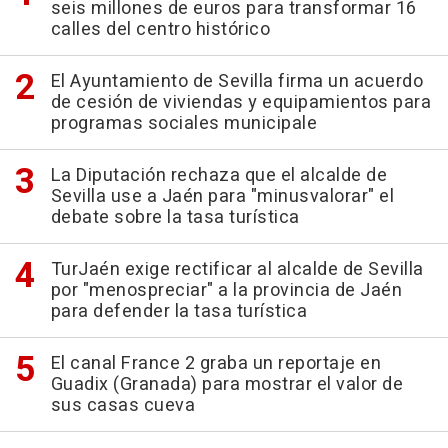
seis millones de euros para transformar 16
calles del centro histórico
El Ayuntamiento de Sevilla firma un acuerdo
de cesión de viviendas y equipamientos para
programas sociales municipale
La Diputación rechaza que el alcalde de
Sevilla use a Jaén para "minusvalorar" el
debate sobre la tasa turística
TurJaén exige rectificar al alcalde de Sevilla
por "menospreciar" a la provincia de Jaén
para defender la tasa turística
El canal France 2 graba un reportaje en
Guadix (Granada) para mostrar el valor de
sus casas cueva