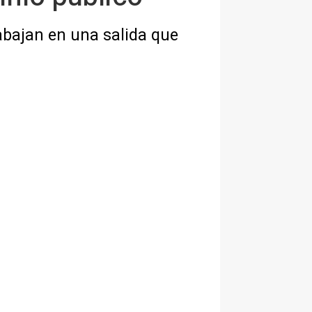
abajan en una salida que