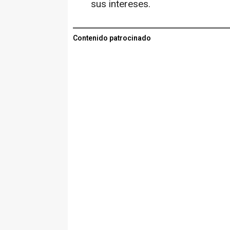
sus intereses.
Contenido patrocinado