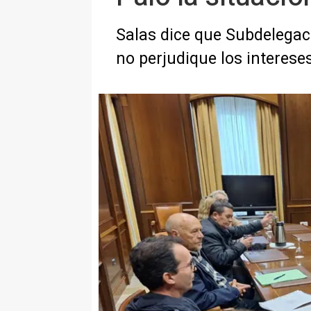
Salas dice que Subdelegaci
no perjudique los intereses