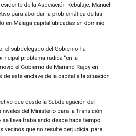
residente de la Asociación Rebalaje, Manuel
tivo para abordar la problemática de las
alo en Málaga capital ubicadas en dominio
, el subdelegado del Gobierno ha
principal problema radica "en la
omovió el Gobierno de Mariano Rajoy en
de este enclave de la capital a la situación
ectivo que desde la Subdelegación del
 niveles del Ministerio para la Transición
 se lleva trabajando desde hace tiempo
os vecinos que no resulte perjudicial para