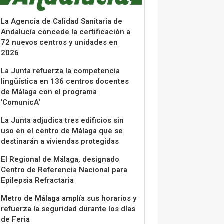
La Agencia de Calidad Sanitaria de
Andalucía concede la certificación a
72 nuevos centros y unidades en
2026
La Junta refuerza la competencia
lingüística en 136 centros docentes
de Málaga con el programa
'ComunicA'
La Junta adjudica tres edificios sin
uso en el centro de Málaga que se
destinarán a viviendas protegidas
El Regional de Málaga, designado
Centro de Referencia Nacional para
Epilepsia Refractaria
Metro de Málaga amplía sus horarios y
refuerza la seguridad durante los días
de Feria