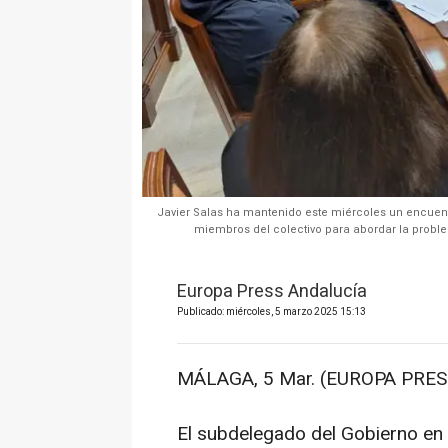
Javier Salas ha mantenido este miércoles un encuent
miembros del colectivo para abordar la problem
Europa Press Andalucía
Publicado: miércoles, 5 marzo 2025 15:13
MÁLAGA, 5 Mar. (EUROPA PRESS
El subdelegado del Gobierno en 