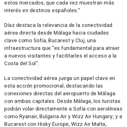
estos mercados, que cada vez muestran más
interés en destinos españoles."
Díaz destaca la relevancia de la conectividad
aérea directa desde Málaga hacia ciudades
clave como Sofía, Bucarest y Cluj, una
infraestructura que "es fundamental para atraer
a nuevos visitantes y facilitarles el acceso a la
Costa del Sol".
La conectividad aérea juega un papel clave en
esta acción promocional, destacando las
conexiones directas del aeropuerto de Málaga
con ambas capitales. Desde Málaga, los turistas
podrán volar directamente a Sofía con aerolíneas
como Ryanair, Bulgaria Air y Wizz Air Hungary; y a
Bucarest con Hisky Europe, Wizz Air Malta,