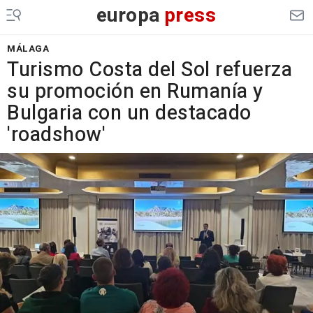
europa
press
MÁLAGA
Turismo Costa del Sol refuerza
su promoción en Rumanía y
Bulgaria con un destacado
'roadshow'