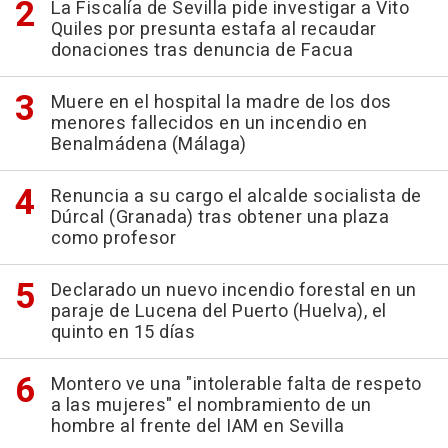
La Fiscalía de Sevilla pide investigar a Vito
Quiles por presunta estafa al recaudar
donaciones tras denuncia de Facua
Muere en el hospital la madre de los dos
menores fallecidos en un incendio en
Benalmádena (Málaga)
Renuncia a su cargo el alcalde socialista de
Dúrcal (Granada) tras obtener una plaza
como profesor
Declarado un nuevo incendio forestal en un
paraje de Lucena del Puerto (Huelva), el
quinto en 15 días
Montero ve una "intolerable falta de respeto
a las mujeres" el nombramiento de un
hombre al frente del IAM en Sevilla