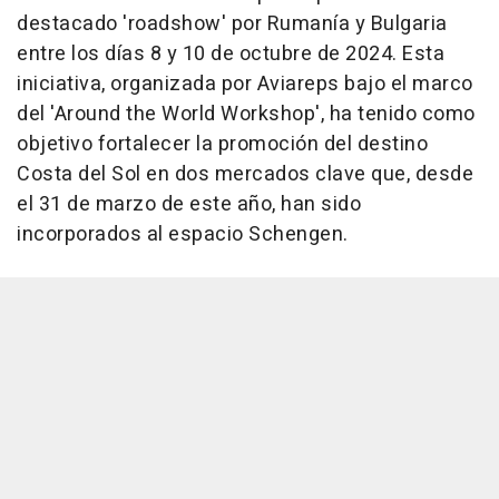
destacado 'roadshow' por Rumanía y Bulgaria
entre los días 8 y 10 de octubre de 2024. Esta
iniciativa, organizada por Aviareps bajo el marco
del 'Around the World Workshop', ha tenido como
objetivo fortalecer la promoción del destino
Costa del Sol en dos mercados clave que, desde
el 31 de marzo de este año, han sido
incorporados al espacio Schengen.