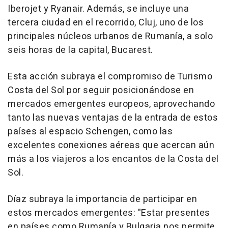
Iberojet y Ryanair. Además, se incluye una
tercera ciudad en el recorrido, Cluj, uno de los
principales núcleos urbanos de Rumanía, a solo
seis horas de la capital, Bucarest.
Esta acción subraya el compromiso de Turismo
Costa del Sol por seguir posicionándose en
mercados emergentes europeos, aprovechando
tanto las nuevas ventajas de la entrada de estos
países al espacio Schengen, como las
excelentes conexiones aéreas que acercan aún
más a los viajeros a los encantos de la Costa del
Sol.
Díaz subraya la importancia de participar en
estos mercados emergentes: "Estar presentes
en países como Rumanía y Bulgaria nos permite