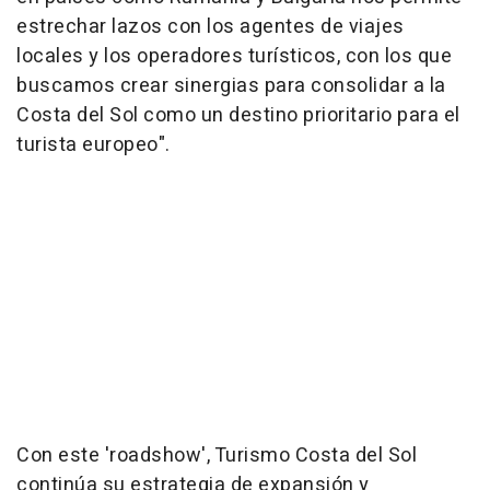
estrechar lazos con los agentes de viajes
locales y los operadores turísticos, con los que
buscamos crear sinergias para consolidar a la
Costa del Sol como un destino prioritario para el
turista europeo".
Con este 'roadshow', Turismo Costa del Sol
continúa su estrategia de expansión y