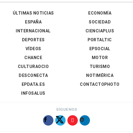
ÚLTIMAS NOTICIAS
ECONOMÍA
ESPAÑA
SOCIEDAD
INTERNACIONAL
CIENCIAPLUS
DEPORTES
PORTALTIC
VÍDEOS
EPSOCIAL
CHANCE
MOTOR
CULTURAOCIO
TURISMO
DESCONECTA
NOTIMÉRICA
EPDATA.ES
CONTACTOPHOTO
INFOSALUS
SÍGUENOS