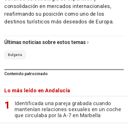
consolidación en mercados internacionales,
reafirmando su posición como uno de los
destinos turísticos más deseados de Europa.
Últimas noticias sobre estos temas
Bulgaria
Contenido patrocinado
Lo más leído en Andalucía
Identificada una pareja grabada cuando
mantenían relaciones sexuales en un coche
que circulaba por la A-7 en Marbella