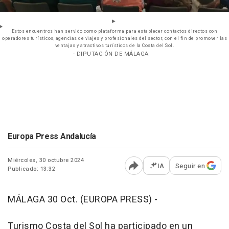
Estos encuentros han servido como plataforma para establecer contactos directos con
operadores turísticos, agencias de viajes y profesionales del sector, con el fin de promover las
ventajas y atractivos turísticos de la Costa del Sol.
- DIPUTACIÓN DE MÁLAGA
Europa Press Andalucía
Miércoles, 30 octubre 2024
IA
Seguir en
Publicado: 13:32
Abrir opciones para comp
MÁLAGA 30 Oct. (EUROPA PRESS) -
Turismo Costa del Sol ha participado en un