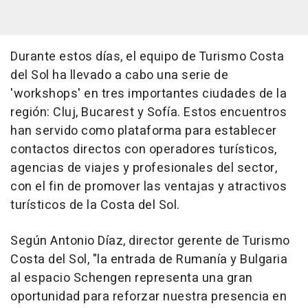
Durante estos días, el equipo de Turismo Costa
del Sol ha llevado a cabo una serie de
'workshops' en tres importantes ciudades de la
región: Cluj, Bucarest y Sofía. Estos encuentros
han servido como plataforma para establecer
contactos directos con operadores turísticos,
agencias de viajes y profesionales del sector,
con el fin de promover las ventajas y atractivos
turísticos de la Costa del Sol.
Según Antonio Díaz, director gerente de Turismo
Costa del Sol, "la entrada de Rumanía y Bulgaria
al espacio Schengen representa una gran
oportunidad para reforzar nuestra presencia en