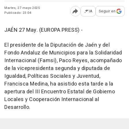
Martes, 27 mayo 2025
IA
Seguir en
Publicado: 23:04
Abrir opciones para comp
JAÉN 27 May. (EUROPA PRESS) -
El presidente de la Diputación de Jaén y del
Fondo Andaluz de Municipios para la Solidaridad
Internacional (Famsi), Paco Reyes, acompañado
de la vicepresidenta segunda y diputada de
Igualdad, Políticas Sociales y Juventud,
Francisca Medina, ha asistido esta tarde a la
apertura del III Encuentro Estatal de Gobierno
Locales y Cooperación Internacional al
Desarrollo.