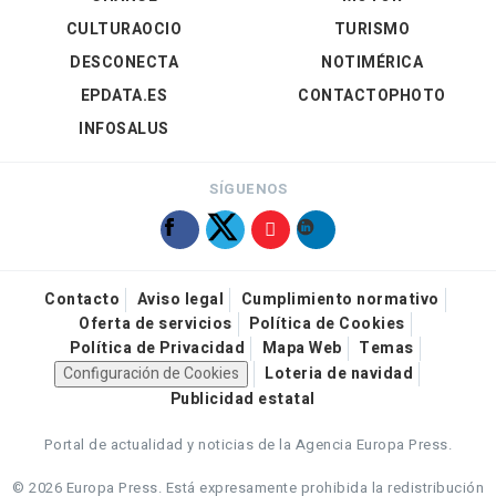
CULTURAOCIO
TURISMO
DESCONECTA
NOTIMÉRICA
EPDATA.ES
CONTACTOPHOTO
INFOSALUS
SÍGUENOS
Contacto
Aviso legal
Cumplimiento normativo
Oferta de servicios
Política de Cookies
Política de Privacidad
Mapa Web
Temas
Configuración de Cookies
Loteria de navidad
Publicidad estatal
Portal de actualidad y noticias de la Agencia Europa Press.
© 2026 Europa Press.
Está expresamente prohibida la redistribución