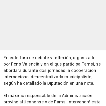
En este foro de debate y reflexión, organizado
por Fons Valencià y en el que participa Famsi, se
abordará durante dos jornadas la cooperación
internacional descentralizada municipalista,
según ha detallado la Diputación en una nota.
El máximo responsable de la Administración
provincial jiennense y de Famsi intervendrá este