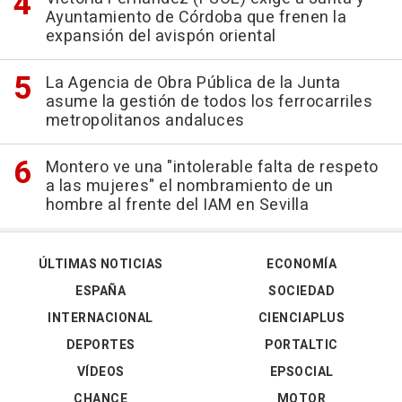
Ayuntamiento de Córdoba que frenen la
expansión del avispón oriental
La Agencia de Obra Pública de la Junta
asume la gestión de todos los ferrocarriles
metropolitanos andaluces
Montero ve una "intolerable falta de respeto
a las mujeres" el nombramiento de un
hombre al frente del IAM en Sevilla
ÚLTIMAS NOTICIAS
ECONOMÍA
ESPAÑA
SOCIEDAD
INTERNACIONAL
CIENCIAPLUS
DEPORTES
PORTALTIC
VÍDEOS
EPSOCIAL
CHANCE
MOTOR