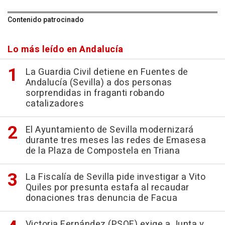
Contenido patrocinado
Lo más leído en Andalucía
La Guardia Civil detiene en Fuentes de
Andalucía (Sevilla) a dos personas
sorprendidas in fraganti robando
catalizadores
El Ayuntamiento de Sevilla modernizará
durante tres meses las redes de Emasesa
de la Plaza de Compostela en Triana
La Fiscalía de Sevilla pide investigar a Vito
Quiles por presunta estafa al recaudar
donaciones tras denuncia de Facua
Victoria Fernández (PSOE) exige a Junta y