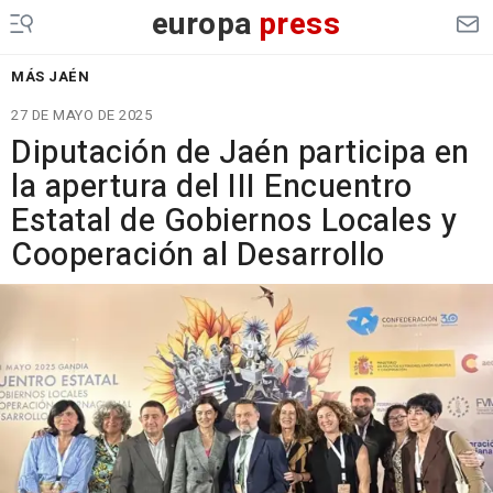
europa
press
MÁS JAÉN
27 DE MAYO DE 2025
Diputación de Jaén participa en
la apertura del III Encuentro
Estatal de Gobiernos Locales y
Cooperación al Desarrollo