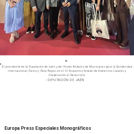
El presidente de la Diputación de Jaén y del Fondo Andaluz de Municipios para la Solidaridad
Internacional (Famsi), Paco Reyes, en el III Encuentro Estatal de Gobiernos Locales y
Cooperación al Desarrollo
- DIPUTACIÓN DE JAÉN
Europa Press Especiales Monográficos