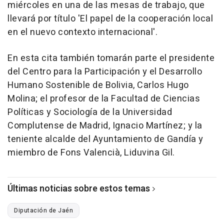
miércoles en una de las mesas de trabajo, que
llevará por título 'El papel de la cooperación local
en el nuevo contexto internacional'.
En esta cita también tomarán parte el presidente
del Centro para la Participación y el Desarrollo
Humano Sostenible de Bolivia, Carlos Hugo
Molina; el profesor de la Facultad de Ciencias
Políticas y Sociología de la Universidad
Complutense de Madrid, Ignacio Martínez; y la
teniente alcalde del Ayuntamiento de Gandía y
miembro de Fons Valencià, Liduvina Gil.
Últimas noticias sobre estos temas
Diputación de Jaén