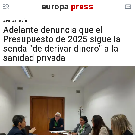
europa
press
ANDALUCÍA
Adelante denuncia que el
Presupuesto de 2025 sigue la
senda "de derivar dinero" a la
sanidad privada