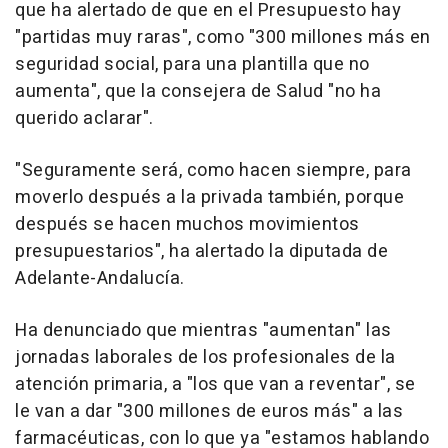
que ha alertado de que en el Presupuesto hay
"partidas muy raras", como "300 millones más en
seguridad social, para una plantilla que no
aumenta", que la consejera de Salud "no ha
querido aclarar".
"Seguramente será, como hacen siempre, para
moverlo después a la privada también, porque
después se hacen muchos movimientos
presupuestarios", ha alertado la diputada de
Adelante-Andalucía.
Ha denunciado que mientras "aumentan" las
jornadas laborales de los profesionales de la
atención primaria, a "los que van a reventar", se
le van a dar "300 millones de euros más" a las
farmacéuticas, con lo que ya "estamos hablando