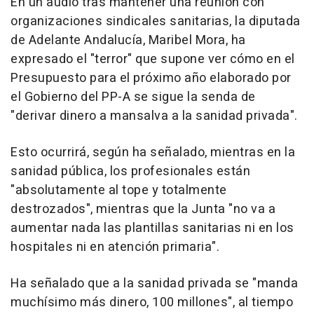
En un audio tras mantener una reunión con
organizaciones sindicales sanitarias, la diputada
de Adelante Andalucía, Maribel Mora, ha
expresado el "terror" que supone ver cómo en el
Presupuesto para el próximo año elaborado por
el Gobierno del PP-A se sigue la senda de
"derivar dinero a mansalva a la sanidad privada".
Esto ocurrirá, según ha señalado, mientras en la
sanidad pública, los profesionales están
"absolutamente al tope y totalmente
destrozados", mientras que la Junta "no va a
aumentar nada las plantillas sanitarias ni en los
hospitales ni en atención primaria".
Ha señalado que a la sanidad privada se "manda
muchísimo más dinero, 100 millones", al tiempo