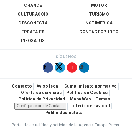
CHANCE
MOTOR
CULTURAOCIO
TURISMO
DESCONECTA
NOTIMÉRICA
EPDATA.ES
CONTACTOPHOTO
INFOSALUS
SÍGUENOS
Contacto
Aviso legal
Cumplimiento normativo
Oferta de servicios
Política de Cookies
Política de Privacidad
Mapa Web
Temas
Configuración de Cookies
Loteria de navidad
Publicidad estatal
Portal de actualidad y noticias de la Agencia Europa Press.