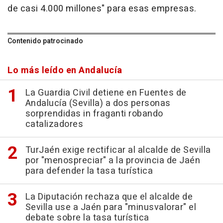
de casi 4.000 millones" para esas empresas.
Contenido patrocinado
Lo más leído en Andalucía
La Guardia Civil detiene en Fuentes de
Andalucía (Sevilla) a dos personas
sorprendidas in fraganti robando
catalizadores
TurJaén exige rectificar al alcalde de Sevilla
por "menospreciar" a la provincia de Jaén
para defender la tasa turística
La Diputación rechaza que el alcalde de
Sevilla use a Jaén para "minusvalorar" el
debate sobre la tasa turística