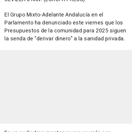
El Grupo Mixto-Adelante Andalucía en el
Parlamento ha denunciado este viernes que los
Presupuestos de la comunidad para 2025 siguen
la senda de "derivar dinero" a la sanidad privada.