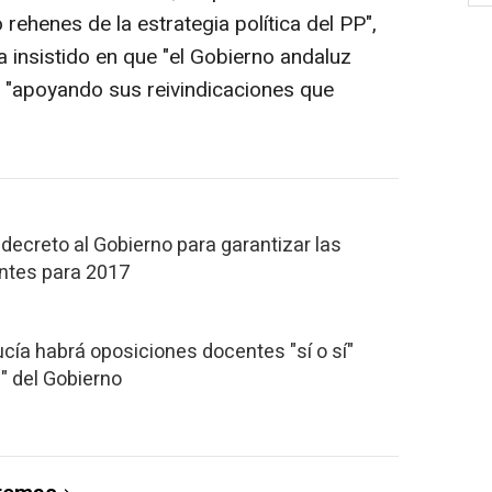
 rehenes de la estrategia política del PP",
 insistido en que "el Gobierno andaluz
s "apoyando sus reivindicaciones que
 decreto al Gobierno para garantizar las
ntes para 2017
cía habrá oposiciones docentes "sí o sí"
" del Gobierno