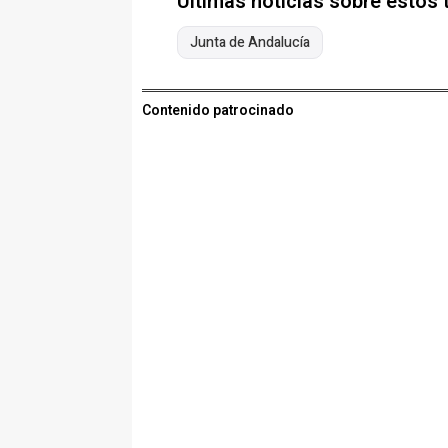
Últimas noticias sobre estos
Junta de Andalucía
Contenido patrocinado