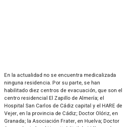
En la actualidad no se encuentra medicalizada
ninguna residencia. Por su parte, se han
habilitado diez centros de evacuación, que son el
centro residencial El Zapillo de Almería; el
Hospital San Carlos de Cádiz capital y el HARE de
Vejer, en la provincia de Cádiz; Doctor Olóriz, en
Granada; la Asociación Frater, en Huelva; Doctor