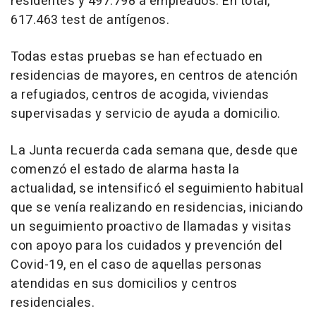
residentes y 497.798 a empleados. En total,
617.463 test de antígenos.
Todas estas pruebas se han efectuado en
residencias de mayores, en centros de atención
a refugiados, centros de acogida, viviendas
supervisadas y servicio de ayuda a domicilio.
La Junta recuerda cada semana que, desde que
comenzó el estado de alarma hasta la
actualidad, se intensificó el seguimiento habitual
que se venía realizando en residencias, iniciando
un seguimiento proactivo de llamadas y visitas
con apoyo para los cuidados y prevención del
Covid-19, en el caso de aquellas personas
atendidas en sus domicilios y centros
residenciales.