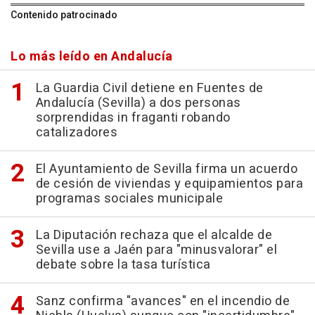
Contenido patrocinado
Lo más leído en Andalucía
La Guardia Civil detiene en Fuentes de
Andalucía (Sevilla) a dos personas
sorprendidas in fraganti robando
catalizadores
El Ayuntamiento de Sevilla firma un acuerdo
de cesión de viviendas y equipamientos para
programas sociales municipale
La Diputación rechaza que el alcalde de
Sevilla use a Jaén para "minusvalorar" el
debate sobre la tasa turística
Sanz confirma "avances" en el incendio de