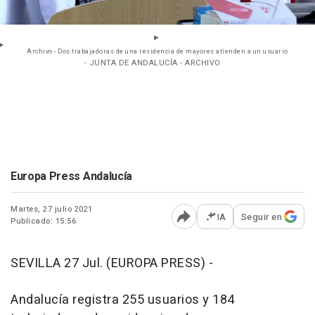
Archivo - Dos trabajadoras de una residencia de mayores atienden a un usuario
- JUNTA DE ANDALUCÍA - ARCHIVO
Europa Press Andalucía
Martes, 27 julio 2021
IA
Seguir en
Publicado: 15:56
Abrir opciones para comp
SEVILLA 27 Jul. (EUROPA PRESS) -
Andalucía registra 255 usuarios y 184