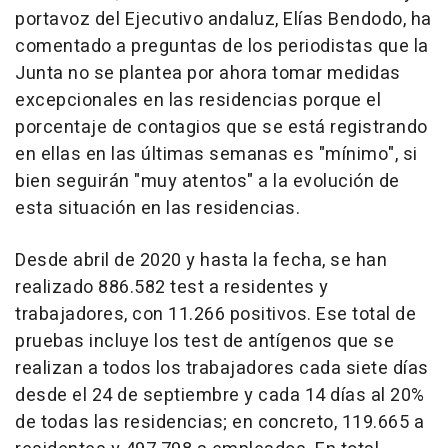
portavoz del Ejecutivo andaluz, Elías Bendodo, ha
comentado a preguntas de los periodistas que la
Junta no se plantea por ahora tomar medidas
excepcionales en las residencias porque el
porcentaje de contagios que se está registrando
en ellas en las últimas semanas es "mínimo", si
bien seguirán "muy atentos" a la evolución de
esta situación en las residencias.
Desde abril de 2020 y hasta la fecha, se han
realizado 886.582 test a residentes y
trabajadores, con 11.266 positivos. Ese total de
pruebas incluye los test de antígenos que se
realizan a todos los trabajadores cada siete días
desde el 24 de septiembre y cada 14 días al 20%
de todas las residencias; en concreto, 119.665 a