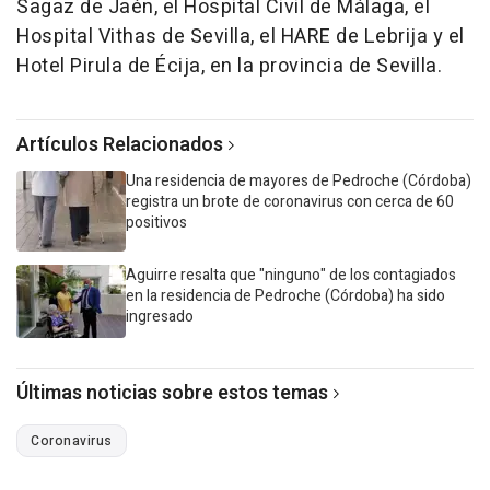
Sagaz de Jaén, el Hospital Civil de Málaga, el
Hospital Vithas de Sevilla, el HARE de Lebrija y el
Hotel Pirula de Écija, en la provincia de Sevilla.
Artículos Relacionados
Una residencia de mayores de Pedroche (Córdoba)
registra un brote de coronavirus con cerca de 60
positivos
Aguirre resalta que "ninguno" de los contagiados
en la residencia de Pedroche (Córdoba) ha sido
ingresado
Últimas noticias sobre estos temas
Coronavirus