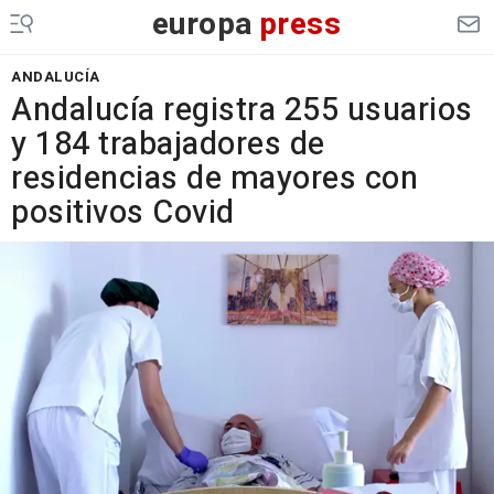
europa
press
ANDALUCÍA
Andalucía registra 255 usuarios
y 184 trabajadores de
residencias de mayores con
positivos Covid