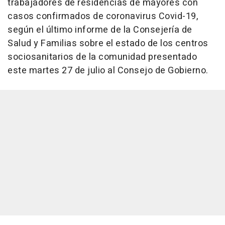
trabajadores de residencias de mayores con
casos confirmados de coronavirus Covid-19,
según el último informe de la Consejería de
Salud y Familias sobre el estado de los centros
sociosanitarios de la comunidad presentado
este martes 27 de julio al Consejo de Gobierno.