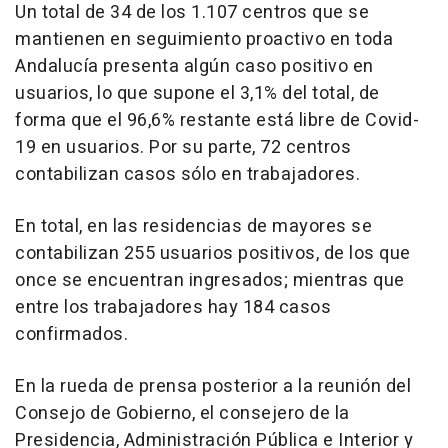
Un total de 34 de los 1.107 centros que se
mantienen en seguimiento proactivo en toda
Andalucía presenta algún caso positivo en
usuarios, lo que supone el 3,1% del total, de
forma que el 96,6% restante está libre de Covid-
19 en usuarios. Por su parte, 72 centros
contabilizan casos sólo en trabajadores.
En total, en las residencias de mayores se
contabilizan 255 usuarios positivos, de los que
once se encuentran ingresados; mientras que
entre los trabajadores hay 184 casos
confirmados.
En la rueda de prensa posterior a la reunión del
Consejo de Gobierno, el consejero de la
Presidencia, Administración Pública e Interior y