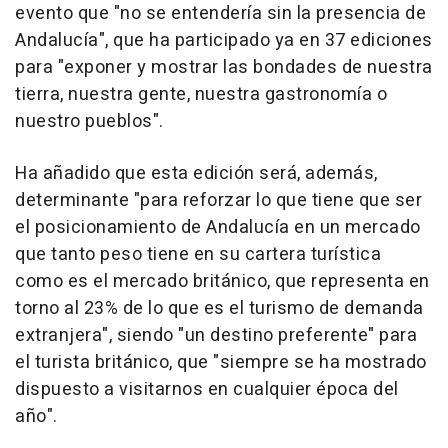
evento que "no se entendería sin la presencia de
Andalucía", que ha participado ya en 37 ediciones
para "exponer y mostrar las bondades de nuestra
tierra, nuestra gente, nuestra gastronomía o
nuestro pueblos".
Ha añadido que esta edición será, además,
determinante "para reforzar lo que tiene que ser
el posicionamiento de Andalucía en un mercado
que tanto peso tiene en su cartera turística
como es el mercado británico, que representa en
torno al 23% de lo que es el turismo de demanda
extranjera", siendo "un destino preferente" para
el turista británico, que "siempre se ha mostrado
dispuesto a visitarnos en cualquier época del
año".