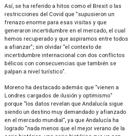
Así, se ha referido a hitos como el Brexit o las
restricciones del Covid que "supusieron un
frenazo enorme para esas visitas y que
generaron incertidumbre en el mercado, el cual
hemos recuperado y que aspiramos entre todos
a afianzar"; sin olvidar "el contexto de
incertidumbre internacional con dos conflictos
bélicos con consecuencias que también se
palpan a nivel turístico".
Moreno ha destacado además que "vienen a
Londres cargados de ilusión y optimismo"
porque "los datos revelan que Andalucía sigue
siendo un destino muy demandado y afianzado
en el mercado mundial", ya que Andalucía ha
logrado "nada menos que el mejor verano de la