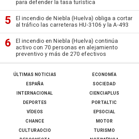
para defender la tasa turística
El incendio de Niebla (Huelva) obliga a cortar
al tráfico las carreteras HU-3106 y la A-493
El incendio en Niebla (Huelva) continúa
activo con 70 personas en alejamiento
preventivo y más de 270 efectivos
ÚLTIMAS NOTICIAS
ECONOMÍA
ESPAÑA
SOCIEDAD
INTERNACIONAL
CIENCIAPLUS
DEPORTES
PORTALTIC
VÍDEOS
EPSOCIAL
CHANCE
MOTOR
CULTURAOCIO
TURISMO