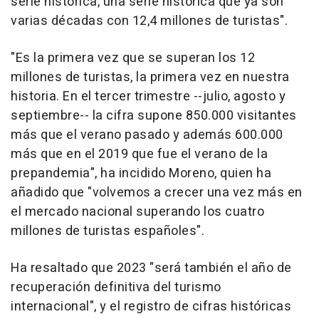
serie histórica, una serie histórica que ya son
varias décadas con 12,4 millones de turistas".
"Es la primera vez que se superan los 12
millones de turistas, la primera vez en nuestra
historia. En el tercer trimestre --julio, agosto y
septiembre-- la cifra supone 850.000 visitantes
más que el verano pasado y además 600.000
más que en el 2019 que fue el verano de la
prepandemia", ha incidido Moreno, quien ha
añadido que "volvemos a crecer una vez más en
el mercado nacional superando los cuatro
millones de turistas españoles".
Ha resaltado que 2023 "será también el año de
recuperación definitiva del turismo
internacional", y el registro de cifras históricas