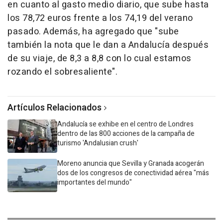
en cuanto al gasto medio diario, que sube hasta
los 78,72 euros frente a los 74,19 del verano
pasado. Además, ha agregado que "sube
también la nota que le dan a Andalucía después
de su viaje, de 8,3 a 8,8 con lo cual estamos
rozando el sobresaliente".
Artículos Relacionados
Andalucía se exhibe en el centro de Londres
dentro de las 800 acciones de la campaña de
turismo 'Andalusian crush'
Moreno anuncia que Sevilla y Granada acogerán
dos de los congresos de conectividad aérea "más
importantes del mundo"