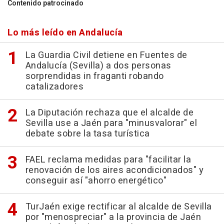
Contenido patrocinado
Lo más leído en Andalucía
La Guardia Civil detiene en Fuentes de
Andalucía (Sevilla) a dos personas
sorprendidas in fraganti robando
catalizadores
La Diputación rechaza que el alcalde de
Sevilla use a Jaén para "minusvalorar" el
debate sobre la tasa turística
FAEL reclama medidas para "facilitar la
renovación de los aires acondicionados" y
conseguir así "ahorro energético"
TurJaén exige rectificar al alcalde de Sevilla
por "menospreciar" a la provincia de Jaén