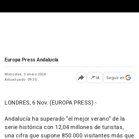
Europa Press Andalucía
Miércoles, 3 enero 2024
IA
Seguir en
Actualizado: 09:35
Abrir opciones para comp
LONDRES, 6 Nov. (EUROPA PRESS) -
Andalucía ha superado "el mejor verano" de la
serie histórica con 12,04 millones de turistas,
una cifra que supone 850.000 visitantes más que