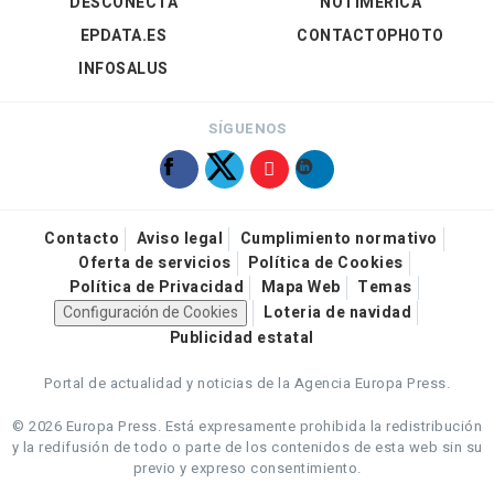
DESCONECTA
NOTIMÉRICA
EPDATA.ES
CONTACTOPHOTO
INFOSALUS
SÍGUENOS
Contacto
Aviso legal
Cumplimiento normativo
Oferta de servicios
Política de Cookies
Política de Privacidad
Mapa Web
Temas
Configuración de Cookies
Loteria de navidad
Publicidad estatal
Portal de actualidad y noticias de la Agencia Europa Press.
© 2026 Europa Press.
Está expresamente prohibida la redistribución
y la redifusión de todo o parte de los contenidos de esta web sin su
previo y expreso consentimiento.