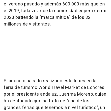
el verano pasado y además 600.000 más que en
el 2019, toda vez que la comunidad espera cerrar
2023 batiendo la "marca mítica" de los 32
millones de visitantes.
El anuncio ha sido realizado este lunes en la
feria de turismo World Travel Market de Londres
por el presidente andaluz, Juanma Moreno, quien
ha destacado que se trata de "una de las
grandes ferias que tenemos a nivel turístico", un