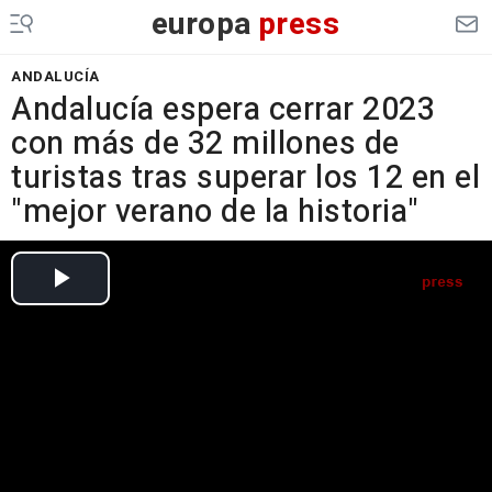
europa
press
ANDALUCÍA
Andalucía espera cerrar 2023
con más de 32 millones de
turistas tras superar los 12 en el
"mejor verano de la historia"