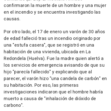
confirmaron la muerte de un hombre y una mujer
en el incendio y se encuentra investigando las
causas.
Por otro lado, el 17 de enero un varón de 30 años
de edad falleció tras un incendio originado por
una "estufa casera", que se registró en una
habitación de una vivienda, ubicada en La
Redondela (Huelva). Fue la madre quien alertó a
los servicios de emergencia avisando de que su
hijo "parecía fallecido" y explicando que al
parecer, el varón hizo "una candela de carbón" en
su habitación. Por eso, las primeras
investigaciones indicaron que el hombre habría
muerto a causa de "inhalación de dióxido de
carbono".