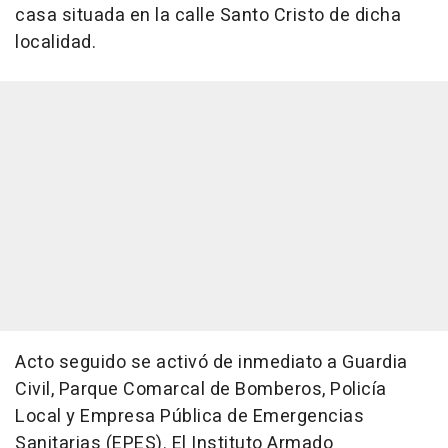
casa situada en la calle Santo Cristo de dicha
localidad.
Acto seguido se activó de inmediato a Guardia
Civil, Parque Comarcal de Bomberos, Policía
Local y Empresa Pública de Emergencias
Sanitarias (EPES). El Instituto Armado