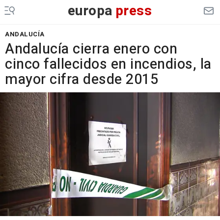
europa
press
ANDALUCÍA
Andalucía cierra enero con
cinco fallecidos en incendios, la
mayor cifra desde 2015