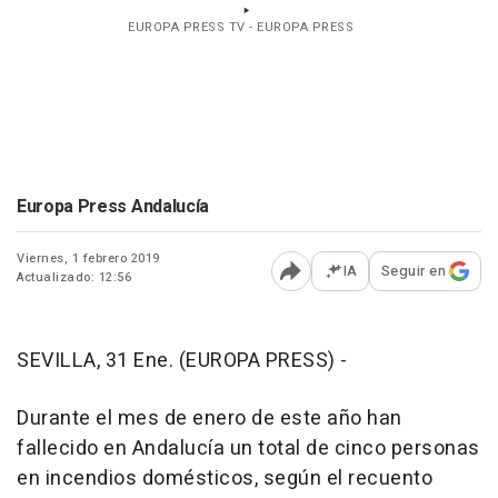
EUROPA PRESS TV - EUROPA PRESS
Europa Press Andalucía
Viernes, 1 febrero 2019
IA
Seguir en
Actualizado: 12:56
Abrir opciones para comp
SEVILLA, 31 Ene. (EUROPA PRESS) -
Durante el mes de enero de este año han
fallecido en Andalucía un total de cinco personas
en incendios domésticos, según el recuento