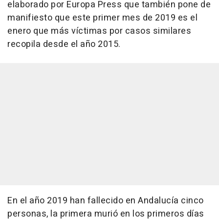
elaborado por Europa Press que también pone de
manifiesto que este primer mes de 2019 es el
enero que más víctimas por casos similares
recopila desde el año 2015.
En el año 2019 han fallecido en Andalucía cinco
personas, la primera murió en los primeros días