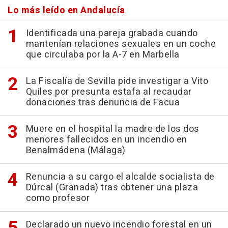
Lo más leído en Andalucía
Identificada una pareja grabada cuando
mantenían relaciones sexuales en un coche
que circulaba por la A-7 en Marbella
La Fiscalía de Sevilla pide investigar a Vito
Quiles por presunta estafa al recaudar
donaciones tras denuncia de Facua
Muere en el hospital la madre de los dos
menores fallecidos en un incendio en
Benalmádena (Málaga)
Renuncia a su cargo el alcalde socialista de
Dúrcal (Granada) tras obtener una plaza
como profesor
Declarado un nuevo incendio forestal en un