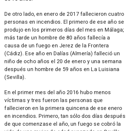
De otro lado, en enero de 2017 fallecieron cuatro
personas en incendios. El primero de ese año se
produjo en los primeros días del mes en Málaga;
más tarde un hombre de 80 años fallecía a
causa de un fuego en Jerez de la Frontera
(Cádiz). Ese año en Dalías (Almería) falleció un
niño de ocho años el 20 de enero y una semana
después un hombre de 59 años en La Luisiana
(Sevilla).
En el primer mes del año 2016 hubo menos
víctimas y tres fueron las personas que
fallecieron en la primera quincena de ese enero
en incendios. Primero, tan sólo dos días después
de que comenzase el año, un fuego se cobró la