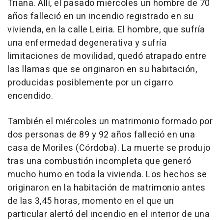
Triana. Allí, el pasado miércoles un hombre de 70
años falleció en un incendio registrado en su
vivienda, en la calle Leiria. El hombre, que sufría
una enfermedad degenerativa y sufría
limitaciones de movilidad, quedó atrapado entre
las llamas que se originaron en su habitación,
producidas posiblemente por un cigarro
encendido.
También el miércoles un matrimonio formado por
dos personas de 89 y 92 años falleció en una
casa de Moriles (Córdoba). La muerte se produjo
tras una combustión incompleta que generó
mucho humo en toda la vivienda. Los hechos se
originaron en la habitación de matrimonio antes
de las 3,45 horas, momento en el que un
particular alertó del incendio en el interior de una