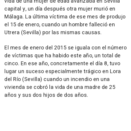
vida de una mujer de edad avanzada en Sevilla
capital y, un día después otra mujer murió en
Málaga. La última víctima de ese mes de produjo
el 15 de enero, cuando un hombre falleció en
Utrera (Sevilla) por las mismas causas.
El mes de enero del 2015 se iguala con el número
de víctimas que ha habido este año, un total de
cinco. En ese año, concretamente el día 8, tuvo
lugar un suceso especialmente trágico en Lora
del Río (Sevilla) cuando un incendio en una
vivienda se cobró la vida de una madre de 25
años y sus dos hijos de dos años.