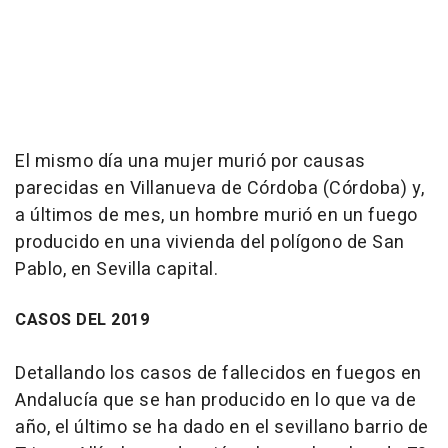
El mismo día una mujer murió por causas
parecidas en Villanueva de Córdoba (Córdoba) y,
a últimos de mes, un hombre murió en un fuego
producido en una vivienda del polígono de San
Pablo, en Sevilla capital.
CASOS DEL 2019
Detallando los casos de fallecidos en fuegos en
Andalucía que se han producido en lo que va de
año, el último se ha dado en el sevillano barrio de