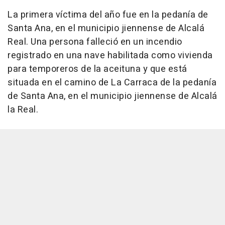
La primera víctima del año fue en la pedanía de
Santa Ana, en el municipio jiennense de Alcalá
Real. Una persona falleció en un incendio
registrado en una nave habilitada como vivienda
para temporeros de la aceituna y que está
situada en el camino de La Carraca de la pedanía
de Santa Ana, en el municipio jiennense de Alcalá
la Real.