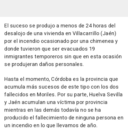
El suceso se produjo a menos de 24 horas del
desalojo de una vivienda en Villacarrillo (Jaén)
por el incendio ocasionado por una chimenea y
donde tuvieron que ser evacuados 19
inmigrantes temporeros sin que en esta ocasión
se produjeran daños personales.
Hasta el momento, Córdoba es la provincia que
acumula más sucesos de este tipo con los dos
fallecidos en Moriles. Por su parte, Huelva Sevilla
y Jaén acumulan una víctima por provincia
mientras en las demás todavía no se ha
producido el fallecimiento de ninguna persona en
un incendio en lo que llevamos de año.