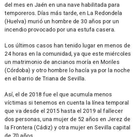
del mes en Jaén en una nave habilitada para
temporeros. Días más tarde, en La Redondela
(Huelva) murió un hombre de 30 años por un
incendio provocado por una estufa casera.
Los últimos casos han tenido lugar en menos de
24 horas en la comunidad, ya que este miércoles
un matrimonio de ancianos moría en Moriles
(Córdoba) y otro hombre lo hacía ya por la noche
en el barrio de Triana de Sevilla.
Así, el de 2018 fue el que acumula menos
víctimas si tenemos en cuenta la línea temporal
que va desde el 2015 hasta el 2019 al fallecer
dos personas, una mujer de 52 años en Jerez de
la Frontera (Cádiz) y otra mujer en Sevilla capital
de 70 años.