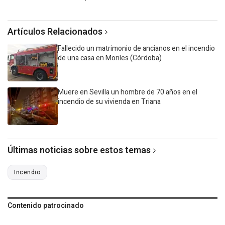
Artículos Relacionados
Fallecido un matrimonio de ancianos en el incendio
de una casa en Moriles (Córdoba)
Muere en Sevilla un hombre de 70 años en el
incendio de su vivienda en Triana
Últimas noticias sobre estos temas
Incendio
Contenido patrocinado