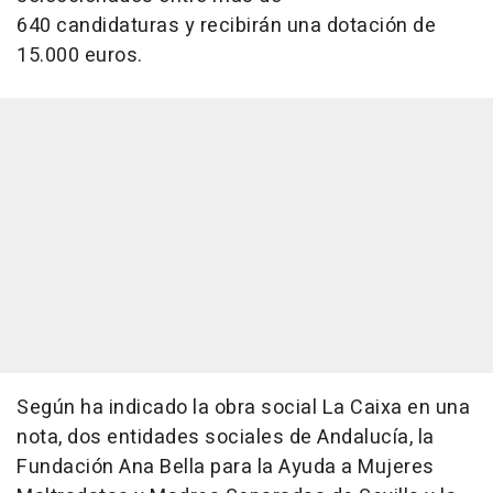
640 candidaturas y recibirán una dotación de
15.000 euros.
Según ha indicado la obra social La Caixa en una
nota, dos entidades sociales de Andalucía, la
Fundación Ana Bella para la Ayuda a Mujeres