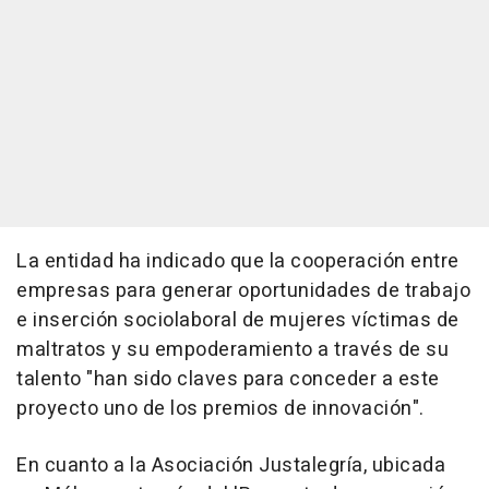
La entidad ha indicado que la cooperación entre
empresas para generar oportunidades de trabajo
e inserción sociolaboral de mujeres víctimas de
maltratos y su empoderamiento a través de su
talento "han sido claves para conceder a este
proyecto uno de los premios de innovación".
En cuanto a la Asociación Justalegría, ubicada