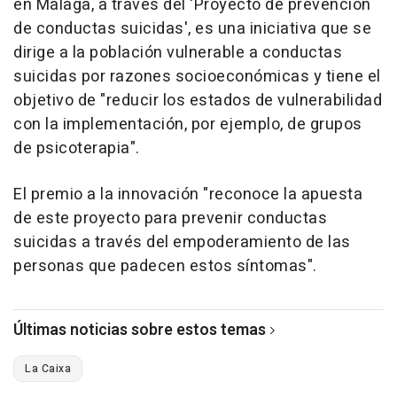
en Málaga, a través del 'Proyecto de prevención
de conductas suicidas', es una iniciativa que se
dirige a la población vulnerable a conductas
suicidas por razones socioeconómicas y tiene el
objetivo de "reducir los estados de vulnerabilidad
con la implementación, por ejemplo, de grupos
de psicoterapia".
El premio a la innovación "reconoce la apuesta
de este proyecto para prevenir conductas
suicidas a través del empoderamiento de las
personas que padecen estos síntomas".
Últimas noticias sobre estos temas
La Caixa