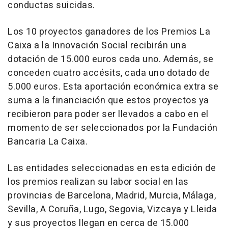
conductas suicidas.
Los 10 proyectos ganadores de los Premios La
Caixa a la Innovación Social recibirán una
dotación de 15.000 euros cada uno. Además, se
conceden cuatro accésits, cada uno dotado de
5.000 euros. Esta aportación económica extra se
suma a la financiación que estos proyectos ya
recibieron para poder ser llevados a cabo en el
momento de ser seleccionados por la Fundación
Bancaria La Caixa.
Las entidades seleccionadas en esta edición de
los premios realizan su labor social en las
provincias de Barcelona, Madrid, Murcia, Málaga,
Sevilla, A Coruña, Lugo, Segovia, Vizcaya y Lleida
y sus proyectos llegan en cerca de 15.000