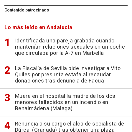
Contenido patrocinado
Lo más leído en Andalucía
Identificada una pareja grabada cuando
mantenían relaciones sexuales en un coche
que circulaba por la A-7 en Marbella
La Fiscalía de Sevilla pide investigar a Vito
Quiles por presunta estafa al recaudar
donaciones tras denuncia de Facua
Muere en el hospital la madre de los dos
menores fallecidos en un incendio en
Benalmádena (Málaga)
Renuncia a su cargo el alcalde socialista de
Dúrcal (Granada) tras obtener una plaza