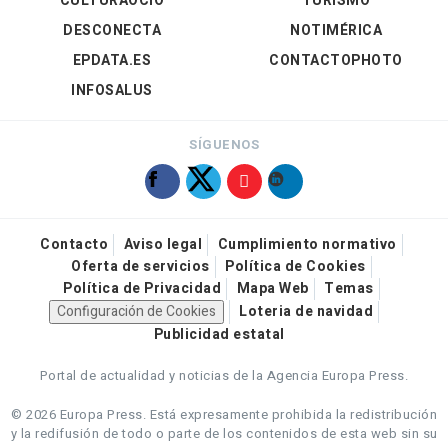
CULTURAOCIO
TURISMO
DESCONECTA
NOTIMÉRICA
EPDATA.ES
CONTACTOPHOTO
INFOSALUS
SÍGUENOS
Contacto
Aviso legal
Cumplimiento normativo
Oferta de servicios
Política de Cookies
Política de Privacidad
Mapa Web
Temas
Configuración de Cookies
Loteria de navidad
Publicidad estatal
Portal de actualidad y noticias de la Agencia Europa Press.
© 2026 Europa Press.
Está expresamente prohibida la redistribución
y la redifusión de todo o parte de los contenidos de esta web sin su