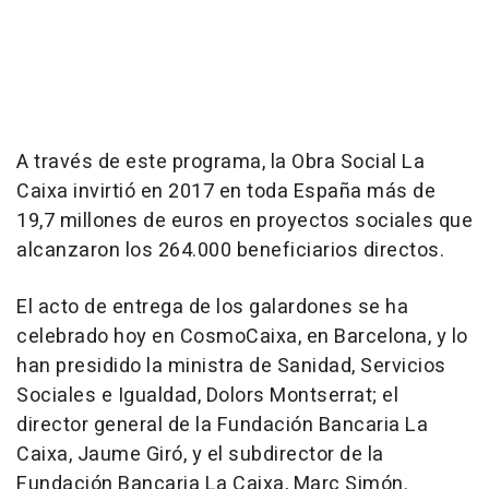
A través de este programa, la Obra Social La
Caixa invirtió en 2017 en toda España más de
19,7 millones de euros en proyectos sociales que
alcanzaron los 264.000 beneficiarios directos.
El acto de entrega de los galardones se ha
celebrado hoy en CosmoCaixa, en Barcelona, y lo
han presidido la ministra de Sanidad, Servicios
Sociales e Igualdad, Dolors Montserrat; el
director general de la Fundación Bancaria La
Caixa, Jaume Giró, y el subdirector de la
Fundación Bancaria La Caixa, Marc Simón.