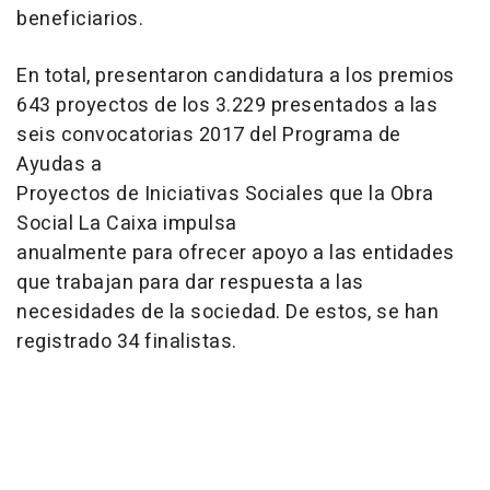
beneficiarios.
En total, presentaron candidatura a los premios
643 proyectos de los 3.229 presentados a las
seis convocatorias 2017 del Programa de
Ayudas a
Proyectos de Iniciativas Sociales que la Obra
Social La Caixa impulsa
anualmente para ofrecer apoyo a las entidades
que trabajan para dar respuesta a las
necesidades de la sociedad. De estos, se han
registrado 34 finalistas.