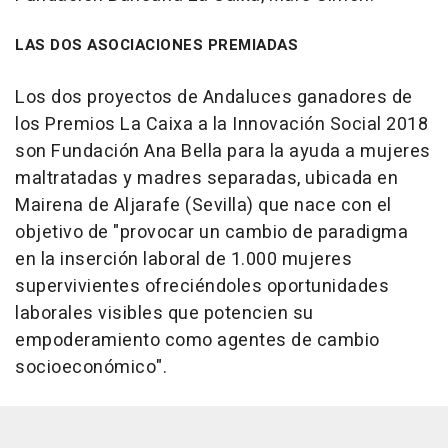
LAS DOS ASOCIACIONES PREMIADAS
Los dos proyectos de Andaluces ganadores de
los Premios La Caixa a la Innovación Social 2018
son Fundación Ana Bella para la ayuda a mujeres
maltratadas y madres separadas, ubicada en
Mairena de Aljarafe (Sevilla) que nace con el
objetivo de "provocar un cambio de paradigma
en la inserción laboral de 1.000 mujeres
supervivientes ofreciéndoles oportunidades
laborales visibles que potencien su
empoderamiento como agentes de cambio
socioeconómico".