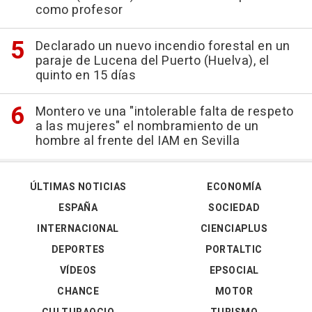
como profesor
Declarado un nuevo incendio forestal en un
paraje de Lucena del Puerto (Huelva), el
quinto en 15 días
Montero ve una "intolerable falta de respeto
a las mujeres" el nombramiento de un
hombre al frente del IAM en Sevilla
ÚLTIMAS NOTICIAS
ECONOMÍA
ESPAÑA
SOCIEDAD
INTERNACIONAL
CIENCIAPLUS
DEPORTES
PORTALTIC
VÍDEOS
EPSOCIAL
CHANCE
MOTOR