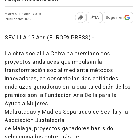
Martes, 17 abril 2018
IA
Seguir en
Publicado: 16:55
Abrir opciones para comp
SEVILLA 17 Abr. (EUROPA PRESS) -
La obra social La Caixa ha premiado dos
proyectos andaluces que impulsan la
transformación social mediante métodos
innovadores, en concreto las dos entidades
andaluzas ganadoras en la cuarta edición de los
premios son la Fundación Ana Bella para la
Ayuda a Mujeres
Maltratadas y Madres Separadas de Sevilla y la
Asociación Justalegría
de Málaga, proyectos ganadores han sido
seleccionados entre más de