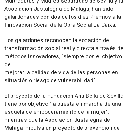
Maltradatas y Madres Separadas de Sevilla y la
Asociación Justalegría de Málaga, han sido
galardonades con dos de los diez Premios a la
Innovación Social de la Obra Social La Caixa.
Los galardones reconocen la vocación de
transformación social real y directa a través de
métodos innovadores, "siempre con el objetivo
de
mejorar la calidad de vida de las personas en
situación o riesgo de vulnerabilidad".
El proyecto de la Fundación Ana Bella de Sevilla
tiene por objetivo "la puesta en marcha de una
escuela de empoderamiento de la mujer",
mientras que la Asociación Justalegría de
Málaga impulsa un proyecto de prevención de