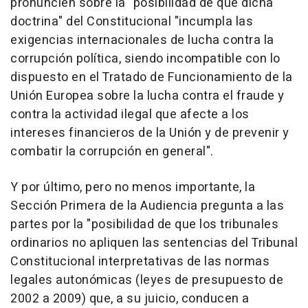
pronuncien sobre la "posibilidad de que dicha
doctrina" del Constitucional "incumpla las
exigencias internacionales de lucha contra la
corrupción política, siendo incompatible con lo
dispuesto en el Tratado de Funcionamiento de la
Unión Europea sobre la lucha contra el fraude y
contra la actividad ilegal que afecte a los
intereses financieros de la Unión y de prevenir y
combatir la corrupción en general".
Y por último, pero no menos importante, la
Sección Primera de la Audiencia pregunta a las
partes por la "posibilidad de que los tribunales
ordinarios no apliquen las sentencias del Tribunal
Constitucional interpretativas de las normas
legales autonómicas (leyes de presupuesto de
2002 a 2009) que, a su juicio, conducen a