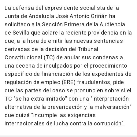
La defensa del expresidente socialista de la
Junta de Andalucía José Antonio Griñán ha
solicitado a la Sección Primera de la Audiencia
de Sevilla que aclare la reciente providencia en la
que, a la hora de emitir las nuevas sentencias
derivadas de la decisión del Tribunal
Constitucional (TC) de anular sus condenas a
una decena de inculpados por el procedimiento
específico de financiación de los expedientes de
regulación de empleo (ERE) fraudulentos; pide
que las partes del caso se pronuncien sobre si el
TC "se ha extralimitado" con una "interpretación
alternativa de la prevaricación y la malversación"
que quizá "incumple las exigencias
internacionales de lucha contra la corrupción".