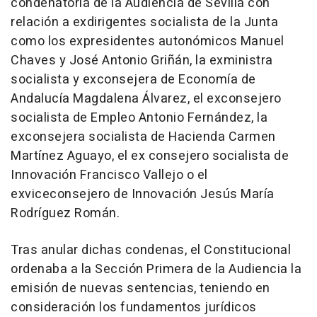
condenatoria de la Audiencia de Sevilla con
relación a exdirigentes socialista de la Junta
como los expresidentes autonómicos Manuel
Chaves y José Antonio Griñán, la exministra
socialista y exconsejera de Economía de
Andalucía Magdalena Álvarez, el exconsejero
socialista de Empleo Antonio Fernández, la
exconsejera socialista de Hacienda Carmen
Martínez Aguayo, el ex consejero socialista de
Innovación Francisco Vallejo o el
exviceconsejero de Innovación Jesús María
Rodríguez Román.
Tras anular dichas condenas, el Constitucional
ordenaba a la Sección Primera de la Audiencia la
emisión de nuevas sentencias, teniendo en
consideración los fundamentos jurídicos