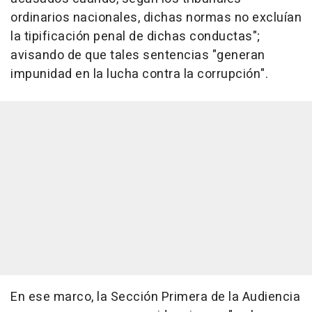
ordinarios nacionales, dichas normas no excluían
la tipificación penal de dichas conductas";
avisando de que tales sentencias "generan
impunidad en la lucha contra la corrupción".
En ese marco, la Sección Primera de la Audiencia