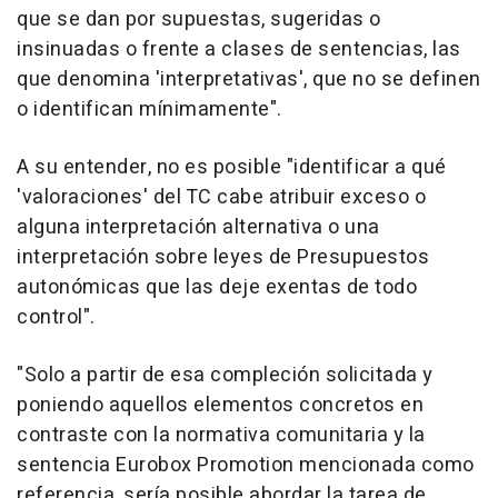
que se dan por supuestas, sugeridas o
insinuadas o frente a clases de sentencias, las
que denomina 'interpretativas', que no se definen
o identifican mínimamente".
A su entender, no es posible "identificar a qué
'valoraciones' del TC cabe atribuir exceso o
alguna interpretación alternativa o una
interpretación sobre leyes de Presupuestos
autonómicas que las deje exentas de todo
control".
"Solo a partir de esa compleción solicitada y
poniendo aquellos elementos concretos en
contraste con la normativa comunitaria y la
sentencia Eurobox Promotion mencionada como
referencia, sería posible abordar la tarea de