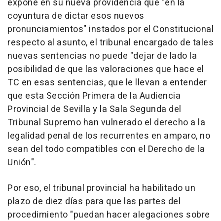
expone en su nueva providencia que "en la
coyuntura de dictar esos nuevos
pronunciamientos" instados por el Constitucional
respecto al asunto, el tribunal encargado de tales
nuevas sentencias no puede "dejar de lado la
posibilidad de que las valoraciones que hace el
TC en esas sentencias, que le llevan a entender
que esta Sección Primera de la Audiencia
Provincial de Sevilla y la Sala Segunda del
Tribunal Supremo han vulnerado el derecho a la
legalidad penal de los recurrentes en amparo, no
sean del todo compatibles con el Derecho de la
Unión".
Por eso, el tribunal provincial ha habilitado un
plazo de diez días para que las partes del
procedimiento "puedan hacer alegaciones sobre