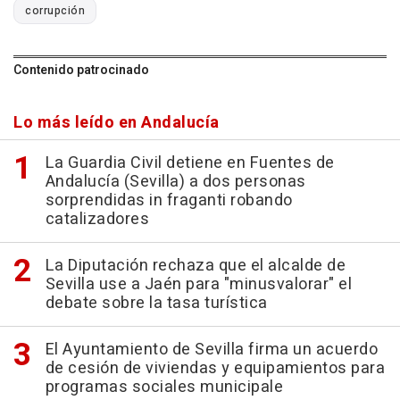
corrupción
Contenido patrocinado
Lo más leído en Andalucía
La Guardia Civil detiene en Fuentes de
Andalucía (Sevilla) a dos personas
sorprendidas in fraganti robando
catalizadores
La Diputación rechaza que el alcalde de
Sevilla use a Jaén para "minusvalorar" el
debate sobre la tasa turística
El Ayuntamiento de Sevilla firma un acuerdo
de cesión de viviendas y equipamientos para
programas sociales municipale