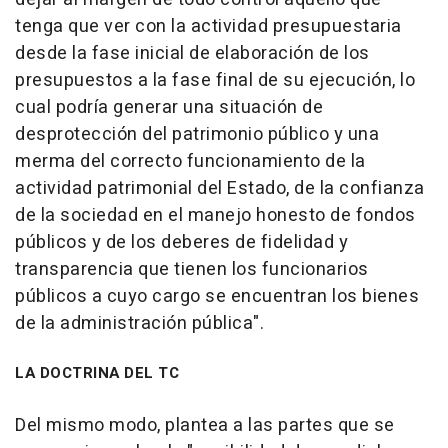
tenga que ver con la actividad presupuestaria
desde la fase inicial de elaboración de los
presupuestos a la fase final de su ejecución, lo
cual podría generar una situación de
desprotección del patrimonio público y una
merma del correcto funcionamiento de la
actividad patrimonial del Estado, de la confianza
de la sociedad en el manejo honesto de fondos
públicos y de los deberes de fidelidad y
transparencia que tienen los funcionarios
públicos a cuyo cargo se encuentran los bienes
de la administración pública".
LA DOCTRINA DEL TC
Del mismo modo, plantea a las partes que se