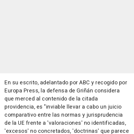
En su escrito, adelantado por ABC y recogido por
Europa Press, la defensa de Griñán considera
que merced al contenido de la citada
providencia, es "inviable llevar a cabo un juicio
comparativo entre las normas y jurisprudencia
de la UE frente a 'valoraciones' no identificadas,
'excesos' no concretados, 'doctrinas' que parece