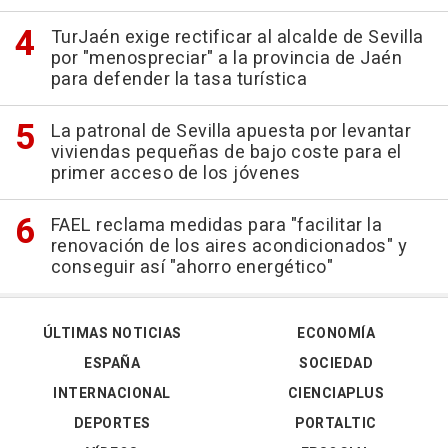
TurJaén exige rectificar al alcalde de Sevilla
por "menospreciar" a la provincia de Jaén
para defender la tasa turística
La patronal de Sevilla apuesta por levantar
viviendas pequeñas de bajo coste para el
primer acceso de los jóvenes
FAEL reclama medidas para "facilitar la
renovación de los aires acondicionados" y
conseguir así "ahorro energético"
ÚLTIMAS NOTICIAS
ECONOMÍA
ESPAÑA
SOCIEDAD
INTERNACIONAL
CIENCIAPLUS
DEPORTES
PORTALTIC