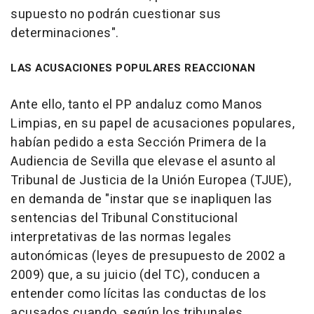
supuesto no podrán cuestionar sus
determinaciones".
LAS ACUSACIONES POPULARES REACCIONAN
Ante ello, tanto el PP andaluz como Manos
Limpias, en su papel de acusaciones populares,
habían pedido a esta Sección Primera de la
Audiencia de Sevilla que elevase el asunto al
Tribunal de Justicia de la Unión Europea (TJUE),
en demanda de "instar que se inapliquen las
sentencias del Tribunal Constitucional
interpretativas de las normas legales
autonómicas (leyes de presupuesto de 2002 a
2009) que, a su juicio (del TC), conducen a
entender como lícitas las conductas de los
acusados cuando, según los tribunales