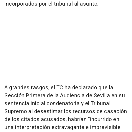
incorporados por el tribunal al asunto.
A grandes rasgos, el TC ha declarado que la
Sección Primera de la Audiencia de Sevilla en su
sentencia inicial condenatoria y el Tribunal
Supremo al desestimar los recursos de casación
de los citados acusados, habrían "incurrido en
una interpretación extravagante e imprevisible