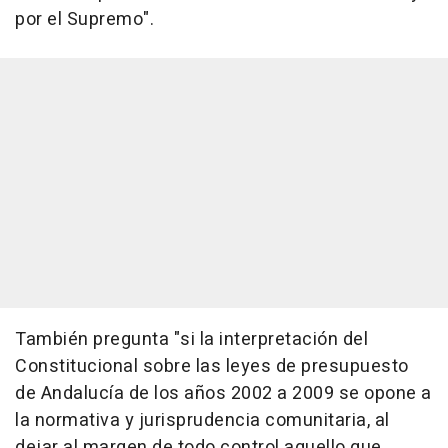
por el Supremo".
También pregunta "si la interpretación del
Constitucional sobre las leyes de presupuesto
de Andalucía de los años 2002 a 2009 se opone a
la normativa y jurisprudencia comunitaria, al
dejar al margen de todo control aquello que