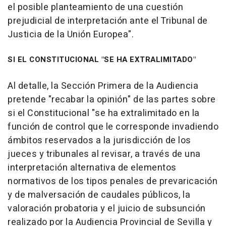
el posible planteamiento de una cuestión
prejudicial de interpretación ante el Tribunal de
Justicia de la Unión Europea".
SI EL CONSTITUCIONAL "SE HA EXTRALIMITADO"
Al detalle, la Sección Primera de la Audiencia
pretende "recabar la opinión" de las partes sobre
si el Constitucional "se ha extralimitado en la
función de control que le corresponde invadiendo
ámbitos reservados a la jurisdicción de los
jueces y tribunales al revisar, a través de una
interpretación alternativa de elementos
normativos de los tipos penales de prevaricación
y de malversación de caudales públicos, la
valoración probatoria y el juicio de subsunción
realizado por la Audiencia Provincial de Sevilla y