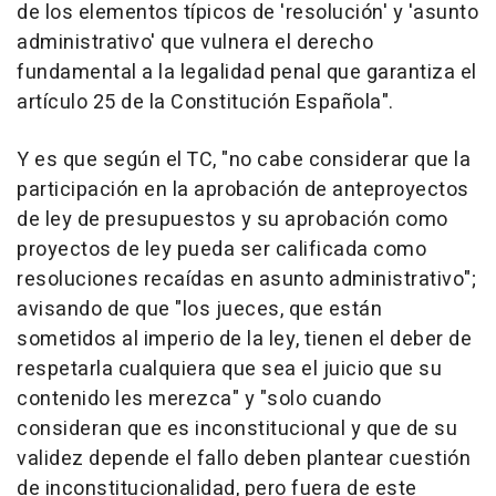
de los elementos típicos de 'resolución' y 'asunto
administrativo' que vulnera el derecho
fundamental a la legalidad penal que garantiza el
artículo 25 de la Constitución Española".
Y es que según el TC, "no cabe considerar que la
participación en la aprobación de anteproyectos
de ley de presupuestos y su aprobación como
proyectos de ley pueda ser calificada como
resoluciones recaídas en asunto administrativo";
avisando de que "los jueces, que están
sometidos al imperio de la ley, tienen el deber de
respetarla cualquiera que sea el juicio que su
contenido les merezca" y "solo cuando
consideran que es inconstitucional y que de su
validez depende el fallo deben plantear cuestión
de inconstitucionalidad, pero fuera de este