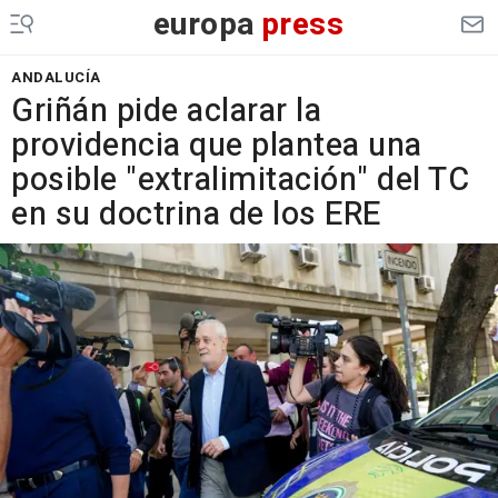
europa
press
ANDALUCÍA
Griñán pide aclarar la
providencia que plantea una
posible "extralimitación" del TC
en su doctrina de los ERE