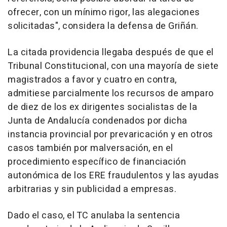
ofrecer, con un mínimo rigor, las alegaciones
solicitadas", considera la defensa de Griñán.
La citada providencia llegaba después de que el
Tribunal Constitucional, con una mayoría de siete
magistrados a favor y cuatro en contra,
admitiese parcialmente los recursos de amparo
de diez de los ex dirigentes socialistas de la
Junta de Andalucía condenados por dicha
instancia provincial por prevaricación y en otros
casos también por malversación, en el
procedimiento específico de financiación
autonómica de los ERE fraudulentos y las ayudas
arbitrarias y sin publicidad a empresas.
Dado el caso, el TC anulaba la sentencia