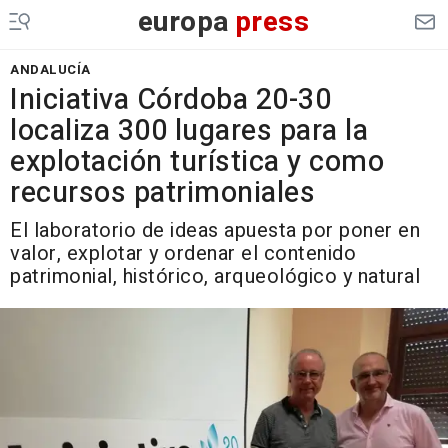
europa
press
ANDALUCÍA
Iniciativa Córdoba 20-30
localiza 300 lugares para la
explotación turística y como
recursos patrimoniales
El laboratorio de ideas apuesta por poner en
valor, explotar y ordenar el contenido
patrimonial, histórico, arqueológico y natural