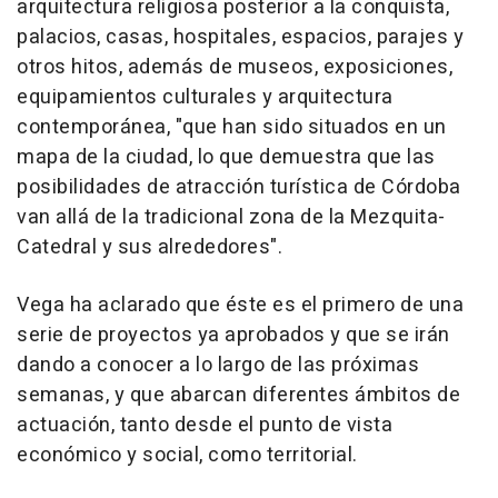
arquitectura religiosa posterior a la conquista,
palacios, casas, hospitales, espacios, parajes y
otros hitos, además de museos, exposiciones,
equipamientos culturales y arquitectura
contemporánea, "que han sido situados en un
mapa de la ciudad, lo que demuestra que las
posibilidades de atracción turística de Córdoba
van allá de la tradicional zona de la Mezquita-
Catedral y sus alrededores".
Vega ha aclarado que éste es el primero de una
serie de proyectos ya aprobados y que se irán
dando a conocer a lo largo de las próximas
semanas, y que abarcan diferentes ámbitos de
actuación, tanto desde el punto de vista
económico y social, como territorial.