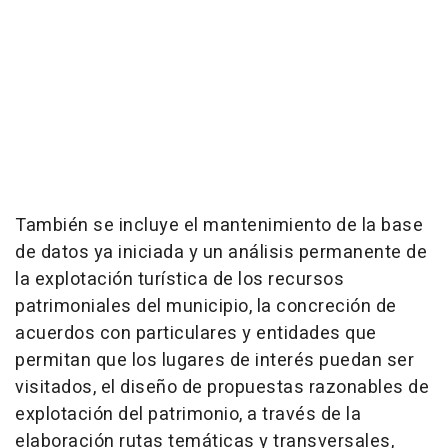
También se incluye el mantenimiento de la base
de datos ya iniciada y un análisis permanente de
la explotación turística de los recursos
patrimoniales del municipio, la concreción de
acuerdos con particulares y entidades que
permitan que los lugares de interés puedan ser
visitados, el diseño de propuestas razonables de
explotación del patrimonio, a través de la
elaboración rutas temáticas y transversales,