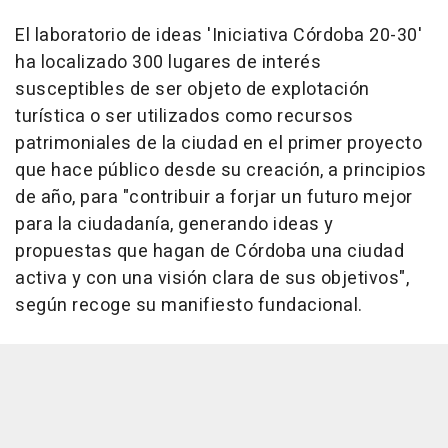
El laboratorio de ideas 'Iniciativa Córdoba 20-30'
ha localizado 300 lugares de interés
susceptibles de ser objeto de explotación
turística o ser utilizados como recursos
patrimoniales de la ciudad en el primer proyecto
que hace público desde su creación, a principios
de año, para "contribuir a forjar un futuro mejor
para la ciudadanía, generando ideas y
propuestas que hagan de Córdoba una ciudad
activa y con una visión clara de sus objetivos",
según recoge su manifiesto fundacional.