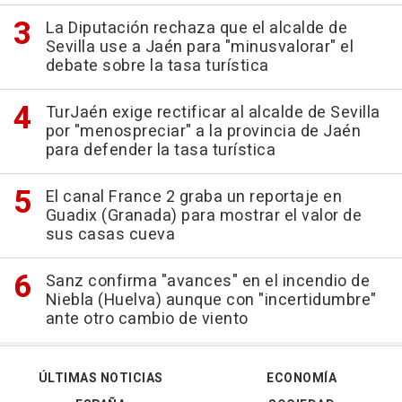
La Diputación rechaza que el alcalde de
Sevilla use a Jaén para "minusvalorar" el
debate sobre la tasa turística
TurJaén exige rectificar al alcalde de Sevilla
por "menospreciar" a la provincia de Jaén
para defender la tasa turística
El canal France 2 graba un reportaje en
Guadix (Granada) para mostrar el valor de
sus casas cueva
Sanz confirma "avances" en el incendio de
Niebla (Huelva) aunque con "incertidumbre"
ante otro cambio de viento
ÚLTIMAS NOTICIAS
ECONOMÍA