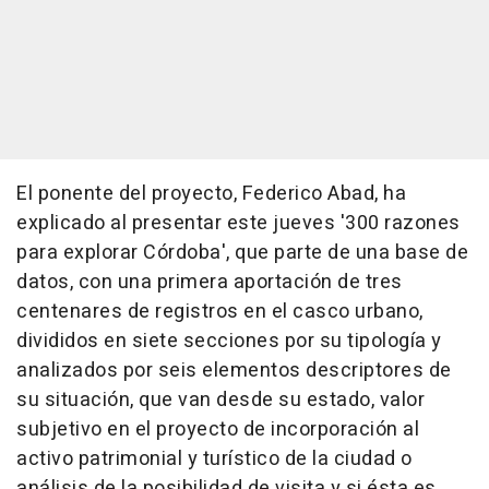
El ponente del proyecto, Federico Abad, ha
explicado al presentar este jueves '300 razones
para explorar Córdoba', que parte de una base de
datos, con una primera aportación de tres
centenares de registros en el casco urbano,
divididos en siete secciones por su tipología y
analizados por seis elementos descriptores de
su situación, que van desde su estado, valor
subjetivo en el proyecto de incorporación al
activo patrimonial y turístico de la ciudad o
análisis de la posibilidad de visita y si ésta es