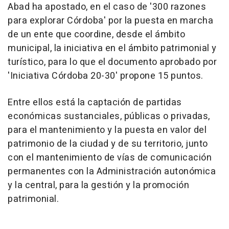
Abad ha apostado, en el caso de '300 razones
para explorar Córdoba' por la puesta en marcha
de un ente que coordine, desde el ámbito
municipal, la iniciativa en el ámbito patrimonial y
turístico, para lo que el documento aprobado por
'Iniciativa Córdoba 20-30' propone 15 puntos.
Entre ellos está la captación de partidas
económicas sustanciales, públicas o privadas,
para el mantenimiento y la puesta en valor del
patrimonio de la ciudad y de su territorio, junto
con el mantenimiento de vías de comunicación
permanentes con la Administración autonómica
y la central, para la gestión y la promoción
patrimonial.