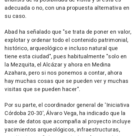
adecuada o no, con una propuesta alternativa en
su caso.
Abad ha señalado que "se trata de poner en valor,
explotar y ordenar todo el contenido patrimonial,
histórico, arqueológico e incluso natural que
tiene esta ciudad", pues habitualmente "solo en
la Mezquita, el Alcázar y ahora en Medina
Azahara, pero si nos ponemos a contar, ahora
hay muchas cosas que se pueden ver y muchas
visitas que se pueden hacer".
Por su parte, el coordinador general de 'Iniciativa
Córdoba 20-30', Álvaro Vega, ha indicado que la
base de datos que acompaña al proyecto incluye
yacimientos arqueológicos, infraestructuras,