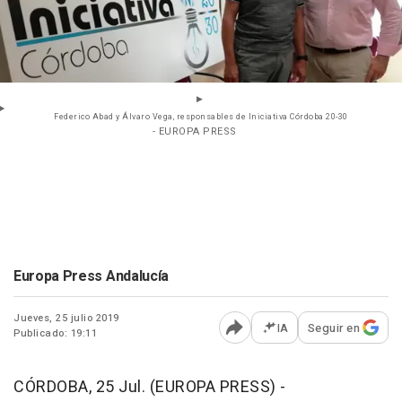
Federico Abad y Álvaro Vega, responsables de Iniciativa Córdoba 20-30
- EUROPA PRESS
Europa Press Andalucía
Jueves, 25 julio 2019
IA
Seguir en
Publicado: 19:11
Abrir opciones para comp
CÓRDOBA, 25 Jul. (EUROPA PRESS) -