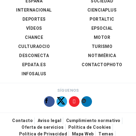
ESPAÑA
SOCIEDAD
INTERNACIONAL
CIENCIAPLUS
DEPORTES
PORTALTIC
VÍDEOS
EPSOCIAL
CHANCE
MOTOR
CULTURAOCIO
TURISMO
DESCONECTA
NOTIMÉRICA
EPDATA.ES
CONTACTOPHOTO
INFOSALUS
SÍGUENOS
Contacto
Aviso legal
Cumplimiento normativo
Oferta de servicios
Política de Cookies
Política de Privacidad
Mapa Web
Temas