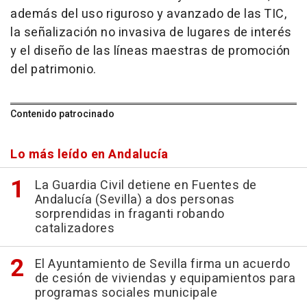
además del uso riguroso y avanzado de las TIC,
la señalización no invasiva de lugares de interés
y el diseño de las líneas maestras de promoción
del patrimonio.
Contenido patrocinado
Lo más leído en Andalucía
La Guardia Civil detiene en Fuentes de
Andalucía (Sevilla) a dos personas
sorprendidas in fraganti robando
catalizadores
El Ayuntamiento de Sevilla firma un acuerdo
de cesión de viviendas y equipamientos para
programas sociales municipale