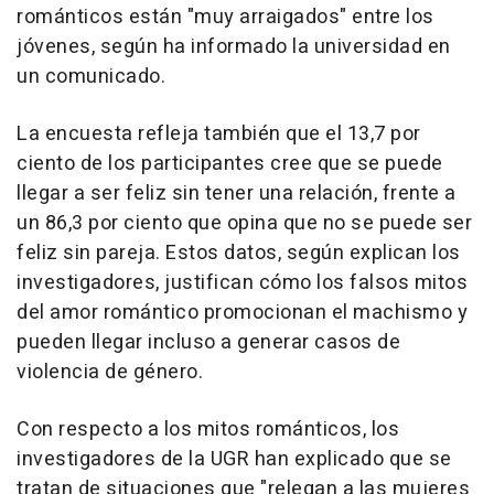
románticos están "muy arraigados" entre los
jóvenes, según ha informado la universidad en
un comunicado.
La encuesta refleja también que el 13,7 por
ciento de los participantes cree que se puede
llegar a ser feliz sin tener una relación, frente a
un 86,3 por ciento que opina que no se puede ser
feliz sin pareja. Estos datos, según explican los
investigadores, justifican cómo los falsos mitos
del amor romántico promocionan el machismo y
pueden llegar incluso a generar casos de
violencia de género.
Con respecto a los mitos románticos, los
investigadores de la UGR han explicado que se
tratan de situaciones que "relegan a las mujeres