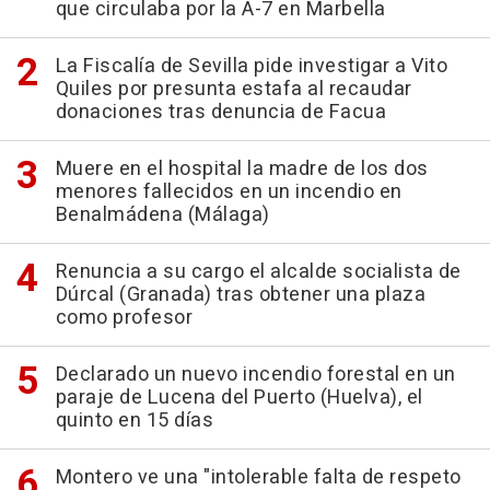
que circulaba por la A-7 en Marbella
La Fiscalía de Sevilla pide investigar a Vito
Quiles por presunta estafa al recaudar
donaciones tras denuncia de Facua
Muere en el hospital la madre de los dos
menores fallecidos en un incendio en
Benalmádena (Málaga)
Renuncia a su cargo el alcalde socialista de
Dúrcal (Granada) tras obtener una plaza
como profesor
Declarado un nuevo incendio forestal en un
paraje de Lucena del Puerto (Huelva), el
quinto en 15 días
Montero ve una "intolerable falta de respeto