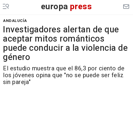
europa
press
ANDALUCÍA
Investigadores alertan de que
aceptar mitos románticos
puede conducir a la violencia de
género
El estudio muestra que el 86,3 por ciento de
los jóvenes opina que "no se puede ser feliz
sin pareja"