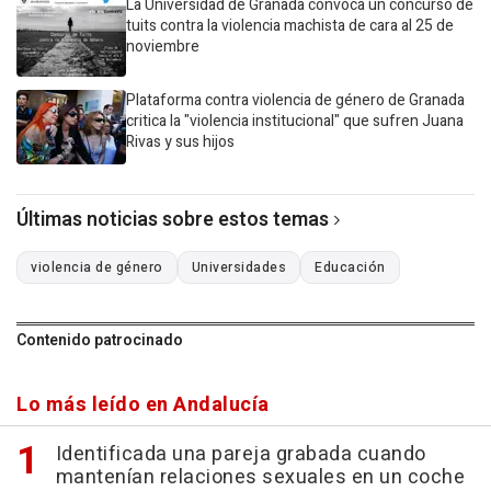
La Universidad de Granada convoca un concurso de
tuits contra la violencia machista de cara al 25 de
noviembre
Plataforma contra violencia de género de Granada
critica la "violencia institucional" que sufren Juana
Rivas y sus hijos
Últimas noticias sobre estos temas
violencia de género
Universidades
Educación
Contenido patrocinado
Lo más leído en Andalucía
Identificada una pareja grabada cuando
mantenían relaciones sexuales en un coche