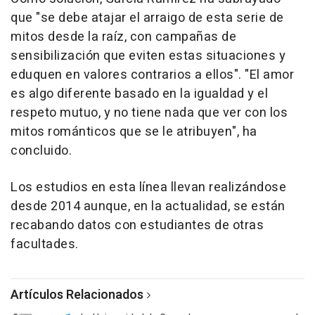
que "se debe atajar el arraigo de esta serie de
mitos desde la raíz, con campañas de
sensibilización que eviten estas situaciones y
eduquen en valores contrarios a ellos". "El amor
es algo diferente basado en la igualdad y el
respeto mutuo, y no tiene nada que ver con los
mitos románticos que se le atribuyen", ha
concluido.
Los estudios en esta línea llevan realizándose
desde 2014 aunque, en la actualidad, se están
recabando datos con estudiantes de otras
facultades.
Artículos Relacionados