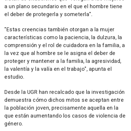
a un plano secundario en el que el hombre tiene
el deber de protegerla y someterla".
"Estas creencias también otorgan a la mujer
características como la paciencia, la dulzura, la
comprensión y el rol de cuidadora en la familia, a
la vez que al hombre se le asigna el deber de
proteger y mantener a la familia, la agresividad,
la valentía y la valía en el trabajo", apunta el
estudio.
Desde la UGR han recalcado que la investigación
demuestra cómo dichos mitos se aceptan entre
la población joven, precisamente aquella en la
que están aumentando los casos de violencia de
género.