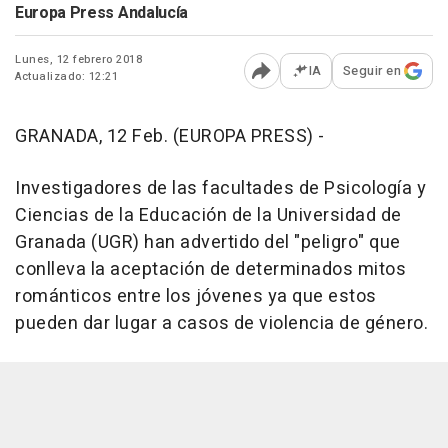
Europa Press Andalucía
Lunes, 12 febrero 2018
IA
Seguir en
Actualizado: 12:21
Abrir opciones para comp
GRANADA, 12 Feb. (EUROPA PRESS) -
Investigadores de las facultades de Psicología y
Ciencias de la Educación de la Universidad de
Granada (UGR) han advertido del "peligro" que
conlleva la aceptación de determinados mitos
románticos entre los jóvenes ya que estos
pueden dar lugar a casos de violencia de género.