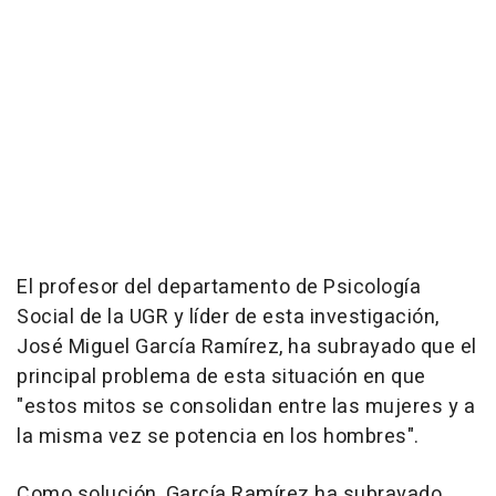
El profesor del departamento de Psicología
Social de la UGR y líder de esta investigación,
José Miguel García Ramírez, ha subrayado que el
principal problema de esta situación en que
"estos mitos se consolidan entre las mujeres y a
la misma vez se potencia en los hombres".
Como solución, García Ramírez ha subrayado