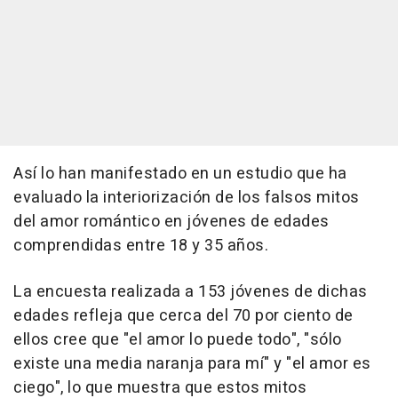
Así lo han manifestado en un estudio que ha
evaluado la interiorización de los falsos mitos
del amor romántico en jóvenes de edades
comprendidas entre 18 y 35 años.
La encuesta realizada a 153 jóvenes de dichas
edades refleja que cerca del 70 por ciento de
ellos cree que "el amor lo puede todo", "sólo
existe una media naranja para mí" y "el amor es
ciego", lo que muestra que estos mitos