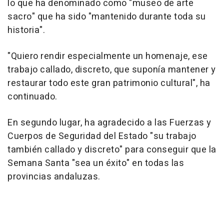
lo que ha denominado como "museo de arte
sacro" que ha sido "mantenido durante toda su
historia".
"Quiero rendir especialmente un homenaje, ese
trabajo callado, discreto, que suponía mantener y
restaurar todo este gran patrimonio cultural", ha
continuado.
En segundo lugar, ha agradecido a las Fuerzas y
Cuerpos de Seguridad del Estado "su trabajo
también callado y discreto" para conseguir que la
Semana Santa "sea un éxito" en todas las
provincias andaluzas.