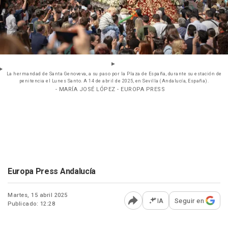
La hermandad de Santa Genoveva, a su paso por la Plaza de España, durante su estación de
penitencia el Lunes Santo. A 14 de abril de 2025, en Sevilla (Andalucía, España).
- MARÍA JOSÉ LÓPEZ - EUROPA PRESS
Europa Press Andalucía
Martes, 15 abril 2025
IA
Seguir en
Publicado: 12:28
Abrir opciones para comp