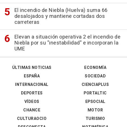
El incendio de Niebla (Huelva) suma 66
desalojados y mantiene cortadas dos
carreteras
Elevan a situación operativa 2 el incendio de
Niebla por su "inestabilidad" e incorporan la
UME
ÚLTIMAS NOTICIAS
ECONOMÍA
ESPAÑA
SOCIEDAD
INTERNACIONAL
CIENCIAPLUS
DEPORTES
PORTALTIC
VÍDEOS
EPSOCIAL
CHANCE
MOTOR
CULTURAOCIO
TURISMO