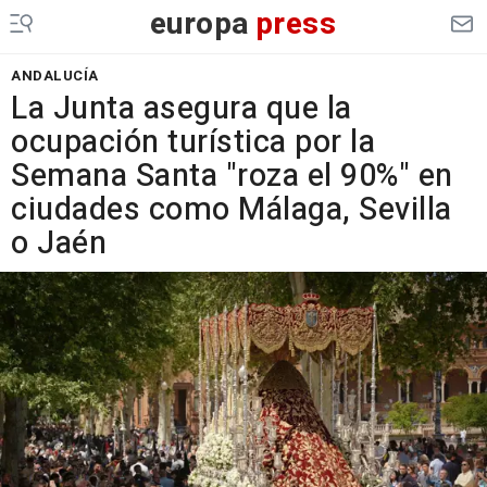
europa
press
ANDALUCÍA
La Junta asegura que la
ocupación turística por la
Semana Santa "roza el 90%" en
ciudades como Málaga, Sevilla
o Jaén