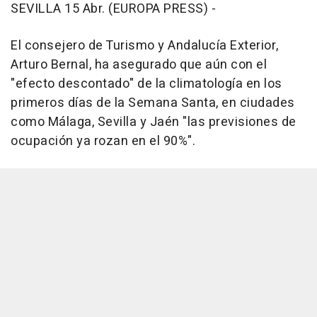
SEVILLA 15 Abr. (EUROPA PRESS) -
El consejero de Turismo y Andalucía Exterior,
Arturo Bernal, ha asegurado que aún con el
"efecto descontado" de la climatología en los
primeros días de la Semana Santa, en ciudades
como Málaga, Sevilla y Jaén "las previsiones de
ocupación ya rozan en el 90%".