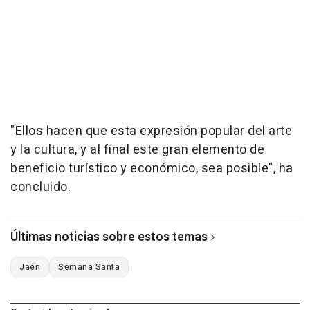
"Ellos hacen que esta expresión popular del arte
y la cultura, y al final este gran elemento de
beneficio turístico y económico, sea posible", ha
concluido.
Últimas noticias sobre estos temas
Jaén
Semana Santa