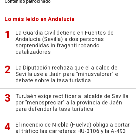
Contenido patrocinado
Lo más leído en Andalucía
La Guardia Civil detiene en Fuentes de
Andalucía (Sevilla) a dos personas
sorprendidas in fraganti robando
catalizadores
La Diputación rechaza que el alcalde de
Sevilla use a Jaén para "minusvalorar" el
debate sobre la tasa turística
TurJaén exige rectificar al alcalde de Sevilla
por "menospreciar" a la provincia de Jaén
para defender la tasa turística
El incendio de Niebla (Huelva) obliga a cortar
al tráfico las carreteras HU-3106 y la A-493