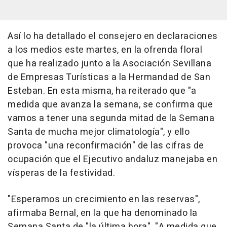
Así lo ha detallado el consejero en declaraciones
a los medios este martes, en la ofrenda floral
que ha realizado junto a la Asociación Sevillana
de Empresas Turísticas a la Hermandad de San
Esteban. En esta misma, ha reiterado que "a
medida que avanza la semana, se confirma que
vamos a tener una segunda mitad de la Semana
Santa de mucha mejor climatología", y ello
provoca "una reconfirmación" de las cifras de
ocupación que el Ejecutivo andaluz manejaba en
vísperas de la festividad.
"Esperamos un crecimiento en las reservas",
afirmaba Bernal, en la que ha denominado la
Semana Santa de "la última hora". "A medida que