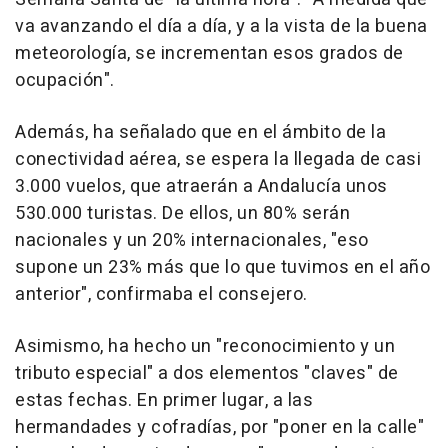
va avanzando el día a día, y a la vista de la buena
meteorología, se incrementan esos grados de
ocupación".
Además, ha señalado que en el ámbito de la
conectividad aérea, se espera la llegada de casi
3.000 vuelos, que atraerán a Andalucía unos
530.000 turistas. De ellos, un 80% serán
nacionales y un 20% internacionales, "eso
supone un 23% más que lo que tuvimos en el año
anterior", confirmaba el consejero.
Asimismo, ha hecho un "reconocimiento y un
tributo especial" a dos elementos "claves" de
estas fechas. En primer lugar, a las
hermandades y cofradías, por "poner en la calle"