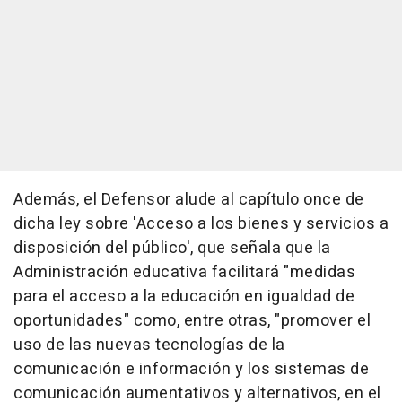
Además, el Defensor alude al capítulo once de
dicha ley sobre 'Acceso a los bienes y servicios a
disposición del público', que señala que la
Administración educativa facilitará "medidas
para el acceso a la educación en igualdad de
oportunidades" como, entre otras, "promover el
uso de las nuevas tecnologías de la
comunicación e información y los sistemas de
comunicación aumentativos y alternativos, en el