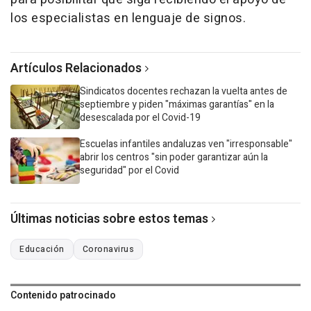
los especialistas en lenguaje de signos.
Artículos Relacionados
Sindicatos docentes rechazan la vuelta antes de
septiembre y piden "máximas garantías" en la
desescalada por el Covid-19
Escuelas infantiles andaluzas ven "irresponsable"
abrir los centros "sin poder garantizar aún la
seguridad" por el Covid
Últimas noticias sobre estos temas
Educación
Coronavirus
Contenido patrocinado