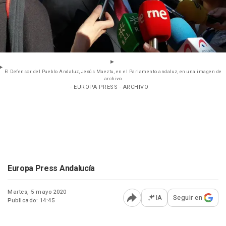
El Defensor del Pueblo Andaluz, Jesús Maeztu, en el Parlamento andaluz, en una imagen de
archivo
- EUROPA PRESS - ARCHIVO
Europa Press Andalucía
Martes, 5 mayo 2020
IA
Seguir en
Publicado: 14:45
Abrir opciones para comp