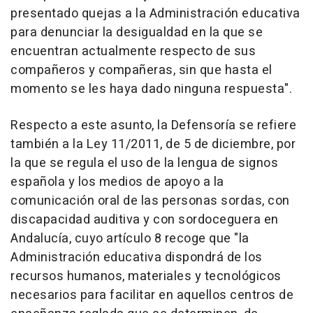
presentado quejas a la Administración educativa
para denunciar la desigualdad en la que se
encuentran actualmente respecto de sus
compañeros y compañeras, sin que hasta el
momento se les haya dado ninguna respuesta".
Respecto a este asunto, la Defensoría se refiere
también a la Ley 11/2011, de 5 de diciembre, por
la que se regula el uso de la lengua de signos
española y los medios de apoyo a la
comunicación oral de las personas sordas, con
discapacidad auditiva y con sordoceguera en
Andalucía, cuyo artículo 8 recoge que "la
Administración educativa dispondrá de los
recursos humanos, materiales y tecnológicos
necesarios para facilitar en aquellos centros de