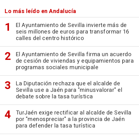
Lo más leído en Andalucía
El Ayuntamiento de Sevilla invierte más de
seis millones de euros para transformar 16
calles del centro histórico
El Ayuntamiento de Sevilla firma un acuerdo
de cesión de viviendas y equipamientos para
programas sociales municipale
La Diputación rechaza que el alcalde de
Sevilla use a Jaén para "minusvalorar" el
debate sobre la tasa turística
TurJaén exige rectificar al alcalde de Sevilla
por "menospreciar" a la provincia de Jaén
para defender la tasa turística