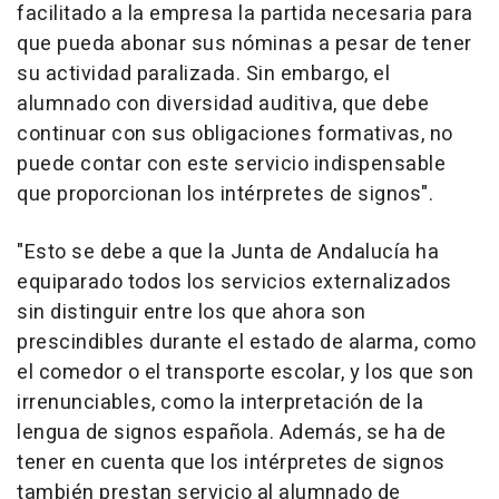
facilitado a la empresa la partida necesaria para
que pueda abonar sus nóminas a pesar de tener
su actividad paralizada. Sin embargo, el
alumnado con diversidad auditiva, que debe
continuar con sus obligaciones formativas, no
puede contar con este servicio indispensable
que proporcionan los intérpretes de signos".
"Esto se debe a que la Junta de Andalucía ha
equiparado todos los servicios externalizados
sin distinguir entre los que ahora son
prescindibles durante el estado de alarma, como
el comedor o el transporte escolar, y los que son
irrenunciables, como la interpretación de la
lengua de signos española. Además, se ha de
tener en cuenta que los intérpretes de signos
también prestan servicio al alumnado de