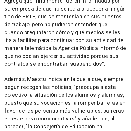
Agrega que "finalmente fueron informadas por
su empresa de que no se iba a proceder a ningún
tipo de ERTE, que se mantenían en sus puestos
de trabajo, pero no pudieron entender que
cuando preguntaron cómo y qué medios se les
iba a facilitar para continuar con su actividad de
manera telemática la Agencia Pública informó de
que no podían ejercer su actividad porque sus
contratos se encontraban suspendidos".
Además, Maeztu indica en la queja que, siempre
según recogen las noticias, "preocupa a este
colectivo la situación de los alumnos y alumnas,
puesto que su vocación es la romper barreras en
favor de las personas más vulnerables, barreras
en este caso comunicativas" y añade que, al
parecer, "la Consejería de Educación ha