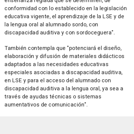
enseñanza reglada que se determinen, de
conformidad con lo establecido en la legislación
educativa vigente, el aprendizaje de la LSE y de
la lengua oral al alumnado sordo, con
discapacidad auditiva y con sordoceguera".
También contempla que "potenciará el diseño,
elaboración y difusión de materiales didácticos
adaptados a las necesidades educativas
especiales asociadas a discapacidad auditiva,
en LSE y para el acceso del alumnado con
discapacidad auditiva a la lengua oral, ya sea a
través de ayudas técnicas o sistemas
aumentativos de comunicación".