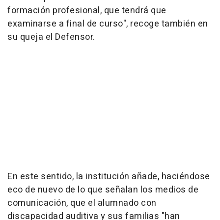
formación profesional, que tendrá que
examinarse a final de curso", recoge también en
su queja el Defensor.
En este sentido, la institución añade, haciéndose
eco de nuevo de lo que señalan los medios de
comunicación, que el alumnado con
discapacidad auditiva y sus familias "han