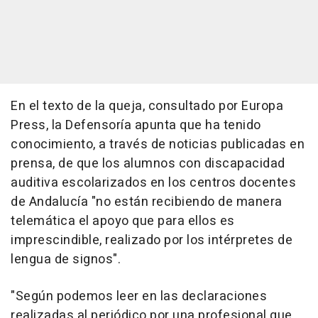
En el texto de la queja, consultado por Europa
Press, la Defensoría apunta que ha tenido
conocimiento, a través de noticias publicadas en
prensa, de que los alumnos con discapacidad
auditiva escolarizados en los centros docentes
de Andalucía "no están recibiendo de manera
telemática el apoyo que para ellos es
imprescindible, realizado por los intérpretes de
lengua de signos".
"Según podemos leer en las declaraciones
realizadas al periódico por una profesional que