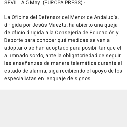
SEVILLA 5 May. (EUROPA PRESS) -
La Oficina del Defensor del Menor de Andalucía,
dirigida por Jesús Maeztu, ha abierto una queja
de oficio dirigida a la Consejería de Educación y
Deporte para conocer qué medidas se van a
adoptar o se han adoptado para posibilitar que el
alumnado sordo, ante la obligatoriedad de seguir
las enseñanzas de manera telemática durante el
estado de alarma, siga recibiendo el apoyo de los
especialistas en lenguaje de signos.