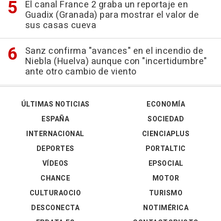
El canal France 2 graba un reportaje en
Guadix (Granada) para mostrar el valor de
sus casas cueva
Sanz confirma "avances" en el incendio de
Niebla (Huelva) aunque con "incertidumbre"
ante otro cambio de viento
ÚLTIMAS NOTICIAS
ECONOMÍA
ESPAÑA
SOCIEDAD
INTERNACIONAL
CIENCIAPLUS
DEPORTES
PORTALTIC
VÍDEOS
EPSOCIAL
CHANCE
MOTOR
CULTURAOCIO
TURISMO
DESCONECTA
NOTIMÉRICA