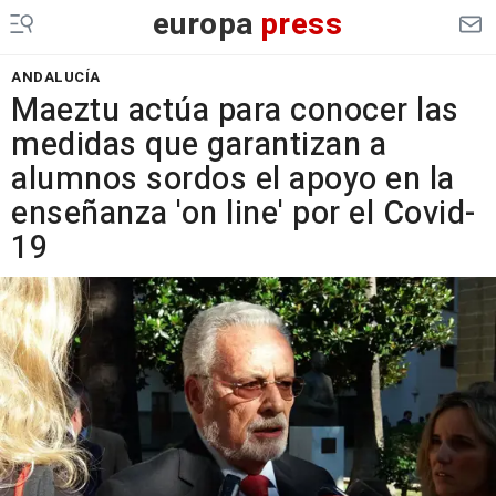
europa
press
ANDALUCÍA
Maeztu actúa para conocer las
medidas que garantizan a
alumnos sordos el apoyo en la
enseñanza 'on line' por el Covid-
19