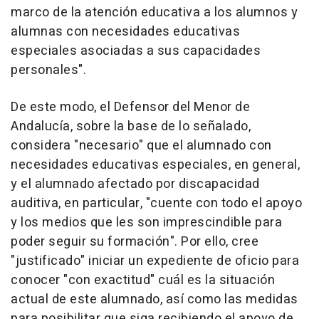
marco de la atención educativa a los alumnos y
alumnas con necesidades educativas
especiales asociadas a sus capacidades
personales".
De este modo, el Defensor del Menor de
Andalucía, sobre la base de lo señalado,
considera "necesario" que el alumnado con
necesidades educativas especiales, en general,
y el alumnado afectado por discapacidad
auditiva, en particular, "cuente con todo el apoyo
y los medios que les son imprescindible para
poder seguir su formación". Por ello, cree
"justificado" iniciar un expediente de oficio para
conocer "con exactitud" cuál es la situación
actual de este alumnado, así como las medidas
para posibilitar que siga recibiendo el apoyo de