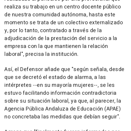
realiza su trabajo en un centro docente público
de nuestra comunidad autónoma, hasta este
momento se trata de un colectivo externalizado
y, por lo tanto, contratado a través de la
adjudicación de la prestación del servicio a la
empresa con la que mantienen la relación
laboral", precisa la institución.
Así, el Defensor añade que "según señala, desde
que se decretó el estado de alarma, a las
intérpretes --en su mayoría mujeres--, se les
estuvo facilitando información contradictoria
sobre su situación laboral, ya que, al parecer, la
Agencia Pública Andaluza de Educación (APAE)
no concretaba las medidas que debían seguir".