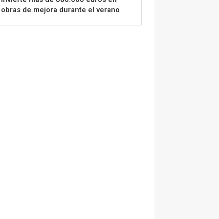
obras de mejora durante el verano