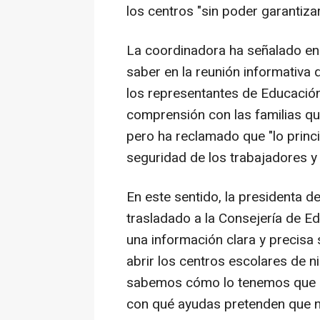
los centros "sin poder garantiza
La coordinadora ha señalado en
saber en la reunión informativa 
los representantes de Educación
comprensión con las familias qu
pero ha reclamado que "lo princ
seguridad de los trabajadores y
En este sentido, la presidenta d
trasladado a la Consejería de Ed
una información clara y precisa 
abrir los centros escolares de n
sabemos cómo lo tenemos que h
con qué ayudas pretenden que n