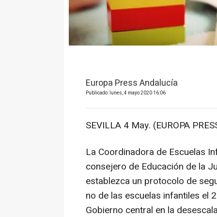
Europa Press Andalucía
Publicado: lunes, 4 mayo 2020 16:06
SEVILLA 4 May. (EUROPA PRESS
La Coordinadora de Escuelas Inf
consejero de Educación de la Ju
establezca un protocolo de segu
no de las escuelas infantiles el 
Gobierno central en la desescala