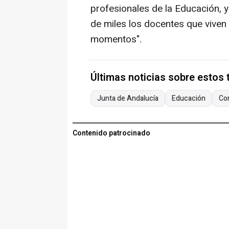
profesionales de la Educación, y
de miles los docentes que viven
momentos".
Últimas noticias sobre estos
Junta de Andalucía
Educación
Co
Contenido patrocinado