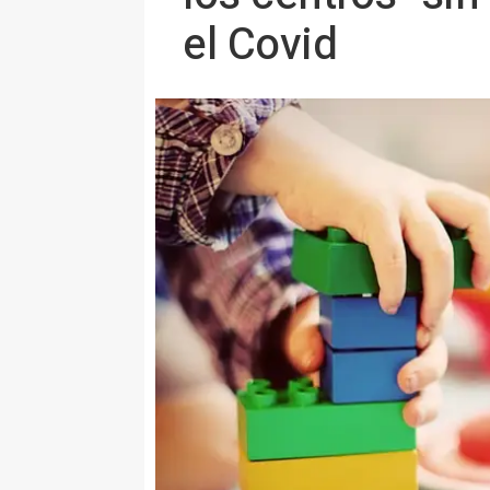
el Covid