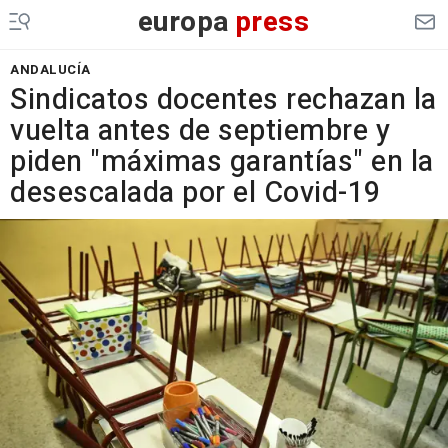
europa
press
ANDALUCÍA
Sindicatos docentes rechazan la
vuelta antes de septiembre y
piden "máximas garantías" en la
desescalada por el Covid-19