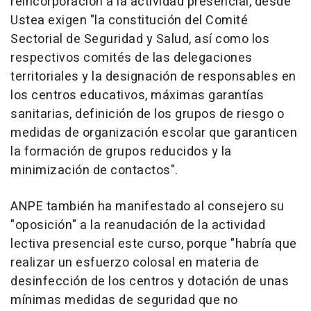
reincorporación a la actividad presencial, desde
Ustea exigen "la constitución del Comité
Sectorial de Seguridad y Salud, así como los
respectivos comités de las delegaciones
territoriales y la designación de responsables en
los centros educativos, máximas garantías
sanitarias, definición de los grupos de riesgo o
medidas de organización escolar que garanticen
la formación de grupos reducidos y la
minimización de contactos".
ANPE también ha manifestado al consejero su
"oposición" a la reanudación de la actividad
lectiva presencial este curso, porque "habría que
realizar un esfuerzo colosal en materia de
desinfección de los centros y dotación de unas
mínimas medidas de seguridad que no