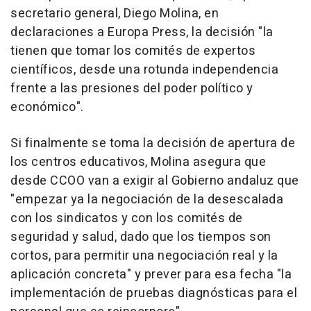
secretario general, Diego Molina, en
declaraciones a Europa Press, la decisión "la
tienen que tomar los comités de expertos
científicos, desde una rotunda independencia
frente a las presiones del poder político y
económico".
Si finalmente se toma la decisión de apertura de
los centros educativos, Molina asegura que
desde CCOO van a exigir al Gobierno andaluz que
"empezar ya la negociación de la desescalada
con los sindicatos y con los comités de
seguridad y salud, dado que los tiempos son
cortos, para permitir una negociación real y la
aplicación concreta" y prever para esa fecha "la
implementación de pruebas diagnósticas para el