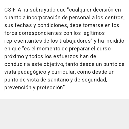
CSIF-A ha subrayado que "cualquier decisión en
cuanto a incorporación de personal a los centros,
sus fechas y condiciones, debe tomarse en los
foros correspondientes con los legítimos
representantes de los trabajadores" y ha incidido
en que "es el momento de preparar el curso
próximo y todos los esfuerzos han de
conducir a este objetivo, tanto desde un punto de
vista pedagógico y curricular, como desde un
punto de vista de sanitario y de seguridad,
prevención y protección".