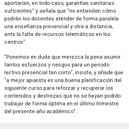
aportarían, en todo caso, garantías sanitarias
suficientes" y señala que "no entienden cómo
podrán los docentes atender de forma paralela
una enseñanza presencial y otra a distancia,
ante la falta de recursos telemáticos en los
centros".
"Ponemos en duda que merezca la pena asumir
tantos esfuerzos y riesgos para un periodo
lectivo presencial tan corto", insiste, y añade que
"a mejor apuesta es una buena planificación del
siguiente curso para reforzar y recuperar los
contenidos y destrezas que no se hayan podido
trabajar de forma óptima en el último trimestre
del presente año académico".