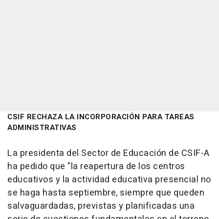
CSIF RECHAZA LA INCORPORACIÓN PARA TAREAS
ADMINISTRATIVAS
La presidenta del Sector de Educación de CSIF-A
ha pedido que "la reapertura de los centros
educativos y la actividad educativa presencial no
se haga hasta septiembre, siempre que queden
salvaguardadas, previstas y planificadas una