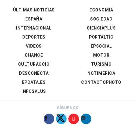
ÚLTIMAS NOTICIAS
ECONOMÍA
ESPAÑA
SOCIEDAD
INTERNACIONAL
CIENCIAPLUS
DEPORTES
PORTALTIC
VÍDEOS
EPSOCIAL
CHANCE
MOTOR
CULTURAOCIO
TURISMO
DESCONECTA
NOTIMÉRICA
EPDATA.ES
CONTACTOPHOTO
INFOSALUS
SÍGUENOS