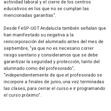
actividad laboral y el cierre de los centros
educativos en los que no se cumplan las
mencionadas garantías".
Desde FeSP-UGT Andalucía también señalan que
han manifestado su negativa a la
reincorporación del alumnado antes del mes de
septiembre, "ya que no es necesario correr
riesgo sanitario y consideramos que se debe
garantizar la seguridad y protección, tanto del
alumnado como del profesorado",
"independientemente de que el profesorado se
incorpore a finales de junio, una vez terminadas
las clases, para cerrar el curso e ir programando
el curso próximo".