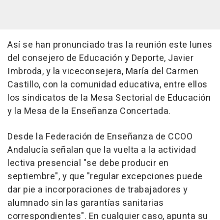
Así se han pronunciado tras la reunión este lunes
del consejero de Educación y Deporte, Javier
Imbroda, y la viceconsejera, María del Carmen
Castillo, con la comunidad educativa, entre ellos
los sindicatos de la Mesa Sectorial de Educación
y la Mesa de la Enseñanza Concertada.
Desde la Federación de Enseñanza de CCOO
Andalucía señalan que la vuelta a la actividad
lectiva presencial "se debe producir en
septiembre", y que "regular excepciones puede
dar pie a incorporaciones de trabajadores y
alumnado sin las garantías sanitarias
correspondientes". En cualquier caso, apunta su