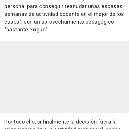
personal para conseguir reanudar unas escasas
semanas de actividad docente en el mejor de los
casos", con un aprovechamiento pedagógico
"bastante exiguo".
Por todo ello, si finalmente la decisión fuera la