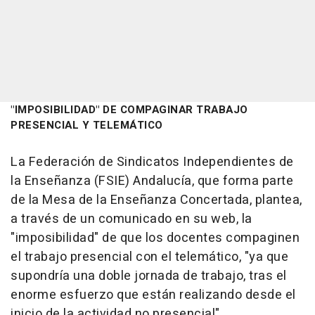
"IMPOSIBILIDAD" DE COMPAGINAR TRABAJO
PRESENCIAL Y TELEMÁTICO
La Federación de Sindicatos Independientes de
la Enseñanza (FSIE) Andalucía, que forma parte
de la Mesa de la Enseñanza Concertada, plantea,
a través de un comunicado en su web, la
"imposibilidad" de que los docentes compaginen
el trabajo presencial con el telemático, "ya que
supondría una doble jornada de trabajo, tras el
enorme esfuerzo que están realizando desde el
inicio de la actividad no presencial".