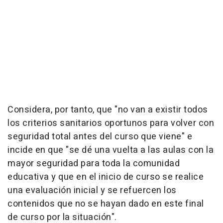
Considera, por tanto, que "no van a existir todos
los criterios sanitarios oportunos para volver con
seguridad total antes del curso que viene" e
incide en que "se dé una vuelta a las aulas con la
mayor seguridad para toda la comunidad
educativa y que en el inicio de curso se realice
una evaluación inicial y se refuercen los
contenidos que no se hayan dado en este final
de curso por la situación".