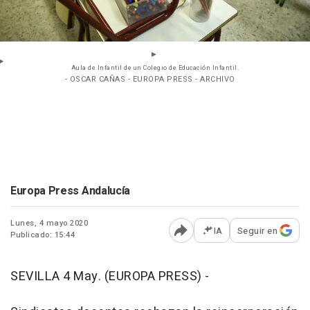
Aula de Infantil de un Colegio de Educación Infantil.
- OSCAR CAÑAS - EUROPA PRESS - ARCHIVO
Europa Press Andalucía
Lunes, 4 mayo 2020
IA
Seguir en
Publicado: 15:44
Abrir opciones para comp
SEVILLA 4 May. (EUROPA PRESS) -