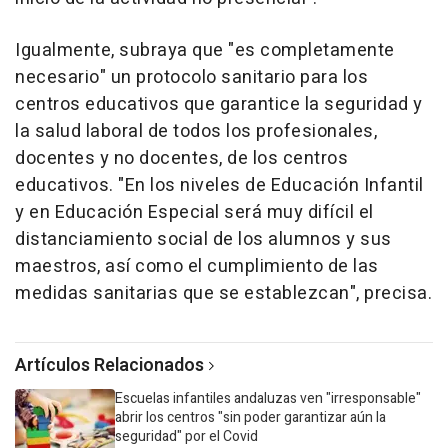
Igualmente, subraya que "es completamente
necesario" un protocolo sanitario para los
centros educativos que garantice la seguridad y
la salud laboral de todos los profesionales,
docentes y no docentes, de los centros
educativos. "En los niveles de Educación Infantil
y en Educación Especial será muy difícil el
distanciamiento social de los alumnos y sus
maestros, así como el cumplimiento de las
medidas sanitarias que se establezcan", precisa.
Artículos Relacionados
Escuelas infantiles andaluzas ven "irresponsable"
abrir los centros "sin poder garantizar aún la
seguridad" por el Covid