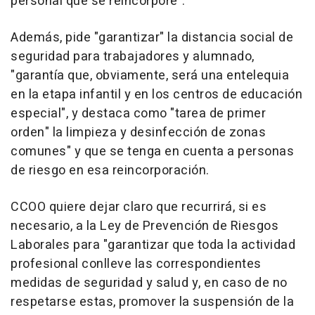
personal que se reincorpore".
Además, pide "garantizar" la distancia social de
seguridad para trabajadores y alumnado,
"garantía que, obviamente, será una entelequia
en la etapa infantil y en los centros de educación
especial", y destaca como "tarea de primer
orden" la limpieza y desinfección de zonas
comunes" y que se tenga en cuenta a personas
de riesgo en esa reincorporación.
CCOO quiere dejar claro que recurrirá, si es
necesario, a la Ley de Prevención de Riesgos
Laborales para "garantizar que toda la actividad
profesional conlleve las correspondientes
medidas de seguridad y salud y, en caso de no
respetarse estas, promover la suspensión de la