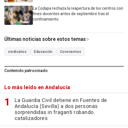
La Codapa rechaza la reapertura de los centros con
fines docentes antes de septiembre tras el
confinamiento
Últimas noticias sobre estos temas
sindicatos
Educación
Coronavirus
Contenido patrocinado
Lo más leído en Andalucía
La Guardia Civil detiene en Fuentes de
Andalucía (Sevilla) a dos personas
sorprendidas in fraganti robando
catalizadores