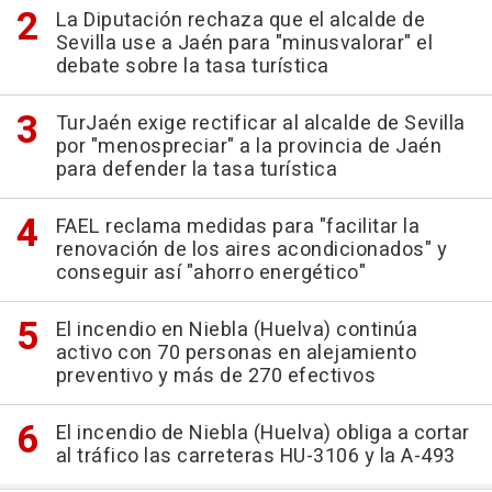
La Diputación rechaza que el alcalde de
Sevilla use a Jaén para "minusvalorar" el
debate sobre la tasa turística
TurJaén exige rectificar al alcalde de Sevilla
por "menospreciar" a la provincia de Jaén
para defender la tasa turística
FAEL reclama medidas para "facilitar la
renovación de los aires acondicionados" y
conseguir así "ahorro energético"
El incendio en Niebla (Huelva) continúa
activo con 70 personas en alejamiento
preventivo y más de 270 efectivos
El incendio de Niebla (Huelva) obliga a cortar
al tráfico las carreteras HU-3106 y la A-493