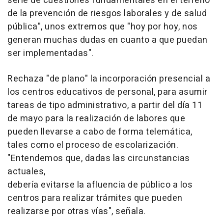
serie de cuestiones fundamentales en el terreno
de la prevención de riesgos laborales y de salud
pública", unos extremos que "hoy por hoy, nos
generan muchas dudas en cuanto a que puedan
ser implementadas".
Rechaza "de plano" la incorporación presencial a
los centros educativos de personal, para asumir
tareas de tipo administrativo, a partir del día 11
de mayo para la realización de labores que
pueden llevarse a cabo de forma telemática,
tales como el proceso de escolarización.
"Entendemos que, dadas las circunstancias
actuales,
debería evitarse la afluencia de público a los
centros para realizar trámites que pueden
realizarse por otras vías", señala.