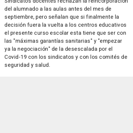
Sindicatos docentes rechazan la reincorporación
del alumnado a las aulas antes del mes de
septiembre, pero señalan que si finalmente la
decisión fuera la vuelta a los centros educativos
el presente curso escolar esta tiene que ser con
las "máximas garantías sanitarias" y "empezar
ya la negociación" de la desescalada por el
Covid-19 con los sindicatos y con los comités de
seguridad y salud.