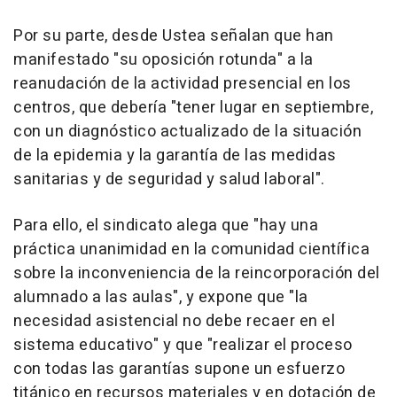
Por su parte, desde Ustea señalan que han
manifestado "su oposición rotunda" a la
reanudación de la actividad presencial en los
centros, que debería "tener lugar en septiembre,
con un diagnóstico actualizado de la situación
de la epidemia y la garantía de las medidas
sanitarias y de seguridad y salud laboral".
Para ello, el sindicato alega que "hay una
práctica unanimidad en la comunidad científica
sobre la inconveniencia de la reincorporación del
alumnado a las aulas", y expone que "la
necesidad asistencial no debe recaer en el
sistema educativo" y que "realizar el proceso
con todas las garantías supone un esfuerzo
titánico en recursos materiales y en dotación de