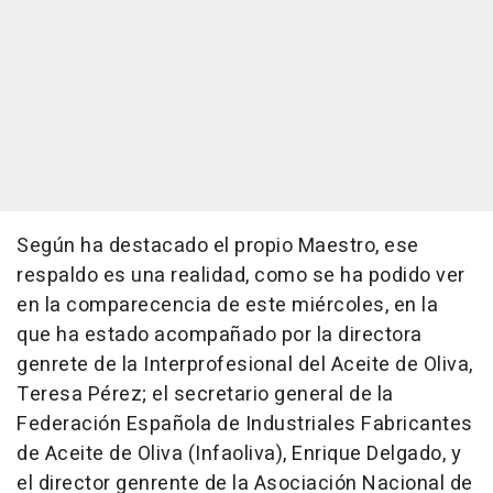
Según ha destacado el propio Maestro, ese
respaldo es una realidad, como se ha podido ver
en la comparecencia de este miércoles, en la
que ha estado acompañado por la directora
genrete de la Interprofesional del Aceite de Oliva,
Teresa Pérez; el secretario general de la
Federación Española de Industriales Fabricantes
de Aceite de Oliva (Infaoliva), Enrique Delgado, y
el director genrente de la Asociación Nacional de