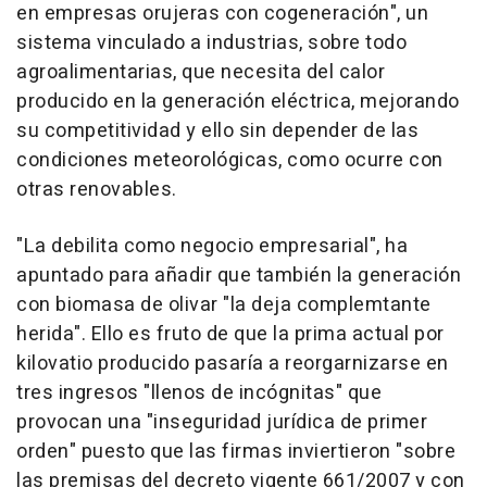
en empresas orujeras con cogeneración", un
sistema vinculado a industrias, sobre todo
agroalimentarias, que necesita del calor
producido en la generación eléctrica, mejorando
su competitividad y ello sin depender de las
condiciones meteorológicas, como ocurre con
otras renovables.
"La debilita como negocio empresarial", ha
apuntado para añadir que también la generación
con biomasa de olivar "la deja complemtante
herida". Ello es fruto de que la prima actual por
kilovatio producido pasaría a reorgarnizarse en
tres ingresos "llenos de incógnitas" que
provocan una "inseguridad jurídica de primer
orden" puesto que las firmas inviertieron "sobre
las premisas del decreto vigente 661/2007 y con