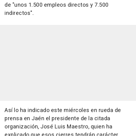
de "unos 1.500 empleos directos y 7.500
indirectos".
Así lo ha indicado este miércoles en rueda de
prensa en Jaén el presidente de la citada
organización, José Luis Maestro, quien ha
explicado que esos cierres tendrán carácter