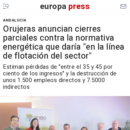
europa
press
ANDALUCÍA
Orujeras anuncian cierres
parciales contra la normativa
energética que daría "en la línea
de flotación del sector"
Estiman pérdidas de "entre el 35 y 45 por
ciento de los ingresos" y la destrucción de
unos 1.500 empleos directos y 7.5000
indirectos