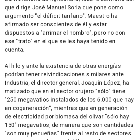
que dirige José Manuel Soria que pone como
argumento "el déficit tarifario". Maestro ha
afirmado ser conscientes de él y estar
dispuestos a "arrimar el hombro", pero no con
ese "trato" en el que se les haya tenido en
cuenta.
Al hilo y ante la existencia de otras energías
podrían tener reivindicaciones similares ante
Industria, el director general, Joaquín López, ha
matizado que en el sector orujero "sólo" tiene
"250 megavatios instalados de los 6.000 que hay
en cogeneración", mientras que en generación
de electricidad por biomasa del olivar "sólo hay
150" megavatios, de manera que son cantidades
"son muy pequeñas" frente al resto de sectores