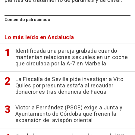
plantas de tratamiento de puruines y de olivar.
Contenido patrocinado
Lo más leído en Andalucía
Identificada una pareja grabada cuando
mantenían relaciones sexuales en un coche
que circulaba por la A-7 en Marbella
La Fiscalía de Sevilla pide investigar a Vito
Quiles por presunta estafa al recaudar
donaciones tras denuncia de Facua
Victoria Fernández (PSOE) exige a Junta y
Ayuntamiento de Córdoba que frenen la
expansión del avispón oriental