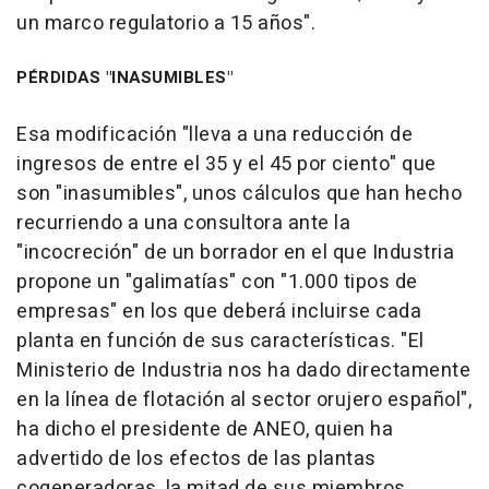
un marco regulatorio a 15 años".
PÉRDIDAS "INASUMIBLES"
Esa modificación "lleva a una reducción de
ingresos de entre el 35 y el 45 por ciento" que
son "inasumibles", unos cálculos que han hecho
recurriendo a una consultora ante la
"incocreción" de un borrador en el que Industria
propone un "galimatías" con "1.000 tipos de
empresas" en los que deberá incluirse cada
planta en función de sus características. "El
Ministerio de Industria nos ha dado directamente
en la línea de flotación al sector orujero español",
ha dicho el presidente de ANEO, quien ha
advertido de los efectos de las plantas
cogeneradoras, la mitad de sus miembros,