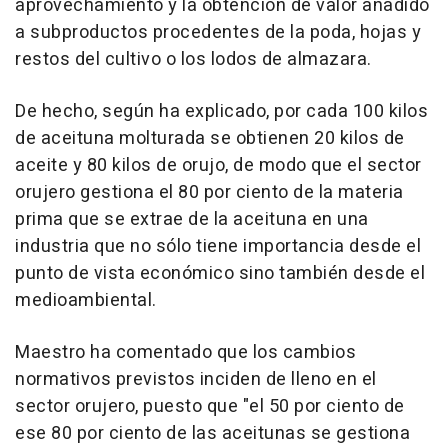
aprovechamiento y la obtención de valor añadido
a subproductos procedentes de la poda, hojas y
restos del cultivo o los lodos de almazara.
De hecho, según ha explicado, por cada 100 kilos
de aceituna molturada se obtienen 20 kilos de
aceite y 80 kilos de orujo, de modo que el sector
orujero gestiona el 80 por ciento de la materia
prima que se extrae de la aceituna en una
industria que no sólo tiene importancia desde el
punto de vista económico sino también desde el
medioambiental.
Maestro ha comentado que los cambios
normativos previstos inciden de lleno en el
sector orujero, puesto que "el 50 por ciento de
ese 80 por ciento de las aceitunas se gestiona