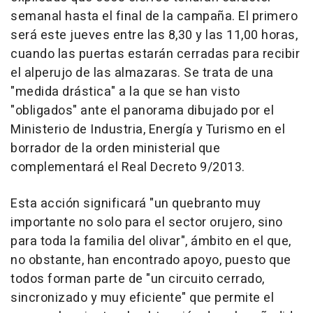
semanal hasta el final de la campaña. El primero
será este jueves entre las 8,30 y las 11,00 horas,
cuando las puertas estarán cerradas para recibir
el alperujo de las almazaras. Se trata de una
"medida drástica" a la que se han visto
"obligados" ante el panorama dibujado por el
Ministerio de Industria, Energía y Turismo en el
borrador de la orden ministerial que
complementará el Real Decreto 9/2013.
Esta acción significará "un quebranto muy
importante no solo para el sector orujero, sino
para toda la familia del olivar", ámbito en el que,
no obstante, han encontrado apoyo, puesto que
todos forman parte de "un circuito cerrado,
sincronizado y muy eficiente" que permite el