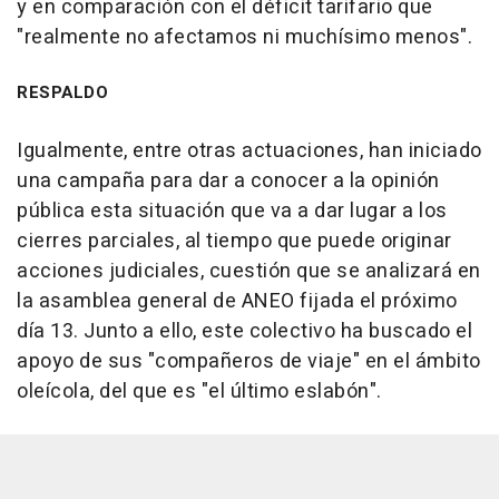
y en comparación con el déficit tarifario que
"realmente no afectamos ni muchísimo menos".
RESPALDO
Igualmente, entre otras actuaciones, han iniciado
una campaña para dar a conocer a la opinión
pública esta situación que va a dar lugar a los
cierres parciales, al tiempo que puede originar
acciones judiciales, cuestión que se analizará en
la asamblea general de ANEO fijada el próximo
día 13. Junto a ello, este colectivo ha buscado el
apoyo de sus "compañeros de viaje" en el ámbito
oleícola, del que es "el último eslabón".