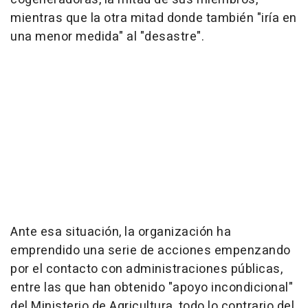
mientras que la otra mitad donde también "iría en
una menor medida" al "desastre".
Ante esa situación, la organización ha
emprendido una serie de acciones empenzando
por el contacto con administraciones públicas,
entre las que han obtenido "apoyo incondicional"
del Ministerio de Agricultura, todo lo contrario del