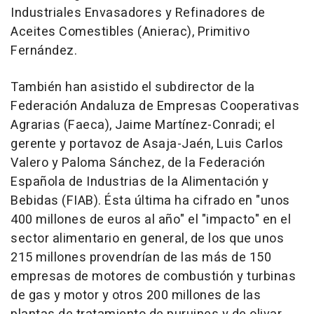
Industriales Envasadores y Refinadores de
Aceites Comestibles (Anierac), Primitivo
Fernández.
También han asistido el subdirector de la
Federación Andaluza de Empresas Cooperativas
Agrarias (Faeca), Jaime Martínez-Conradi; el
gerente y portavoz de Asaja-Jaén, Luis Carlos
Valero y Paloma Sánchez, de la Federación
Española de Industrias de la Alimentación y
Bebidas (FIAB). Ésta última ha cifrado en "unos
400 millones de euros al año" el "impacto" en el
sector alimentario en general, de los que unos
215 millones provendrían de las más de 150
empresas de motores de combustión y turbinas
de gas y motor y otros 200 millones de las