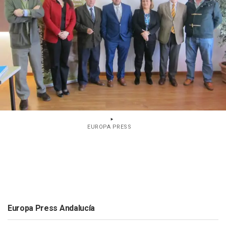
EUROPA PRESS
Europa Press Andalucía