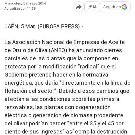
Miércoles, 5 marzo 2014
IA
Seguir en
Actualizado: 14:58
Abrir opciones para comp
JAÉN, 5 Mar. (EUROPA PRESS) -
La Asociación Nacional de Empresas de Aceite
de Orujo de Oliva (ANEO) ha anunciado cierres
parciales de las plantas que la componen en
protesta por la modificación "radical" que el
Gobierno pretende hacer en la normativa
energética, que daría "directamente en la línea de
flotación del sector". Debido a esos cambios que
afectan a las condiciones sobre las primas a
renovables, las plantas con cogeneración
eléctrica o generación de biomasa procedente
del olivar podrían perder "entre el 35 y el 45 por
ciento de sus ingresos" así como la destrucción