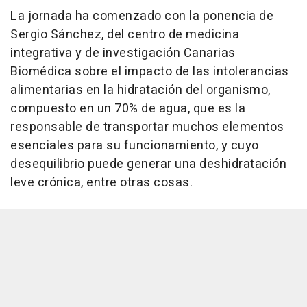
La jornada ha comenzado con la ponencia de
Sergio Sánchez, del centro de medicina
integrativa y de investigación Canarias
Biomédica sobre el impacto de las intolerancias
alimentarias en la hidratación del organismo,
compuesto en un 70% de agua, que es la
responsable de transportar muchos elementos
esenciales para su funcionamiento, y cuyo
desequilibrio puede generar una deshidratación
leve crónica, entre otras cosas.