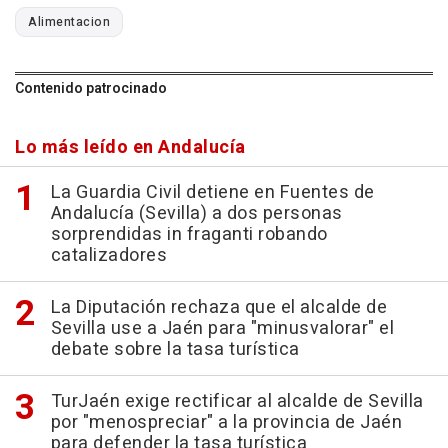
Alimentacion
Contenido patrocinado
Lo más leído en Andalucía
La Guardia Civil detiene en Fuentes de
Andalucía (Sevilla) a dos personas
sorprendidas in fraganti robando
catalizadores
La Diputación rechaza que el alcalde de
Sevilla use a Jaén para "minusvalorar" el
debate sobre la tasa turística
TurJaén exige rectificar al alcalde de Sevilla
por "menospreciar" a la provincia de Jaén
para defender la tasa turística