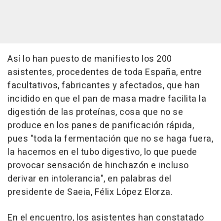
Así lo han puesto de manifiesto los 200
asistentes, procedentes de toda España, entre
facultativos, fabricantes y afectados, que han
incidido en que el pan de masa madre facilita la
digestión de las proteínas, cosa que no se
produce en los panes de panificación rápida,
pues "toda la fermentación que no se haga fuera,
la hacemos en el tubo digestivo, lo que puede
provocar sensación de hinchazón e incluso
derivar en intolerancia", en palabras del
presidente de Saeia, Félix López Elorza.
En el encuentro, los asistentes han constatado