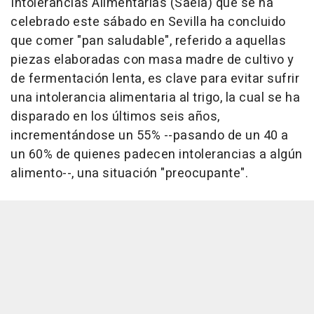
Intolerancias Alimentarias (Saeia) que se ha
celebrado este sábado en Sevilla ha concluido
que comer "pan saludable", referido a aquellas
piezas elaboradas con masa madre de cultivo y
de fermentación lenta, es clave para evitar sufrir
una intolerancia alimentaria al trigo, la cual se ha
disparado en los últimos seis años,
incrementándose un 55% --pasando de un 40 a
un 60% de quienes padecen intolerancias a algún
alimento--, una situación "preocupante".