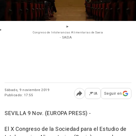
Congreso de Intolerancias Alimentarias de Saeia
- SAEIA
Sábado, 9 noviembre 2019
IA
Seguir en
Publicado: 17:55
Abrir opciones para comp
SEVILLA 9 Nov. (EUROPA PRESS) -
El X Congreso de la Sociedad para el Estudio de