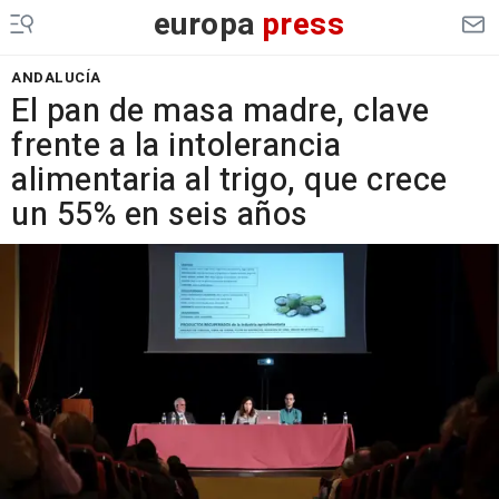
europa
press
ANDALUCÍA
El pan de masa madre, clave
frente a la intolerancia
alimentaria al trigo, que crece
un 55% en seis años