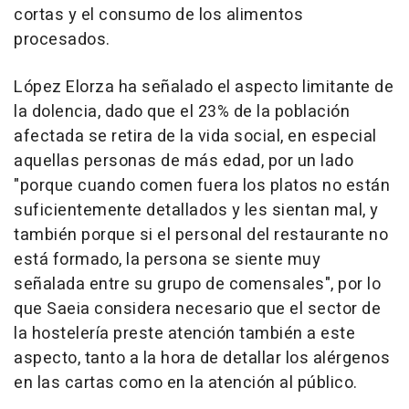
cortas y el consumo de los alimentos
procesados.
López Elorza ha señalado el aspecto limitante de
la dolencia, dado que el 23% de la población
afectada se retira de la vida social, en especial
aquellas personas de más edad, por un lado
"porque cuando comen fuera los platos no están
suficientemente detallados y les sientan mal, y
también porque si el personal del restaurante no
está formado, la persona se siente muy
señalada entre su grupo de comensales", por lo
que Saeia considera necesario que el sector de
la hostelería preste atención también a este
aspecto, tanto a la hora de detallar los alérgenos
en las cartas como en la atención al público.