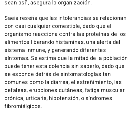
sean así", asegura la organización.
Saeia reseña que las intolerancias se relacionan
con casi cualquier comestible, dado que el
organismo reacciona contra las proteínas de los
alimentos liberando histaminas, una alerta del
sistema inmune, y generando diferentes
síntomas. Se estima que la mitad de la población
puede tener esta dolencia sin saberlo, dado que
se esconde detrás de sintomatologías tan
comunes como la diarrea, el estreñimiento, las
cefaleas, erupciones cutáneas, fatiga muscular
crónica, urticaria, hipotensión, o síndromes
fibromiálgicos.