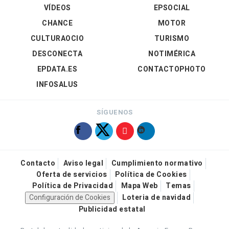
VÍDEOS
EPSOCIAL
CHANCE
MOTOR
CULTURAOCIO
TURISMO
DESCONECTA
NOTIMÉRICA
EPDATA.ES
CONTACTOPHOTO
INFOSALUS
SÍGUENOS
Contacto
Aviso legal
Cumplimiento normativo
Oferta de servicios
Política de Cookies
Política de Privacidad
Mapa Web
Temas
Configuración de Cookies
Loteria de navidad
Publicidad estatal