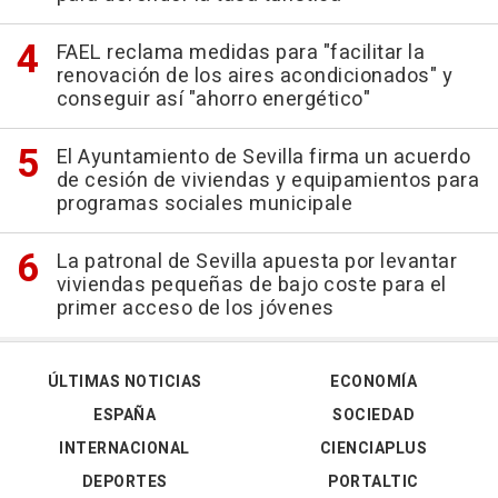
FAEL reclama medidas para "facilitar la
renovación de los aires acondicionados" y
conseguir así "ahorro energético"
El Ayuntamiento de Sevilla firma un acuerdo
de cesión de viviendas y equipamientos para
programas sociales municipale
La patronal de Sevilla apuesta por levantar
viviendas pequeñas de bajo coste para el
primer acceso de los jóvenes
ÚLTIMAS NOTICIAS
ECONOMÍA
ESPAÑA
SOCIEDAD
INTERNACIONAL
CIENCIAPLUS
DEPORTES
PORTALTIC