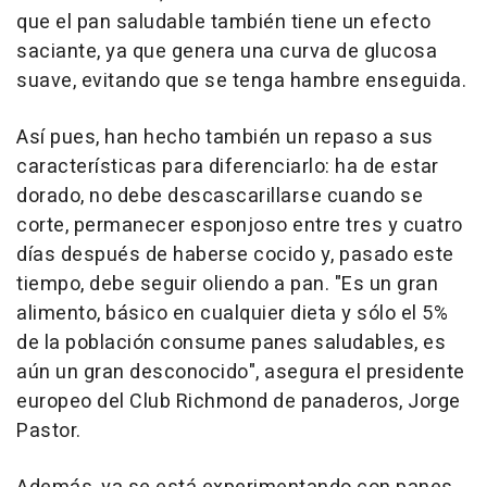
que el pan saludable también tiene un efecto
saciante, ya que genera una curva de glucosa
suave, evitando que se tenga hambre enseguida.
Así pues, han hecho también un repaso a sus
características para diferenciarlo: ha de estar
dorado, no debe descascarillarse cuando se
corte, permanecer esponjoso entre tres y cuatro
días después de haberse cocido y, pasado este
tiempo, debe seguir oliendo a pan. "Es un gran
alimento, básico en cualquier dieta y sólo el 5%
de la población consume panes saludables, es
aún un gran desconocido", asegura el presidente
europeo del Club Richmond de panaderos, Jorge
Pastor.