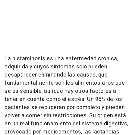
La histaminosis es una enfermedad crónica,
adquirida y cuyos síntomas solo pueden
desaparecer eliminando las causas, que
fundamentalmente son los alimentos a los que
se es sensible, aunque hay otros factores a
tener en cuenta como el estrés. Un 95% de los
pacientes se recuperan por completo y pueden
volver a comer sin restricciones. Su origen está
en un mal funcionamiento del sistema digestivo,
provocado por medicamentos, las lactancias