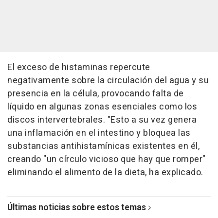
El exceso de histaminas repercute
negativamente sobre la circulación del agua y su
presencia en la célula, provocando falta de
líquido en algunas zonas esenciales como los
discos intervertebrales. "Esto a su vez genera
una inflamación en el intestino y bloquea las
substancias antihistamínicas existentes en él,
creando "un círculo vicioso que hay que romper"
eliminando el alimento de la dieta, ha explicado.
Últimas noticias sobre estos temas