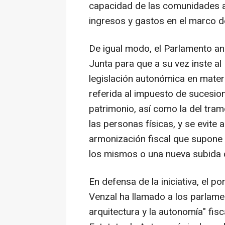
capacidad de las comunidades a
ingresos y gastos en el marco 
De igual modo, el Parlamento an
Junta para que a su vez inste al 
legislación autonómica en materi
referida al impuesto de sucesio
patrimonio, así como la del tra
las personas físicas, y se evite 
armonización fiscal que supone 
los mismos o una nueva subida 
En defensa de la iniciativa, el 
Venzal ha llamado a los parlament
arquitectura y la autonomía" fis