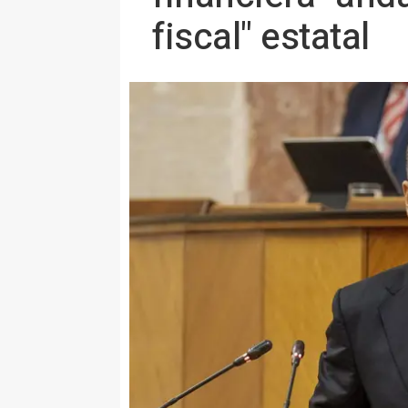
fiscal" estatal