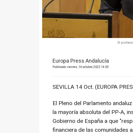
El portav
Europa Press Andalucía
Publicado: viernes, 14 octubre 2022 14:03
SEVILLA 14 Oct. (EUROPA PRES
El Pleno del Parlamento andaluz
la mayoría absoluta del PP-A, ins
Gobierno de España a que "respe
financiera de las comunidades 