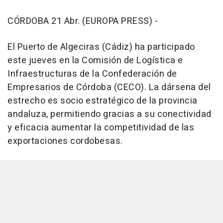
CÓRDOBA 21 Abr. (EUROPA PRESS) -
El Puerto de Algeciras (Cádiz) ha participado
este jueves en la Comisión de Logística e
Infraestructuras de la Confederación de
Empresarios de Córdoba (CECO). La dársena del
estrecho es socio estratégico de la provincia
andaluza, permitiendo gracias a su conectividad
y eficacia aumentar la competitividad de las
exportaciones cordobesas.