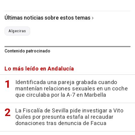
Últimas noticias sobre estos temas
Algeciras
Contenido patrocinado
Lo más leído en Andalucía
Identificada una pareja grabada cuando
mantenían relaciones sexuales en un coche
que circulaba por la A-7 en Marbella
La Fiscalía de Sevilla pide investigar a Vito
Quiles por presunta estafa al recaudar
donaciones tras denuncia de Facua