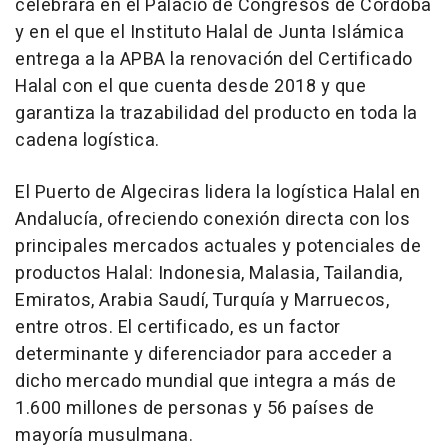
celebrará en el Palacio de Congresos de Córdoba
y en el que el Instituto Halal de Junta Islámica
entrega a la APBA la renovación del Certificado
Halal con el que cuenta desde 2018 y que
garantiza la trazabilidad del producto en toda la
cadena logística.
El Puerto de Algeciras lidera la logística Halal en
Andalucía, ofreciendo conexión directa con los
principales mercados actuales y potenciales de
productos Halal: Indonesia, Malasia, Tailandia,
Emiratos, Arabia Saudí, Turquía y Marruecos,
entre otros. El certificado, es un factor
determinante y diferenciador para acceder a
dicho mercado mundial que integra a más de
1.600 millones de personas y 56 países de
mayoría musulmana.