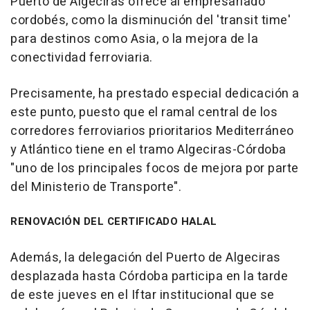
Puerto de Algeciras ofrece al empresariado
cordobés, como la disminución del 'transit time'
para destinos como Asia, o la mejora de la
conectividad ferroviaria.
Precisamente, ha prestado especial dedicación a
este punto, puesto que el ramal central de los
corredores ferroviarios prioritarios Mediterráneo
y Atlántico tiene en el tramo Algeciras-Córdoba
"uno de los principales focos de mejora por parte
del Ministerio de Transporte".
RENOVACIÓN DEL CERTIFICADO HALAL
Además, la delegación del Puerto de Algeciras
desplazada hasta Córdoba participa en la tarde
de este jueves en el Iftar institucional que se