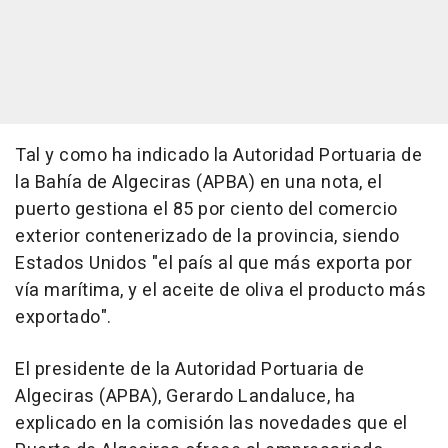
Tal y como ha indicado la Autoridad Portuaria de
la Bahía de Algeciras (APBA) en una nota, el
puerto gestiona el 85 por ciento del comercio
exterior contenerizado de la provincia, siendo
Estados Unidos "el país al que más exporta por
vía marítima, y el aceite de oliva el producto más
exportado".
El presidente de la Autoridad Portuaria de
Algeciras (APBA), Gerardo Landaluce, ha
explicado en la comisión las novedades que el