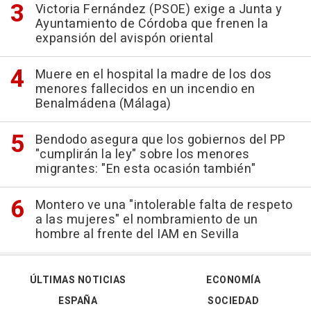
Victoria Fernández (PSOE) exige a Junta y
Ayuntamiento de Córdoba que frenen la
expansión del avispón oriental
Muere en el hospital la madre de los dos
menores fallecidos en un incendio en
Benalmádena (Málaga)
Bendodo asegura que los gobiernos del PP
"cumplirán la ley" sobre los menores
migrantes: "En esta ocasión también"
Montero ve una "intolerable falta de respeto
a las mujeres" el nombramiento de un
hombre al frente del IAM en Sevilla
ÚLTIMAS NOTICIAS
ECONOMÍA
ESPAÑA
SOCIEDAD