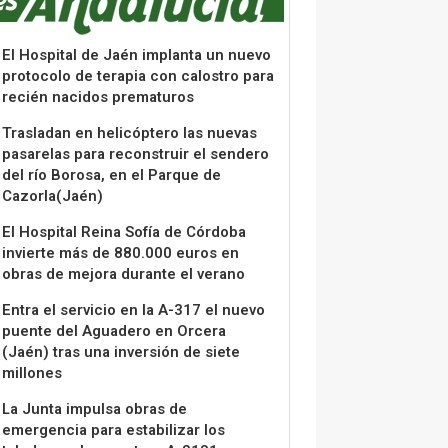
El Hospital de Jaén implanta un nuevo
protocolo de terapia con calostro para
recién nacidos prematuros
Trasladan en helicóptero las nuevas
pasarelas para reconstruir el sendero
del río Borosa, en el Parque de
Cazorla(Jaén)
El Hospital Reina Sofía de Córdoba
invierte más de 880.000 euros en
obras de mejora durante el verano
Entra el servicio en la A-317 el nuevo
puente del Aguadero en Orcera
(Jaén) tras una inversión de siete
millones
La Junta impulsa obras de
emergencia para estabilizar los