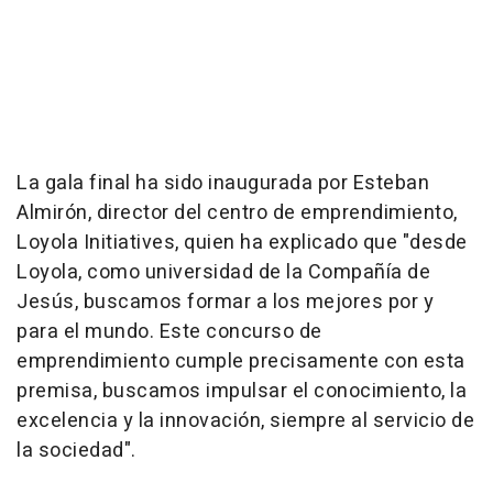
La gala final ha sido inaugurada por Esteban
Almirón, director del centro de emprendimiento,
Loyola Initiatives, quien ha explicado que "desde
Loyola, como universidad de la Compañía de
Jesús, buscamos formar a los mejores por y
para el mundo. Este concurso de
emprendimiento cumple precisamente con esta
premisa, buscamos impulsar el conocimiento, la
excelencia y la innovación, siempre al servicio de
la sociedad".