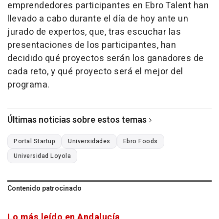
emprendedores participantes en Ebro Talent han
llevado a cabo durante el día de hoy ante un
jurado de expertos, que, tras escuchar las
presentaciones de los participantes, han
decidido qué proyectos serán los ganadores de
cada reto, y qué proyecto será el mejor del
programa.
Últimas noticias sobre estos temas
Portal Startup
Universidades
Ebro Foods
Universidad Loyola
Contenido patrocinado
Lo más leído en Andalucía