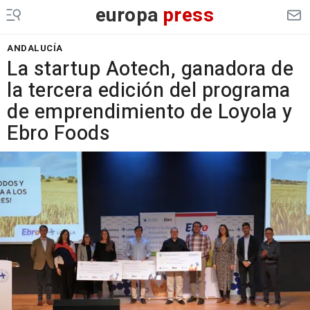
europa
press
ANDALUCÍA
La startup Aotech, ganadora de
la tercera edición del programa
de emprendimiento de Loyola y
Ebro Foods