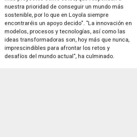
nuestra prioridad de conseguir un mundo más
sostenible, por lo que en Loyola siempre
encontraréis un apoyo decido". "La innovación en
modelos, procesos y tecnologías, así como las
ideas transformadoras son, hoy más que nunca,
imprescindibles para afrontar los retos y
desafíos del mundo actual", ha culminado.