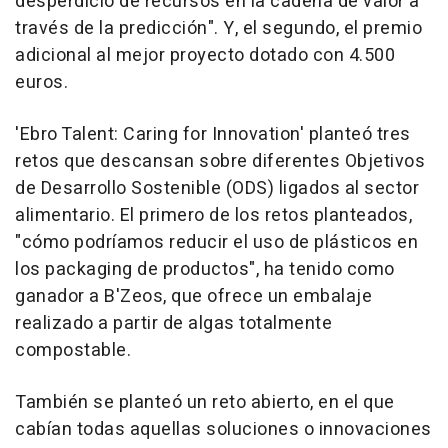
desperdicio de recursos en la cadena de valor a
través de la predicción". Y, el segundo, el premio
adicional al mejor proyecto dotado con 4.500
euros.
'Ebro Talent: Caring for Innovation' planteó tres
retos que descansan sobre diferentes Objetivos
de Desarrollo Sostenible (ODS) ligados al sector
alimentario. El primero de los retos planteados,
"cómo podríamos reducir el uso de plásticos en
los packaging de productos", ha tenido como
ganador a B'Zeos, que ofrece un embalaje
realizado a partir de algas totalmente
compostable.
También se planteó un reto abierto, en el que
cabían todas aquellas soluciones o innovaciones