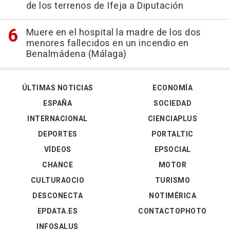
de los terrenos de Ifeja a Diputación
Muere en el hospital la madre de los dos
menores fallecidos en un incendio en
Benalmádena (Málaga)
ÚLTIMAS NOTICIAS
ECONOMÍA
ESPAÑA
SOCIEDAD
INTERNACIONAL
CIENCIAPLUS
DEPORTES
PORTALTIC
VÍDEOS
EPSOCIAL
CHANCE
MOTOR
CULTURAOCIO
TURISMO
DESCONECTA
NOTIMÉRICA
EPDATA.ES
CONTACTOPHOTO
INFOSALUS