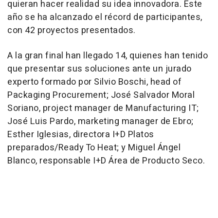
quieran hacer realidad su idea innovadora. Este
año se ha alcanzado el récord de participantes,
con 42 proyectos presentados.
A la gran final han llegado 14, quienes han tenido
que presentar sus soluciones ante un jurado
experto formado por Silvio Boschi, head of
Packaging Procurement; José Salvador Moral
Soriano, project manager de Manufacturing IT;
José Luis Pardo, marketing manager de Ebro;
Esther Iglesias, directora I+D Platos
preparados/Ready To Heat; y Miguel Ángel
Blanco, responsable I+D Área de Producto Seco.