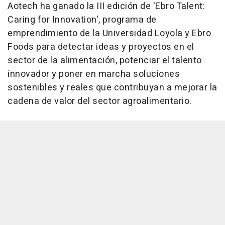
Aotech ha ganado la III edición de 'Ebro Talent:
Caring for Innovation', programa de
emprendimiento de la Universidad Loyola y Ebro
Foods para detectar ideas y proyectos en el
sector de la alimentación, potenciar el talento
innovador y poner en marcha soluciones
sostenibles y reales que contribuyan a mejorar la
cadena de valor del sector agroalimentario.