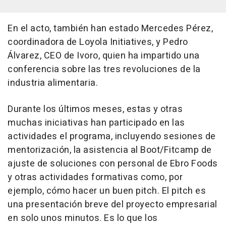
En el acto, también han estado Mercedes Pérez,
coordinadora de Loyola Initiatives, y Pedro
Álvarez, CEO de Ivoro, quien ha impartido una
conferencia sobre las tres revoluciones de la
industria alimentaria.
Durante los últimos meses, estas y otras
muchas iniciativas han participado en las
actividades el programa, incluyendo sesiones de
mentorización, la asistencia al Boot/Fitcamp de
ajuste de soluciones con personal de Ebro Foods
y otras actividades formativas como, por
ejemplo, cómo hacer un buen pitch. El pitch es
una presentación breve del proyecto empresarial
en solo unos minutos. Es lo que los