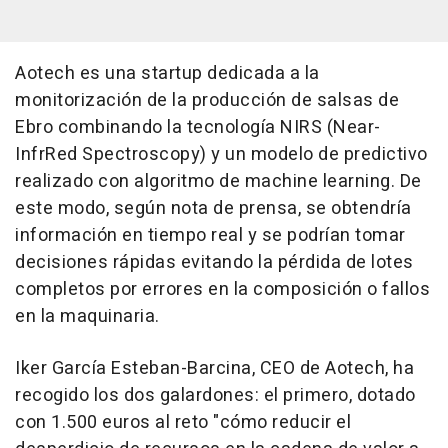
Aotech es una startup dedicada a la
monitorización de la producción de salsas de
Ebro combinando la tecnología NIRS (Near-
InfrRed Spectroscopy) y un modelo de predictivo
realizado con algoritmo de machine learning. De
este modo, según nota de prensa, se obtendría
información en tiempo real y se podrían tomar
decisiones rápidas evitando la pérdida de lotes
completos por errores en la composición o fallos
en la maquinaria.
Iker García Esteban-Barcina, CEO de Aotech, ha
recogido los dos galardones: el primero, dotado
con 1.500 euros al reto "cómo reducir el