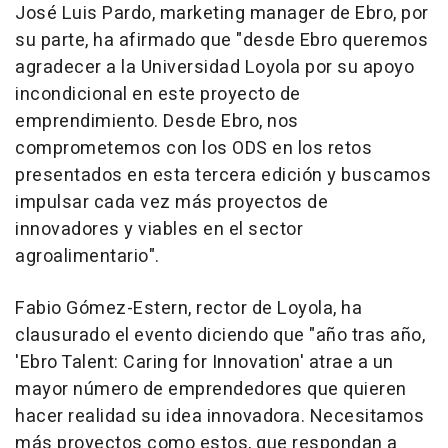
José Luis Pardo, marketing manager de Ebro, por
su parte, ha afirmado que "desde Ebro queremos
agradecer a la Universidad Loyola por su apoyo
incondicional en este proyecto de
emprendimiento. Desde Ebro, nos
comprometemos con los ODS en los retos
presentados en esta tercera edición y buscamos
impulsar cada vez más proyectos de
innovadores y viables en el sector
agroalimentario".
Fabio Gómez-Estern, rector de Loyola, ha
clausurado el evento diciendo que "año tras año,
'Ebro Talent: Caring for Innovation' atrae a un
mayor número de emprendedores que quieren
hacer realidad su idea innovadora. Necesitamos
más proyectos como estos, que respondan a