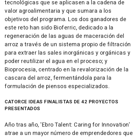
tecnológicas que se aplicasen a la cadena de
valor agroalimentaria y que sumara a los
objetivos del programa. Los dos ganadores de
este reto han sido Bioferric, dedicado a la
regeneración de las aguas de maceración del
arroz a través de un sistema propio de filtración
para extraer las sales inorgánicas y orgánicas y
poder reutilizar el agua en el proceso; y
Bioprocesia, centrado en la revalorización de la
cascara del arroz, fermentándola para la
formulación de piensos especializados.
CATORCE IDEAS FINALISTAS DE 42 PROYECTOS
PRESENTADOS
Año tras año, 'Ebro Talent: Caring for Innovation'
atrae a un mayor número de emprendedores que