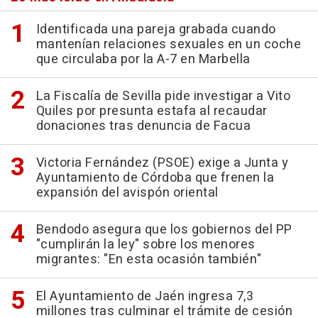
Identificada una pareja grabada cuando
mantenían relaciones sexuales en un coche
que circulaba por la A-7 en Marbella
La Fiscalía de Sevilla pide investigar a Vito
Quiles por presunta estafa al recaudar
donaciones tras denuncia de Facua
Victoria Fernández (PSOE) exige a Junta y
Ayuntamiento de Córdoba que frenen la
expansión del avispón oriental
Bendodo asegura que los gobiernos del PP
"cumplirán la ley" sobre los menores
migrantes: "En esta ocasión también"
El Ayuntamiento de Jaén ingresa 7,3
millones tras culminar el trámite de cesión