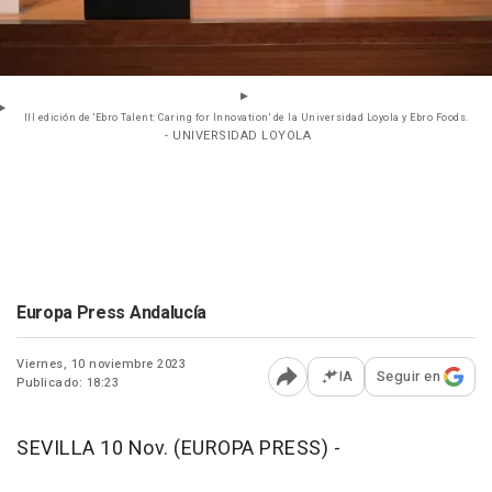
III edición de 'Ebro Talent: Caring for Innovation' de la Universidad Loyola y Ebro Foods.
- UNIVERSIDAD LOYOLA
Europa Press Andalucía
Viernes, 10 noviembre 2023
IA
Seguir en
Publicado: 18:23
Abrir opciones para comp
SEVILLA 10 Nov. (EUROPA PRESS) -