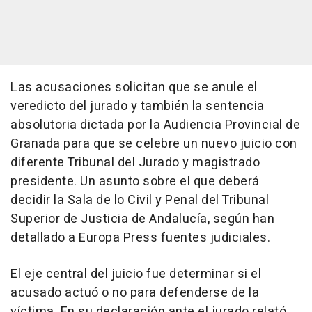
Las acusaciones solicitan que se anule el
veredicto del jurado y también la sentencia
absolutoria dictada por la Audiencia Provincial de
Granada para que se celebre un nuevo juicio con
diferente Tribunal del Jurado y magistrado
presidente. Un asunto sobre el que deberá
decidir la Sala de lo Civil y Penal del Tribunal
Superior de Justicia de Andalucía, según han
detallado a Europa Press fuentes judiciales.
El eje central del juicio fue determinar si el
acusado actuó o no para defenderse de la
víctima. En su declaración ante el jurado relató