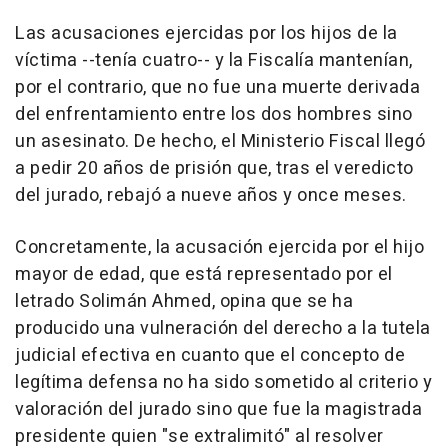
Las acusaciones ejercidas por los hijos de la
víctima --tenía cuatro-- y la Fiscalía mantenían,
por el contrario, que no fue una muerte derivada
del enfrentamiento entre los dos hombres sino
un asesinato. De hecho, el Ministerio Fiscal llegó
a pedir 20 años de prisión que, tras el veredicto
del jurado, rebajó a nueve años y once meses.
Concretamente, la acusación ejercida por el hijo
mayor de edad, que está representado por el
letrado Solimán Ahmed, opina que se ha
producido una vulneración del derecho a la tutela
judicial efectiva en cuanto que el concepto de
legítima defensa no ha sido sometido al criterio y
valoración del jurado sino que fue la magistrada
presidente quien "se extralimitó" al resolver