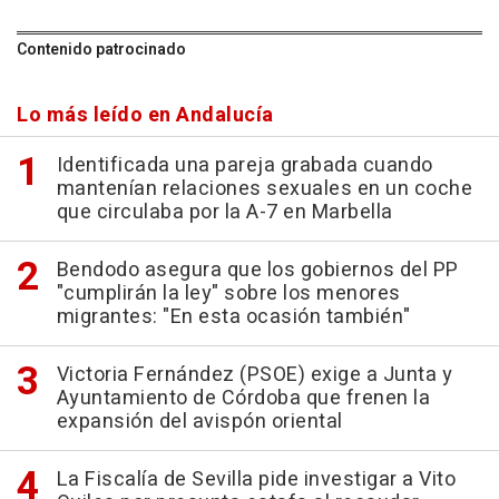
Contenido patrocinado
Lo más leído en Andalucía
Identificada una pareja grabada cuando
mantenían relaciones sexuales en un coche
que circulaba por la A-7 en Marbella
Bendodo asegura que los gobiernos del PP
"cumplirán la ley" sobre los menores
migrantes: "En esta ocasión también"
Victoria Fernández (PSOE) exige a Junta y
Ayuntamiento de Córdoba que frenen la
expansión del avispón oriental
La Fiscalía de Sevilla pide investigar a Vito