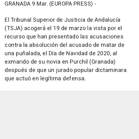
GRANADA 9 Mar. (EUROPA PRESS) -
El Tribunal Superior de Justicia de Andalucía
(TSJA) acogerá el 19 de marzo la vista por el
recurso que han presentado las acusaciones
contra la absolución del acusado de matar de
una puñalada, el Día de Navidad de 2020, al
exmarido de su novia en Purchil (Granada)
después de que un jurado popular dictaminara
que actuó en legítima defensa.