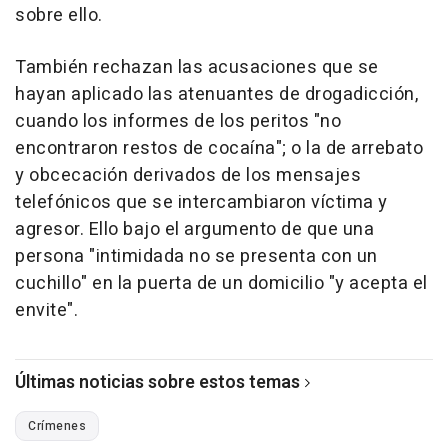
sobre ello.
También rechazan las acusaciones que se
hayan aplicado las atenuantes de drogadicción,
cuando los informes de los peritos "no
encontraron restos de cocaína"; o la de arrebato
y obcecación derivados de los mensajes
telefónicos que se intercambiaron víctima y
agresor. Ello bajo el argumento de que una
persona "intimidada no se presenta con un
cuchillo" en la puerta de un domicilio "y acepta el
envite".
Últimas noticias sobre estos temas
Crímenes