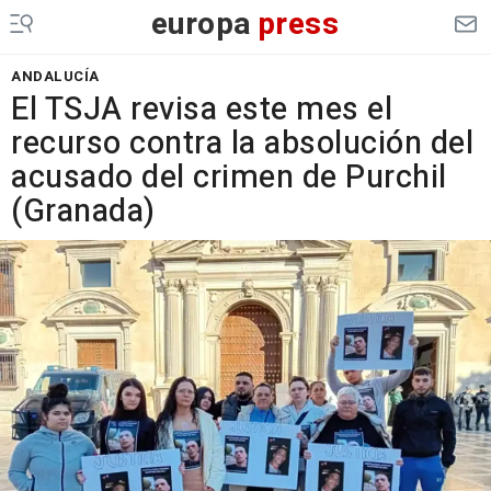
europa
press
ANDALUCÍA
El TSJA revisa este mes el
recurso contra la absolución del
acusado del crimen de Purchil
(Granada)