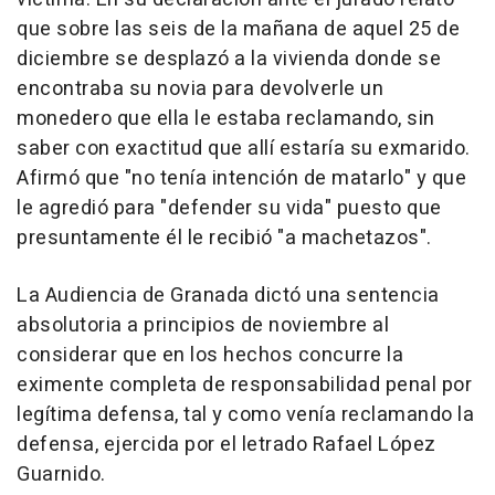
que sobre las seis de la mañana de aquel 25 de
diciembre se desplazó a la vivienda donde se
encontraba su novia para devolverle un
monedero que ella le estaba reclamando, sin
saber con exactitud que allí estaría su exmarido.
Afirmó que "no tenía intención de matarlo" y que
le agredió para "defender su vida" puesto que
presuntamente él le recibió "a machetazos".
La Audiencia de Granada dictó una sentencia
absolutoria a principios de noviembre al
considerar que en los hechos concurre la
eximente completa de responsabilidad penal por
legítima defensa, tal y como venía reclamando la
defensa, ejercida por el letrado Rafael López
Guarnido.