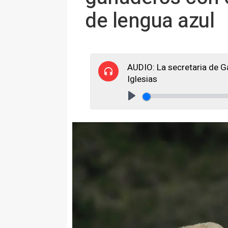
de lengua azul
AUDIO: La secretaria de G
Iglesias
Play