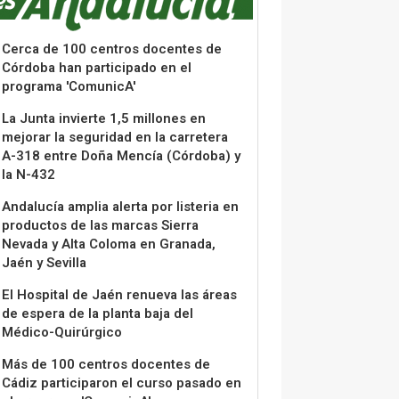
Cerca de 100 centros docentes de
Córdoba han participado en el
programa 'ComunicA'
La Junta invierte 1,5 millones en
mejorar la seguridad en la carretera
A-318 entre Doña Mencía (Córdoba) y
la N-432
Andalucía amplia alerta por listeria en
productos de las marcas Sierra
Nevada y Alta Coloma en Granada,
Jaén y Sevilla
El Hospital de Jaén renueva las áreas
de espera de la planta baja del
Médico-Quirúrgico
Más de 100 centros docentes de
Cádiz participaron el curso pasado en