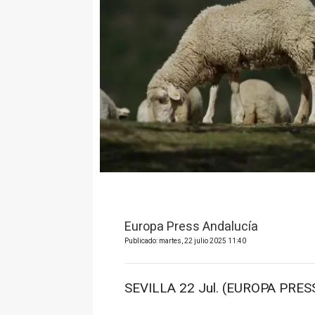
Europa Press Andalucía
Publicado: martes, 22 julio 2025 11:40
SEVILLA 22 Jul. (EUROPA PRESS