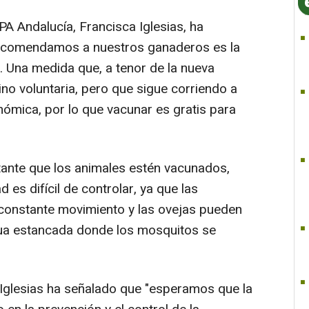
A Andalucía, Francisca Iglesias, ha
recomendamos a nuestros ganaderos es la
. Una medida que, a tenor de la nueva
sino voluntaria, pero que sigue corriendo a
nómica, por lo que vacunar es gratis para
nte que los animales estén vacunados,
es difícil de controlar, ya que las
 constante movimiento y las ovejas pueden
gua estancada donde los mosquitos se
Iglesias ha señalado que "esperamos que la