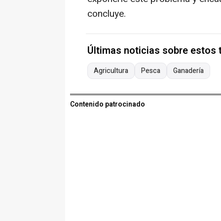
concluye.
Últimas noticias sobre estos
Agricultura
Pesca
Ganadería
Contenido patrocinado