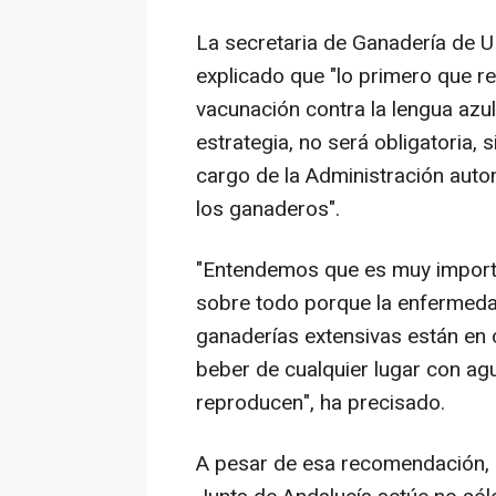
La secretaria de Ganadería de UP
explicado que "lo primero que 
vacunación contra la lengua azul
estrategia, no será obligatoria, 
cargo de la Administración auto
los ganaderos".
"Entendemos que es muy importa
sobre todo porque la enfermedad 
ganaderías extensivas están en
beber de cualquier lugar con a
reproducen", ha precisado.
A pesar de esa recomendación, 