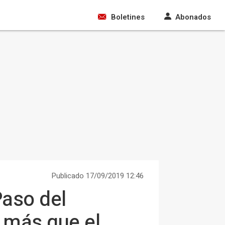
Boletines
Abonados
Publicado 17/09/2019 12:46
Paso del
 más que el