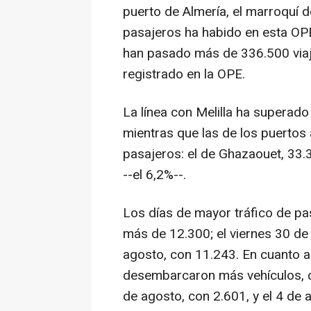
puerto de Almería, el marroquí 
pasajeros ha habido en esta OPE. 
han pasado más de 336.500 viaje
registrado en la OPE.
La línea con Melilla ha superado
mientras que las de los puertos
pasajeros: el de Ghazaouet, 33.34
--el 6,2%--.
Los días de mayor tráfico de pa
más de 12.300; el viernes 30 de
agosto, con 11.243. En cuanto a
desembarcaron más vehículos, d
de agosto, con 2.601, y el 4 de 