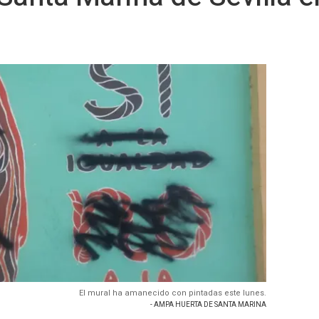
El mural ha amanecido con pintadas este lunes.
- AMPA HUERTA DE SANTA MARINA