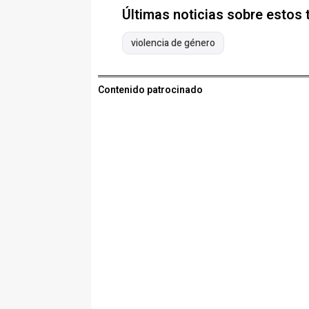
Últimas noticias sobre estos
violencia de género
Contenido patrocinado