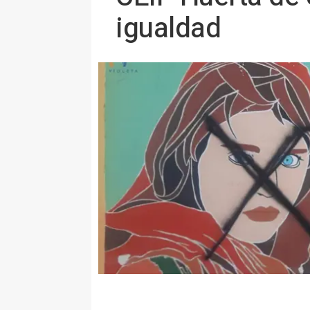
igualdad