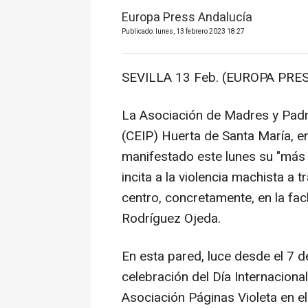
Europa Press Andalucía
Publicado: lunes, 13 febrero 2023 18:27
SEVILLA 13 Feb. (EUROPA PRES
La Asociación de Madres y Padre
(CEIP) Huerta de Santa María, en 
manifestado este lunes su "más 
incita a la violencia machista a 
centro, concretamente, en la fac
Rodríguez Ojeda.
En esta pared, luce desde el 7 d
celebración del Día Internaciona
Asociación Páginas Violeta en el 