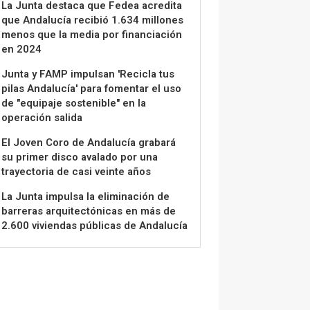
La Junta destaca que Fedea acredita
que Andalucía recibió 1.634 millones
menos que la media por financiación
en 2024
Junta y FAMP impulsan 'Recicla tus
pilas Andalucía' para fomentar el uso
de "equipaje sostenible" en la
operación salida
El Joven Coro de Andalucía grabará
su primer disco avalado por una
trayectoria de casi veinte años
La Junta impulsa la eliminación de
barreras arquitectónicas en más de
2.600 viviendas públicas de Andalucía