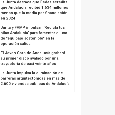
La Junta destaca que Fedea acredita
que Andalucía recibió 1.634 millones
menos que la media por financiación
en 2024
Junta y FAMP impulsan 'Recicla tus
pilas Andalucía' para fomentar el uso
de "equipaje sostenible" en la
operación salida
El Joven Coro de Andalucía grabará
su primer disco avalado por una
trayectoria de casi veinte años
La Junta impulsa la eliminación de
barreras arquitectónicas en más de
2.600 viviendas públicas de Andalucía