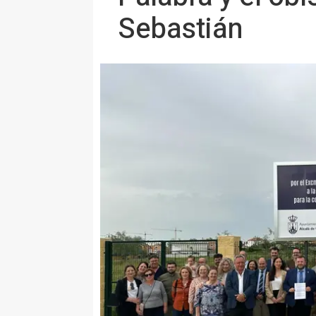
Sebastián