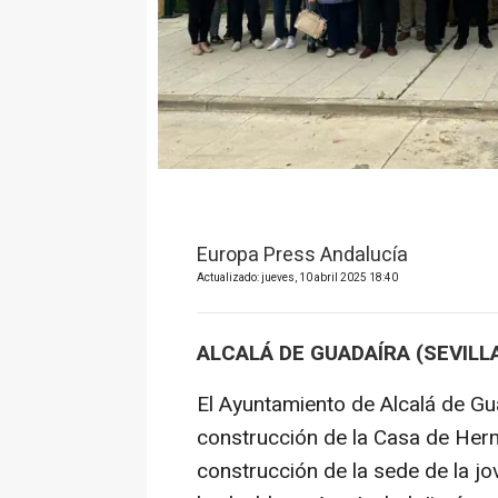
Europa Press Andalucía
Actualizado: jueves, 10 abril 2025 18:40
ALCALÁ DE GUADAÍRA (SEVILLA
El Ayuntamiento de Alcalá de Gua
construcción de la Casa de Herm
construcción de la sede de la j