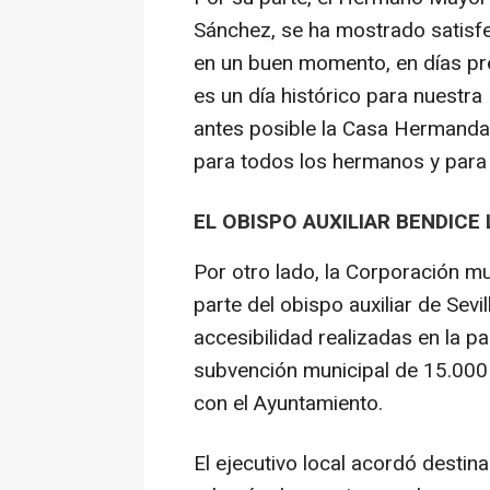
Sánchez, se ha mostrado satisfe
en un buen momento, en días pre
es un día histórico para nuestra
antes posible la Casa Hermandad
para todos los hermanos y para t
EL OBISPO AUXILIAR BENDICE
Por otro lado, la Corporación mu
parte del obispo auxiliar de Sevi
accesibilidad realizadas en la p
subvención municipal de 15.000 
con el Ayuntamiento.
El ejecutivo local acordó destina