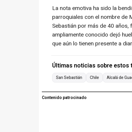
La nota emotiva ha sido la bendi
parroquiales con el nombre de
Sebastián por más de 40 años, 
ampliamente conocido dejó huell
que aún lo tienen presente a diar
Últimas noticias sobre estos
San Sebastián
Chile
Alcalá de Gua
Contenido patrocinado