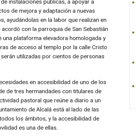
e instalaciones publicas, a apoyar a
ctos de mejora y adaptación a nuevas
os, ayudándolas en la labor que realizan en
se acordó con la parroquia de San Sebastián
 de una plataforma elevadora homologada y
ras de acceso al templo por la calle Cristo
serán utilizadas por cientos de personas
ecesidades en accesibilidad de uno de los
ede de tres hermandades con titulares de
ctividad pastoral que reúne a diario a un
ntamiento de Alcalá está al lado de las
odos los ámbitos, y la accesibilidad de
ilidad es una de ellas.